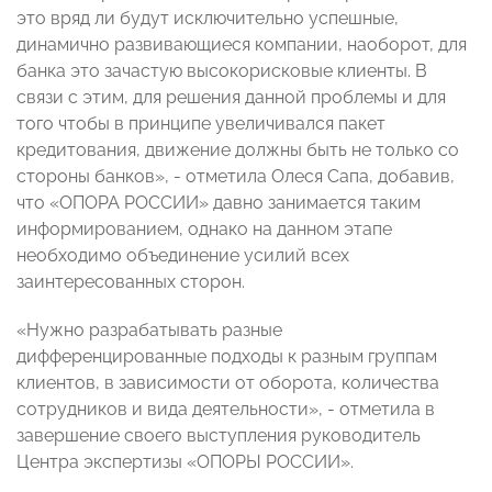
это вряд ли будут исключительно успешные,
динамично развивающиеся компании, наоборот, для
банка это зачастую высокорисковые клиенты. В
связи с этим, для решения данной проблемы и для
того чтобы в принципе увеличивался пакет
кредитования, движение должны быть не только со
стороны банков», - отметила Олеся Сапа, добавив,
что «ОПОРА РОССИИ» давно занимается таким
информированием, однако на данном этапе
необходимо объединение усилий всех
заинтересованных сторон.
«Нужно разрабатывать разные
дифференцированные подходы к разным группам
клиентов, в зависимости от оборота, количества
сотрудников и вида деятельности», - отметила в
завершение своего выступления руководитель
Центра экспертизы «ОПОРЫ РОССИИ».