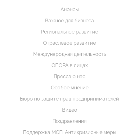
Анонсы
Важное для бизнеса
Региональное развитие
Отраслевое развитие
Международная деятельность
ОПОРА в лицах
Пресса о нас
Особое мнение
Бюро по защите прав предпринимателей
Видео
Поздравления
Поддержка МСП. Антикризисные меры