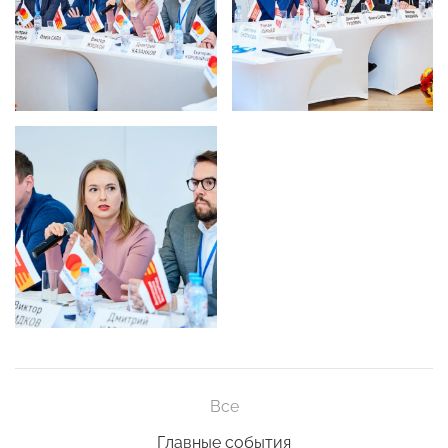
Все
Главные события