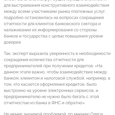
для выстраивания конструктивного взаимодействия
между всеми участниками рынка платежных услуг,
подробно остановилась на вопросах сокращения
отчетности для клиентов банковского сектора и
налаживании их информирования со стороны
банков и государства с целью повышения уровня
доверия.
Так, эксперт выразила уверенность в необходимости
сокращения количества отчетности для
предпринимателей при получении кредитов: «На
данном этапе важно, чтобы взаимодействие между
банком, клиентом и налоговой службой, например, в
том, что касается оформления кредитов, было
выстроено на уровне электронных сервисов, и
предпринимателю не нужно было бегать с этой
отчетностью из банка в ФНС и обратно».
Не менее значимой проблемой, по мнению Олеси