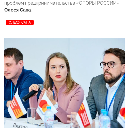
проблем предпринимательства «ОПОРЫ РОССИИ»
Олеся Сапа
.
ОЛЕСЯ САПА