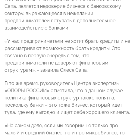
Сапа, является недоверие бизнеса к банковскому
сектору, выражающееся в нежелании
предпринимателей вступать в дополнительное
взаимодействие с банками.
«У нас предприниматели не хотят брать кредиты и не
рассматривают возможность брать кредиты. Это
связано в первую очередь с тем, что
предприниматели не доверяют финансовым
структурам», - заявила Олеся Сапа.
В то же время, руководитель Центра экспертизы
«ОПОРЫ РОССИИ» отметила, что в данном случае
политика финансовых структур также понятна,
поскольку банки – это тоже бизнес, который идет
туда, где ему выгодно и ищет себе хорошего клиента.
«На самом деле, если мы говорим не только про
малый и средний бизнес, но и про микробизнес, то