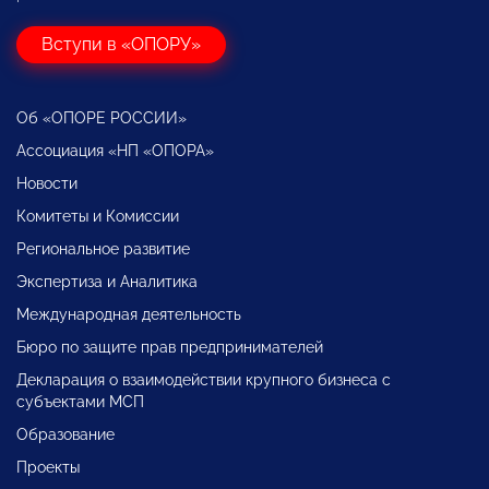
Вступи в «ОПОРУ»
Об «ОПОРЕ РОССИИ»
Ассоциация «НП «ОПОРА»
Новости
Комитеты и Комиссии
Региональное развитие
Экспертиза и Аналитика
Международная деятельность
Бюро по защите прав предпринимателей
Декларация о взаимодействии крупного бизнеса с
субъектами МСП
Образование
Проекты