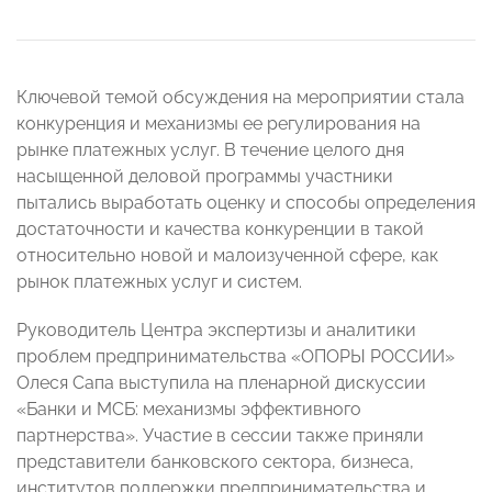
Ключевой темой обсуждения на мероприятии стала
конкуренция и механизмы ее регулирования на
рынке платежных услуг. В течение целого дня
насыщенной деловой программы участники
пытались выработать оценку и способы определения
достаточности и качества конкуренции в такой
относительно новой и малоизученной сфере, как
рынок платежных услуг и систем.
Руководитель Центра экспертизы и аналитики
проблем предпринимательства «ОПОРЫ РОССИИ»
Олеся Сапа выступила на пленарной дискуссии
«Банки и МСБ: механизмы эффективного
партнерства». Участие в сессии также приняли
представители банковского сектора, бизнеса,
институтов поддержки предпринимательства и