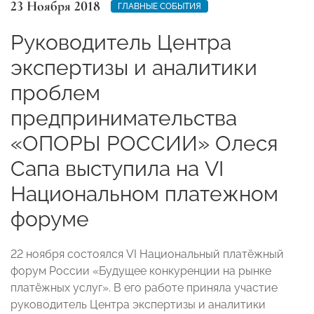
23 Ноября 2018
ГЛАВНЫЕ СОБЫТИЯ
Руководитель Центра
экспертизы и аналитики
проблем
предпринимательства
«ОПОРЫ РОССИИ» Олеся
Сапа выступила на VI
Национальном платежном
форуме
22 ноября состоялся VI Национальный платёжный
форум России «Будущее конкуренции на рынке
платёжных услуг». В его работе приняла участие
руководитель Центра экспертизы и аналитики