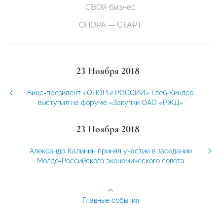
СВОй бизнес
ОПОРА — СТАРТ
23 Ноября 2018
Вице-президент «ОПОРЫ РОССИИ» Глеб Киндер
выступил на форуме «Закупки ОАО «РЖД»
23 Ноября 2018
Александр Калинин принял участие в заседании
Молдо-Российского экономического совета
Главные события