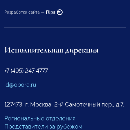
Разработка сайта —
Flips
Исполнительная дирекция
+7 (495) 247 4777
id@opora.ru
127473, г. Москва, 2-й Самотечный пер., д.7.
Региональные отделения
Представители за рубежом