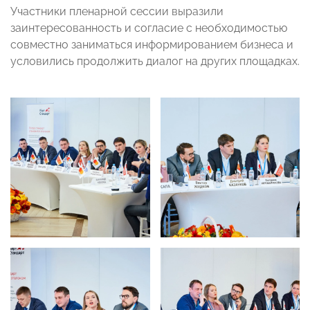
Участники пленарной сессии выразили
заинтересованность и согласие с необходимостью
совместно заниматься информированием бизнеса и
условились продолжить диалог на других площадках.