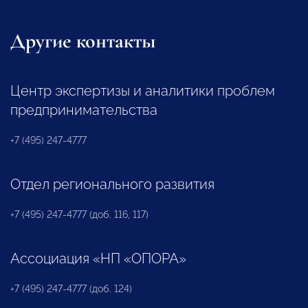
Другие контакты
Центр экспертизы и аналитики проблем
предпринимательства
+7 (495) 247-4777
Отдел регионального развития
+7 (495) 247-4777 (доб. 116, 117)
Ассоциация «НП «ОПОРА»
+7 (495) 247-4777 (доб. 124)