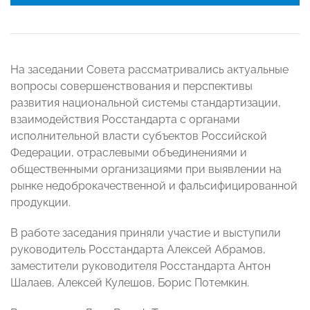
На заседании Совета рассматривались актуальные
вопросы совершенствования и перспективы
развития национальной системы стандартизации,
взаимодействия Росстандарта с органами
исполнительной власти субъектов Российской
Федерации, отраслевыми объединениями и
общественными организациями при выявлении на
рынке недоброкачественной и фальсифицированной
продукции.
В работе заседания приняли участие и выступили
руководитель Росстандарта Алексей Абрамов,
заместители руководителя Росстандарта Антон
Шалаев, Алексей Кулешов, Борис Потемкин.