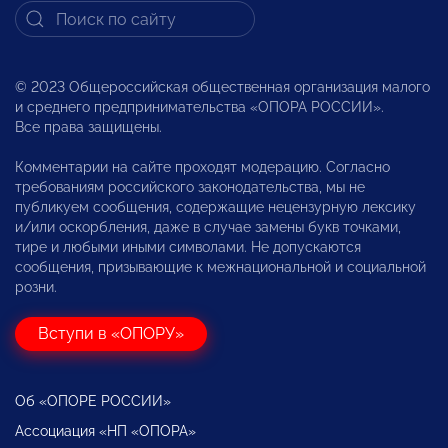
© 2023 Общероссийская общественная организация малого
и среднего предпринимательства «ОПОРА РОССИИ».
Все права защищены.
Комментарии на сайте проходят модерацию. Согласно
требованиям российского законодательства, мы не
публикуем сообщения, содержащие нецензурную лексику
и/или оскорбления, даже в случае замены букв точками,
тире и любыми иными символами. Не допускаются
сообщения, призывающие к межнациональной и социальной
розни.
Вступи в «ОПОРУ»
Об «ОПОРЕ РОССИИ»
Ассоциация «НП «ОПОРА»