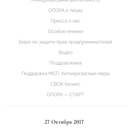
ОПОРА в лицах
Пресса о нас
Особое мнение
Бюро по защите прав предпринимателей
Видео
Поздравления
Поддержка МСП. Антикризисные меры
СВОй бизнес
ОПОРА — СТАРТ
27 Октября 2017