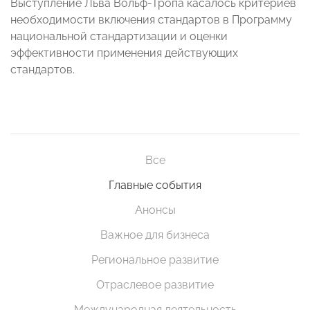
Выступление Льва Вольф-Тропа касалось критериев
необходимости включения стандартов в Программу
национальной стандартизации и оценки
эффективности применения действующих
стандартов.
Все
Главные события
Анонсы
Важное для бизнеса
Региональное развитие
Отраслевое развитие
Международная деятельность