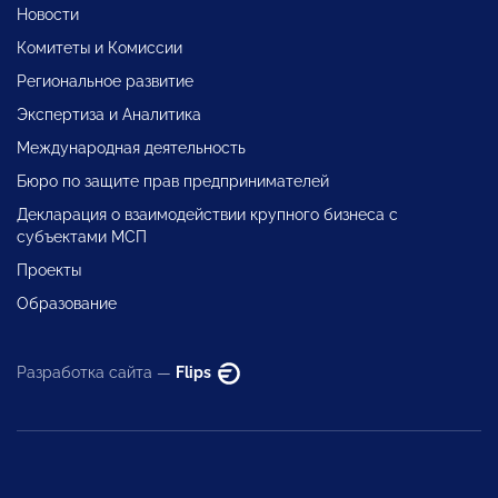
Новости
Комитеты и Комиссии
Региональное развитие
Экспертиза и Аналитика
Международная деятельность
Бюро по защите прав предпринимателей
Декларация о взаимодействии крупного бизнеса с
субъектами МСП
Проекты
Образование
Разработка сайта —
Flips