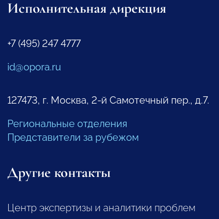
Исполнительная дирекция
+7 (495) 247 4777
id@opora.ru
127473, г. Москва, 2-й Самотечный пер., д.7.
Региональные отделения
Представители за рубежом
Другие контакты
Центр экспертизы и аналитики проблем