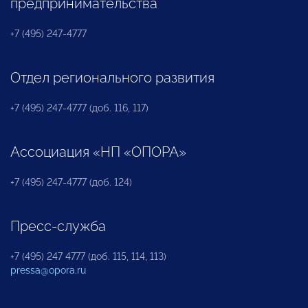
предпринимательства
+7 (495) 247-4777
Отдел регионального развития
+7 (495) 247-4777 (доб. 116, 117)
Ассоциация «НП «ОПОРА»
+7 (495) 247-4777 (доб. 124)
Пресс-служба
+7 (495) 247 4777 (доб. 115, 114, 113)
pressa@opora.ru