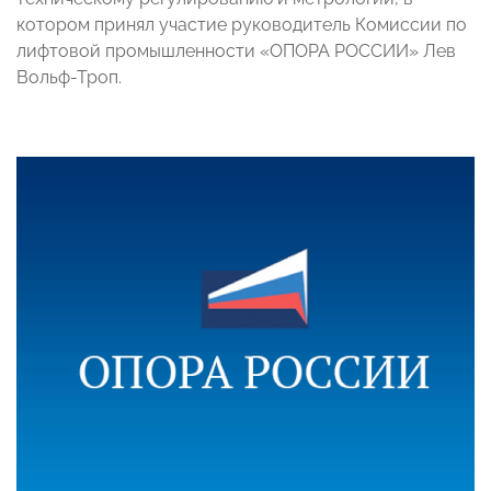
котором принял участие руководитель Комиссии по
лифтовой промышленности «ОПОРА РОССИИ» Лев
Вольф-Троп.