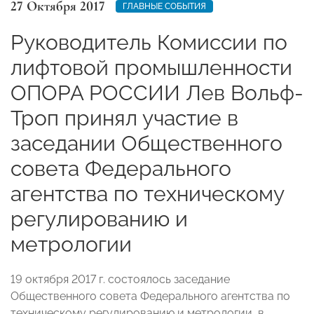
27 Октября 2017
ГЛАВНЫЕ СОБЫТИЯ
Руководитель Комиссии по
лифтовой промышленности
ОПОРА РОССИИ Лев Вольф-
Троп принял участие в
заседании Общественного
совета Федерального
агентства по техническому
регулированию и
метрологии
19 октября 2017 г. состоялось заседание
Общественного совета Федерального агентства по
техническому регулированию и метрологии, в