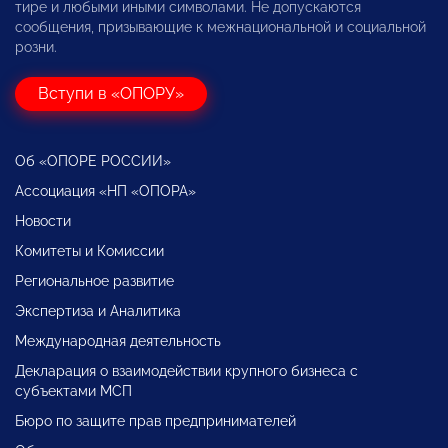
тире и любыми иными символами. Не допускаются
сообщения, призывающие к межнациональной и социальной
розни.
Вступи в «ОПОРУ»
Об «ОПОРЕ РОССИИ»
Ассоциация «НП «ОПОРА»
Новости
Комитеты и Комиссии
Региональное развитие
Экспертиза и Аналитика
Международная деятельность
Декларация о взаимодействии крупного бизнеса с
субъектами МСП
Бюро по защите прав предпринимателей