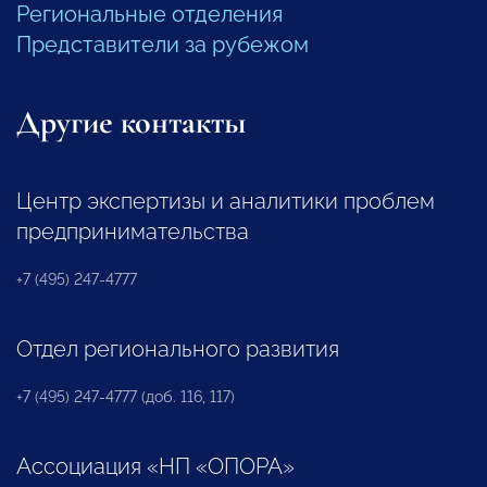
Региональные отделения
Представители за рубежом
Другие контакты
Центр экспертизы и аналитики проблем
предпринимательства
+7 (495) 247-4777
Отдел регионального развития
+7 (495) 247-4777 (доб. 116, 117)
Ассоциация «НП «ОПОРА»