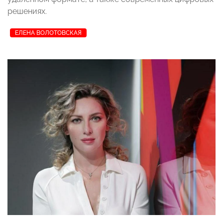
решениях.
ЕЛЕНА ВОЛОТОВСКАЯ