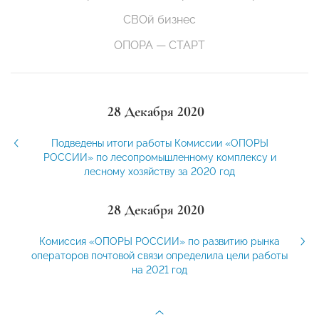
СВОй бизнес
ОПОРА — СТАРТ
28 Декабря 2020
Подведены итоги работы Комиссии «ОПОРЫ
РОССИИ» по лесопромышленному комплексу и
лесному хозяйству за 2020 год
28 Декабря 2020
Комиссия «ОПОРЫ РОССИИ» по развитию рынка
операторов почтовой связи определила цели работы
на 2021 год