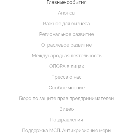
Главные события
Анонсы
Важное для бизнеса
Региональное развитие
Отраслевое развитие
Международная деятельность
ОПОРА в лицах
Пресса о нас
Особое мнение
Бюро по защите прав предпринимателей
Видео
Поздравления
Поддержка МСП. Антикризисные меры