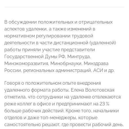
В обсуждении положительных и отрицательных
аспектов удаленки, а также изменений в
нормативном регулировании трудовой
деятельности в части дистанционной (удаленной)
работы приняли участие представители
Государственной Думы РФ, Минтруда,
Минэкоморазвития, Минобрнауки, Минздрава
России, региональных администраций, АСИ и др.
Говоря о положительном опыте внедрения
удаленного формата работы, Елена Волотовская
отметила, что сотрудники на удаленке отвлекаются
реже коллег в офисе и предпринимают на 23 %
больше рабочих действий. Кроме того, начальники
отделов и даже топ-менеджеры, которые
самостоятельно решают, где провести рабочий день,