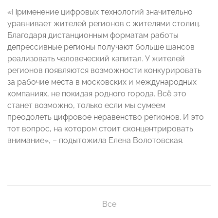
«Применение цифровых технологий значительно
уравнивает жителей регионов с жителями столиц.
Благодаря дистанционным форматам работы
депрессивные регионы получают больше шансов
реализовать человеческий капитал. У жителей
регионов появляются возможности конкурировать
за рабочие места в московских и международных
компаниях, не покидая родного города. Всё это
станет возможно, только если мы сумеем
преодолеть цифровое неравенство регионов. И это
тот вопрос, на котором стоит сконцентрировать
внимание», – подытожила Елена Волотовская.
Все