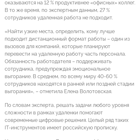
оказываются на 12 % продуктивнее «офисных» коллег.
В то же время, по экспертным данным, 27 %
сотрудников удаленная работа не подходит.
«Найти узкие места, определить, кому лучше
подходит дистанционный формат работы – один из
вызовов для компаний, которые планируют
перевести на удаленную работу часть персонала.
Обязанность работодателя – поддерживать
сотрудника, предупреждая эмоциональное
выгорание. В среднем, по всему миру 40-60 %
сотрудников находятся в ранней или поздней стадии
выгорания», – отметила Елена Волотовская.
По словам эксперта, решать задачи любого уровня
сложности в рамках удаленки помогают
современные цифровые решения. Целый ряд таких
IT-инструментов имеет российскую прописку.