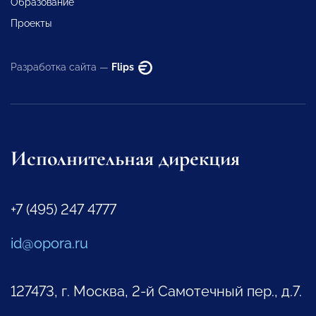
Образование
Проекты
Разработка сайта —
Flips
Исполнительная дирекция
+7 (495) 247 4777
id@opora.ru
127473, г. Москва, 2-й Самотечный пер., д.7.