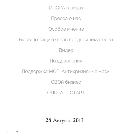
ОПОРА в лицах
Пресса о нас
Особое мнение
Бюро по защите прав предпринимателей
Видео
Поздравления
Поддержка МСП. Антикризисные меры
СВОй бизнес
ОПОРА — СТАРТ
28 Августа 2013