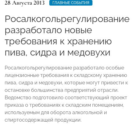
28 Августа 2013
ГЛАВНЫЕ СОБЫТИЯ
Росалкогольрегулирование
разработало новые
требования к хранению
пива, сидра и медовухи
Росалкогольрегулирование разработало особые
лицензионные требования к складскому хранению
пива, сидра и медовухи, которые могут привести к
остановке большинства предприятий отрасли.
Ведомство подготовило соответствующий проект
приказа о требованиях к складским помещениям,
используемым для оборота алкогольной и
спиртосодержащей продукции.