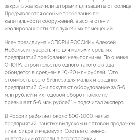
закрыть жалюзи или шторами для защиты от солнца.
Предъявляются особые требования по
капитальности сооружений, высоте стен и
изолированности от служебных помещений.
Член президиума «ОПОРЫ РОССИИ» Алексей
Небольсин уверен, что для малых и средних
предприятий требования невыполнимы. По оценке
ОПОРА, строительство одного такого склада
обойдется в среднем в 10-20 млн рублей. "Это
стоимость всего бизнеса для малых и средних
предприятий. Они покупают оборудование за 5-6
млн рублей и их годовой оборот также не
превышает 5-6 млн рублей", - подсчитал эксперт.
В России работает около 800-1000 малых
предприятий, занятых выпуском и оптовой продажей
пива, сидра и медовухи. Соответственно,
инвестиции отрасли в перестройку и