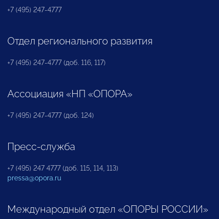
+7 (495) 247-4777
Отдел регионального развития
+7 (495) 247-4777 (доб. 116, 117)
Ассоциация «НП «ОПОРА»
+7 (495) 247-4777 (доб. 124)
Пресс-служба
+7 (495) 247 4777 (доб. 115, 114, 113)
pressa@opora.ru
Международный отдел «ОПОРЫ РОССИИ»