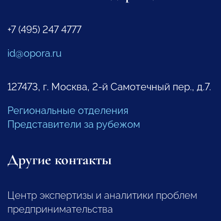
+7 (495) 247 4777
id@opora.ru
127473, г. Москва, 2-й Самотечный пер., д.7.
Региональные отделения
Представители за рубежом
Другие контакты
Центр экспертизы и аналитики проблем
предпринимательства