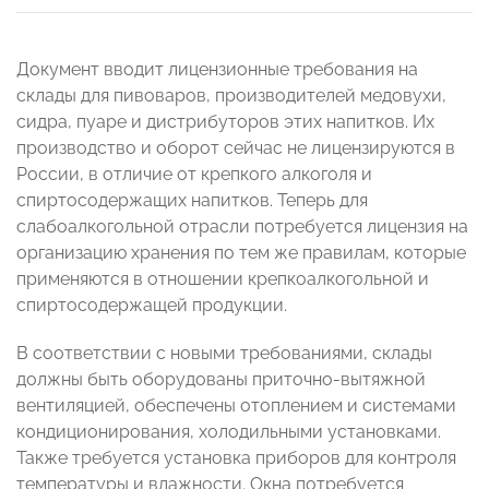
Документ вводит лицензионные требования на
склады для пивоваров, производителей медовухи,
сидра, пуаре и дистрибуторов этих напитков. Их
производство и оборот сейчас не лицензируются в
России, в отличие от крепкого алкоголя и
спиртосодержащих напитков. Теперь для
слабоалкогольной отрасли потребуется лицензия на
организацию хранения по тем же правилам, которые
применяются в отношении крепкоалкогольной и
спиртосодержащей продукции.
В соответствии с новыми требованиями, склады
должны быть оборудованы приточно-вытяжной
вентиляцией, обеспечены отоплением и системами
кондиционирования, холодильными установками.
Также требуется установка приборов для контроля
температуры и влажности. Окна потребуется