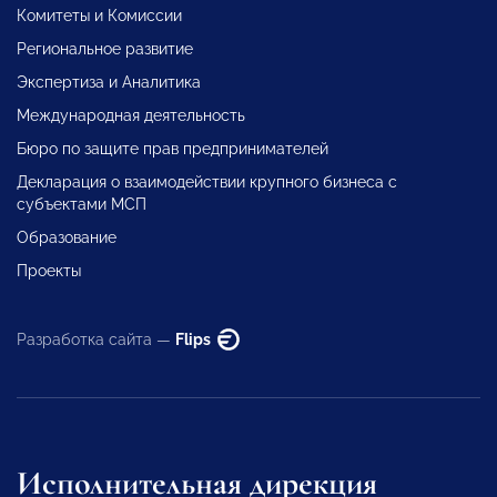
Комитеты и Комиссии
Региональное развитие
Экспертиза и Аналитика
Международная деятельность
Бюро по защите прав предпринимателей
Декларация о взаимодействии крупного бизнеса с
субъектами МСП
Образование
Проекты
Разработка сайта —
Flips
Исполнительная дирекция