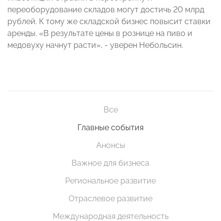
переоборудование складов могут достичь 20 млрд
рублей. К тому же складской бизнес повысит ставки
аренды. «В результате цены в рознице на пиво и
медовуху начнут расти», - уверен Небольсин.
Все
Главные события
Анонсы
Важное для бизнеса
Региональное развитие
Отраслевое развитие
Международная деятельность