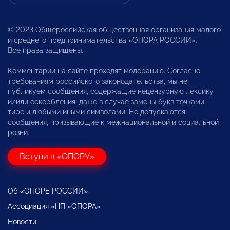
© 2023 Общероссийская общественная организация малого
и среднего предпринимательства «ОПОРА РОССИИ».
Все права защищены.
Комментарии на сайте проходят модерацию. Согласно
требованиям российского законодательства, мы не
публикуем сообщения, содержащие нецензурную лексику
и/или оскорбления, даже в случае замены букв точками,
тире и любыми иными символами. Не допускаются
сообщения, призывающие к межнациональной и социальной
розни.
Вступи в «ОПОРУ»
Об «ОПОРЕ РОССИИ»
Ассоциация «НП «ОПОРА»
Новости