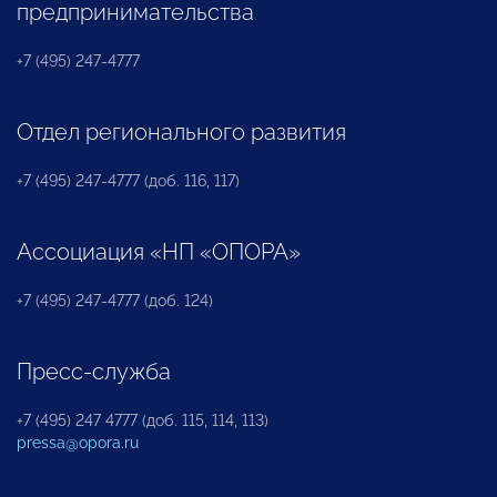
предпринимательства
+7 (495) 247-4777
Отдел регионального развития
+7 (495) 247-4777 (доб. 116, 117)
Ассоциация «НП «ОПОРА»
+7 (495) 247-4777 (доб. 124)
Пресс-служба
+7 (495) 247 4777 (доб. 115, 114, 113)
pressa@opora.ru