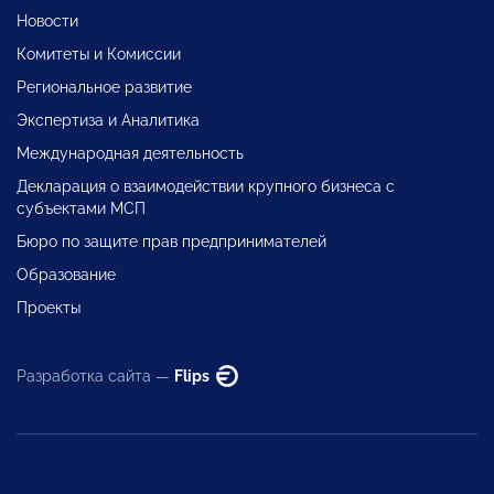
Новости
Комитеты и Комиссии
Региональное развитие
Экспертиза и Аналитика
Международная деятельность
Декларация о взаимодействии крупного бизнеса с
субъектами МСП
Бюро по защите прав предпринимателей
Образование
Проекты
Разработка сайта —
Flips