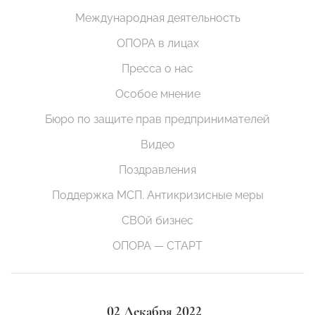
Международная деятельность
ОПОРА в лицах
Пресса о нас
Особое мнение
Бюро по защите прав предпринимателей
Видео
Поздравления
Поддержка МСП. Антикризисные меры
СВОй бизнес
ОПОРА — СТАРТ
02 Декабря 2022