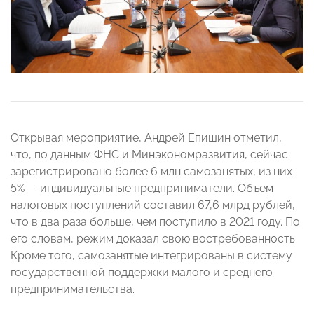
Открывая мероприятие, Андрей Епишин отметил,
что, по данным ФНС и Минэкономразвития, сейчас
зарегистрировано более 6 млн самозанятых, из них
5% — индивидуальные предприниматели. Объем
налоговых поступлений составил 67,6 млрд рублей,
что в два раза больше, чем поступило в 2021 году. По
его словам, режим доказал свою востребованность.
Кроме того, самозанятые интегрированы в систему
государственной поддержки малого и среднего
предпринимательства.