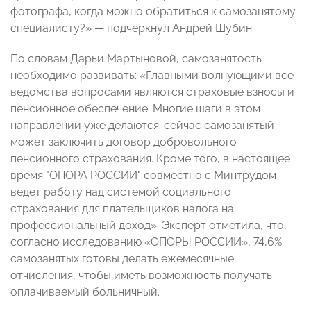
фотографа, когда можно обратиться к самозанятому
специалисту?» — подчеркнул Андрей Шубин.
По словам Дарьи Мартыновой, самозанятость
необходимо развивать: «Главными волнующими все
ведомства вопросами являются страховые взносы и
пенсионное обеспечение. Многие шаги в этом
направлении уже делаются: сейчас самозанятый
может заключить договор добровольного
пенсионного страхования. Кроме того, в настоящее
время "ОПОРА РОССИИ" совместно с Минтрудом
ведет работу над системой социального
страхования для плательщиков налога на
профессиональный доход». Эксперт отметила, что,
согласно исследованию «ОПОРЫ РОССИИ», 74,6%
самозанятых готовы делать ежемесячные
отчисления, чтобы иметь возможность получать
оплачиваемый больничный.