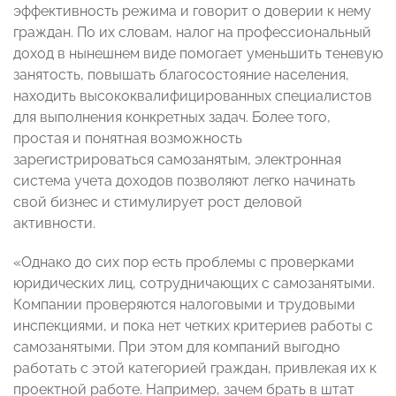
эффективность режима и говорит о доверии к нему
граждан. По их словам, налог на профессиональный
доход в нынешнем виде помогает уменьшить теневую
занятость, повышать благосостояние населения,
находить высококвалифицированных специалистов
для выполнения конкретных задач. Более того,
простая и понятная возможность
зарегистрироваться самозанятым, электронная
система учета доходов позволяют легко начинать
свой бизнес и стимулирует рост деловой
активности.
«Однако до сих пор есть проблемы с проверками
юридических лиц, сотрудничающих с самозанятыми.
Компании проверяются налоговыми и трудовыми
инспекциями, и пока нет четких критериев работы с
самозанятыми. При этом для компаний выгодно
работать с этой категорией граждан, привлекая их к
проектной работе. Например, зачем брать в штат