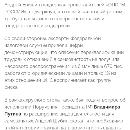
Андрей Епишин поддержал представителей «ОПОРЫ
РОССИИ», подчеркнув, что новый налоговый режим
требует дальнейшего совершенствования и
государственной поддержки.
Со своей стороны, эксперты Федеральной
налоговой службы привели цифры,
демонстрирующие, что опасения переквалификации
трудовых отношений в самозанятость не получила
массового распространения: из 6 млн лишь 670 тыс.
работают с юридическими лицами и только 1% из
этих отношений ФНС воспринимает как группу
риска.
В рамках круглого стола также был поднят вопрос об
исполнении Поручения Президента РФ
Владимира
Путина
по расширению видов деятельности для
самозанятых. Андрей Шубин сказал, что необходимо
этой категории граждан дать возможность сдавать