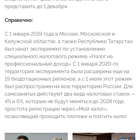
представить до 1 декабря.
Справочно:
С 1 января 2019 года в Москве, Московской и
Калужской областях, а также Республике Татарстан
был начат эксперимент по установлению
специального налогового режима «Налог на
профессиональный доход». С 1 января 2020-го
территория эксперимента была расширена еще на
19 бездотационных регионов, а с 1 июля этот режим
был распространен на всю территорию России. Для
самозанятых действуют два вида налоговых ставок —
4% и 6%, которые не будут меняться до 2028 года,
простота регистрации через «Мой налог»,
позволяющий проводить платежи и платить налог.