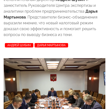
заместитель Руководителя Центра экспертизы и
аналитики проблем предпринимательства
Дарья
Мартынова
. Представители бизнес-объединения
выразили мнение, что новый налоговый режим
доказал свою эффективность и помогает решить
вопросы по выводу бизнеса из тени.
АНДРЕЙ ШУБИН
ДАРЬЯ МАРТЫНОВА