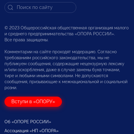
© 2023 Общероссийская общественная организация малого
и среднего предпринимательства «ОПОРА РОССИИ».
Все права защищены.
Комментарии на сайте проходят модерацию. Согласно
требованиям российского законодательства, мы не
публикуем сообщения, содержащие нецензурную лексику
и/или оскорбления, даже в случае замены букв точками,
тире и любыми иными символами. Не допускаются
сообщения, призывающие к межнациональной и социальной
розни.
Вступи в «ОПОРУ»
Об «ОПОРЕ РОССИИ»
Ассоциация «НП «ОПОРА»