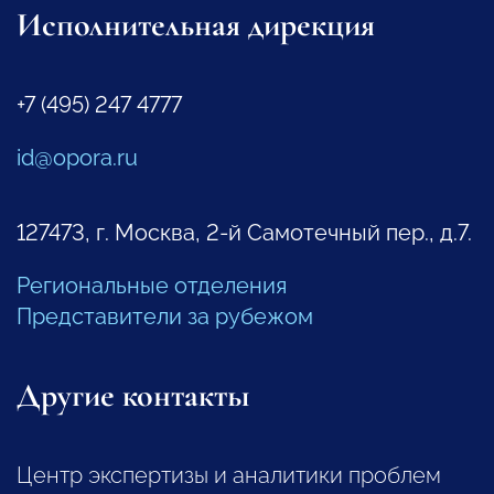
Исполнительная дирекция
+7 (495) 247 4777
id@opora.ru
127473, г. Москва, 2-й Самотечный пер., д.7.
Региональные отделения
Представители за рубежом
Другие контакты
Центр экспертизы и аналитики проблем