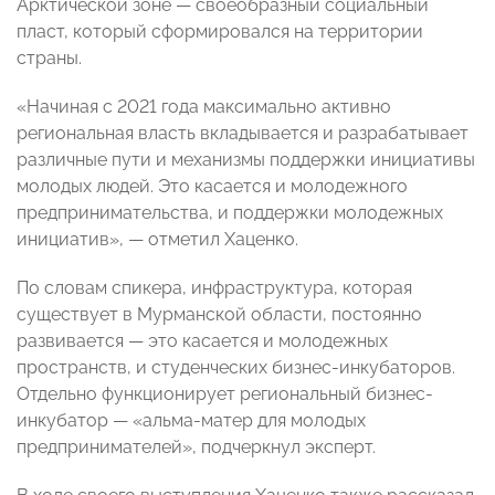
Арктической зоне — своеобразный социальный
пласт, который сформировался на территории
страны.
«Начиная с 2021 года максимально активно
региональная власть вкладывается и разрабатывает
различные пути и механизмы поддержки инициативы
молодых людей. Это касается и молодежного
предпринимательства, и поддержки молодежных
инициатив», — отметил Хаценко.
По словам спикера, инфраструктура, которая
существует в Мурманской области, постоянно
развивается — это касается и молодежных
пространств, и студенческих бизнес-инкубаторов.
Отдельно функционирует региональный бизнес-
инкубатор — «альма-матер для молодых
предпринимателей», подчеркнул эксперт.