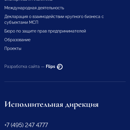
Международная деятельность
Декларация о взаимодействии крупного бизнеса с
субъектами МСП
Бюро по защите прав предпринимателей
Образование
Проекты
Разработка сайта —
Flips
Исполнительная дирекция
+7 (495) 247 4777