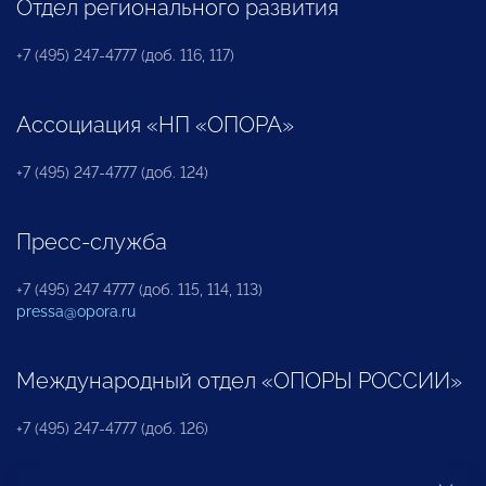
Отдел регионального развития
+7 (495) 247-4777 (доб. 116, 117)
Ассоциация «НП «ОПОРА»
+7 (495) 247-4777 (доб. 124)
Пресс-служба
+7 (495) 247 4777 (доб. 115, 114, 113)
pressa@opora.ru
Международный отдел «ОПОРЫ РОССИИ»
+7 (495) 247-4777 (доб. 126)