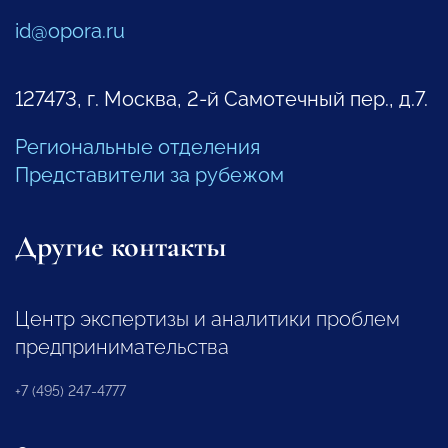
id@opora.ru
127473, г. Москва, 2-й Самотечный пер., д.7.
Региональные отделения
Представители за рубежом
Другие контакты
Центр экспертизы и аналитики проблем
предпринимательства
+7 (495) 247-4777