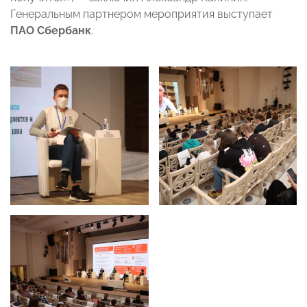
Генеральным партнером мероприятия выступает
ПАО Сбербанк
.