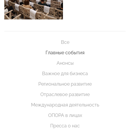
Все
Главные события
Анонсы
Важное для бизнеса
Региональное развитие
Отраслевое развитие
Международная деятельность
ОПОРА в лицах
Пресса о нас