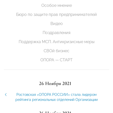
Особое мнение
Бюро по защите прав предпринимателей
Видео
Поздравления
Поддержка МСП. Антикризисные меры
СВОй бизнес
ОПОРА — СТАРТ
26 Ноября 2021
Ростовская «ОПОРА РОССИИ» стала лидером
рейтинга региональных отделений Организации