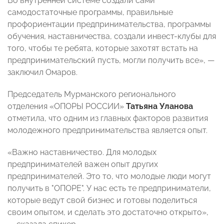
Во внутренней системе создали сами
самодостаточные программы, правильные
профориентации предпринимательства, программы
обучения, наставничества, создали инвест-клубы для
того, чтобы те ребята, которые захотят встать на
предпринимательский пусть, могли получить все», —
заключил Омаров.
Председатель Мурманского регионального
отделения «ОПОРЫ РОССИИ»
Татьяна Уланова
отметила, что одним из главных факторов развития
молодежного предпринимательства является опыт.
«Важно наставничество. Для молодых
предпринимателей важен опыт других
предпринимателей. Это то, что молодые люди могут
получить в "ОПОРЕ". У нас есть те предприниматели,
которые ведут свой бизнес и готовы поделиться
своим опытом, и сделать это достаточно открыто»,