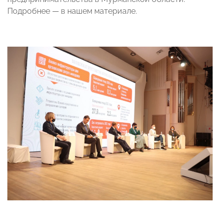
Подробнее — в нашем материале.