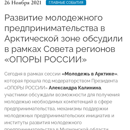
26 Ноября 2021
ГЛАВНЫЕ СОБЫТИЯ
Развитие молодежного
предпринимательства в
Арктической зоне обсудили
в рамках Совета регионов
«ОПОРЫ РОССИИ»
Сегодня в рамках сессии
«Молодежь в Арктике»
,
которая прошла под модераторством Президента
«ОПОРЫ РОССИИ»
Александра Калинина
,
участники обсуждали возможности для получения
молодежью необходимых компетенций в сфере
предпринимательства, механизмы поддержки
молодежных предпринимательских инициатив и
институты развития молодежного
предпринимательства в Мурманской области.