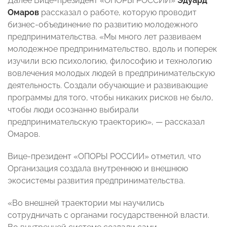
Далее Вице-президент «ОПОРЫ РОССИИ»
Эдуард
Омаров
рассказал о работе, которую проводит
бизнес-объединение по развитию молодежного
предпринимательства. «Мы много лет развиваем
молодежное предпринимательство, вдоль и поперек
изучили всю психологию, философию и технологию
вовлечения молодых людей в предпринимательскую
деятельность. Создали обучающие и развивающие
программы для того, чтобы никаких рисков не было,
чтобы люди осознанно выбирали
предпринимательскую траекторию», — рассказал
Омаров.
Вице-президент «ОПОРЫ РОССИИ» отметил, что
Организация создала внутреннюю и внешнюю
экосистемы развития предпринимательства.
«Во внешней траектории мы научились
сотрудничать с органами государственной власти.