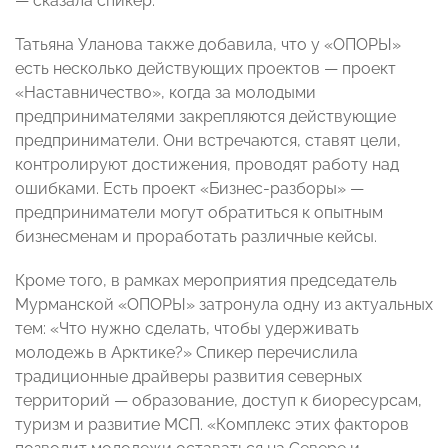
— сказала спикер.
Татьяна Уланова также добавила, что у «ОПОРЫ»
есть несколько действующих проектов — проект
«Наставничество», когда за молодыми
предпринимателями закрепляются действующие
предприниматели. Они встречаются, ставят цели,
контролируют достижения, проводят работу над
ошибками. Есть проект «Бизнес-разборы» —
предприниматели могут обратиться к опытным
бизнесменам и проработать различные кейсы.
Кроме того, в рамках мероприятия председатель
Мурманской «ОПОРЫ» затронула одну из актуальных
тем: «Что нужно сделать, чтобы удерживать
молодежь в Арктике?» Спикер перечислила
традиционные драйверы развития северных
территорий — образование, доступ к биоресурсам,
туризм и развитие МСП. «Комплекс этих факторов