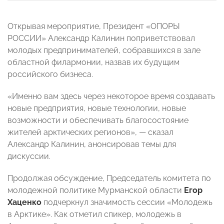
Открывая мероприятие, Президент «ОПОРЫ
РОССИИ» Александр Калинин поприветствовал
молодых предпринимателей, собравшихся в зале
областной филармонии, назвав их будущим
российского бизнеса.
«Именно вам здесь через некоторое время создавать
новые предприятия, новые технологии, новые
возможности и обеспечивать благосостояние
жителей арктических регионов», — сказал
Александр Калинин, анонсировав темы для
дискуссии.
Продолжая обсуждение, Председатель комитета по
молодежной политике Мурманской области
Егор
Хаценко
подчеркнул значимость сессии «Молодежь
в Арктике». Как отметил спикер, молодежь в