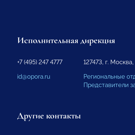
Исполнительная дирекция
+7 (495) 247 4777
127473, г. Москва,
id@opora.ru
Региональные от
Представители з
Другие контакты