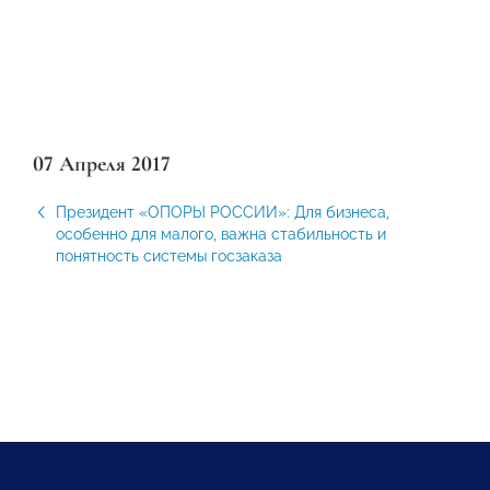
07 Апреля 2017
Президент «ОПОРЫ РОССИИ»: Для бизнеса,
особенно для малого, важна стабильность и
понятность системы госзаказа