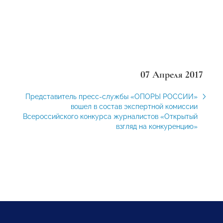
07 Апреля 2017
Представитель пресс-службы «ОПОРЫ РОССИИ»
вошел в состав экспертной комиссии
Всероссийского конкурса журналистов «Открытый
взгляд на конкуренцию»