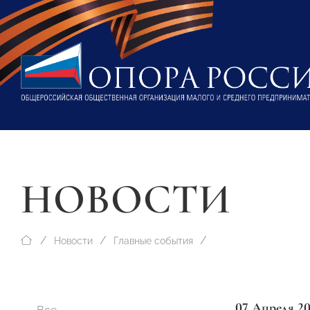
НОВОСТИ
Новости
Главные события
07 Апреля 20