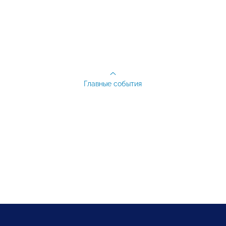
Главные события