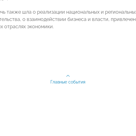
ечь также шла о реализации национальных и региональны
ельства, о взаимодействии бизнеса и власти, привлечен
х отраслях экономики.
Главные события