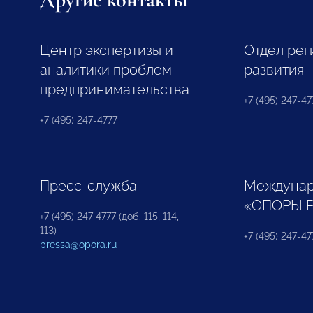
Центр экспертизы и
Отдел рег
аналитики проблем
развития
предпринимательства
+7 (495) 247-477
+7 (495) 247-4777
Пресс-служба
Междунар
«ОПОРЫ 
+7 (495) 247 4777 (доб. 115, 114,
113)
+7 (495) 247-47
pressa@opora.ru