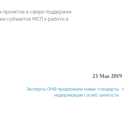
х проектов в сфере поддержки
ии субъектов МСП к работе в
23 Мая 2019
Эксперты ОНФ предложили новые стандарты
модернизации служб занятости