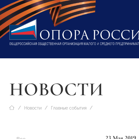
НОВОСТИ
Новости
Главные события
23 Мая 2019