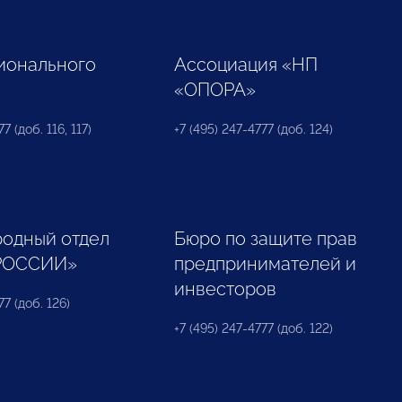
ионального
Ассоциация «НП
«ОПОРА»
7 (доб. 116, 117)
+7 (495) 247-4777 (доб. 124)
одный отдел
Бюро по защите прав
РОССИИ»
предпринимателей и
инвесторов
77 (доб. 126)
+7 (495) 247-4777 (доб. 122)