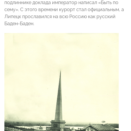
подлиннике доклада император написал «Быть по
сему». С этого времени курорт стал официальным, а
Липецк прославился на всю Россию как русский
Баден-Баден.