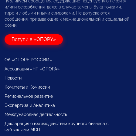
публикуем сообщения, содержащие нецензурную лексику
и/или оскорбления, даже в случае замены букв точками,
тире и любыми иными символами. Не допускаются
сообщения, призывающие к межнациональной и социальной
розни.
Вступи в «ОПОРУ»
Об «ОПОРЕ РОССИИ»
Ассоциация «НП «ОПОРА»
Новости
Комитеты и Комиссии
Региональное развитие
Экспертиза и Аналитика
Международная деятельность
Декларация о взаимодействии крупного бизнеса с
субъектами МСП