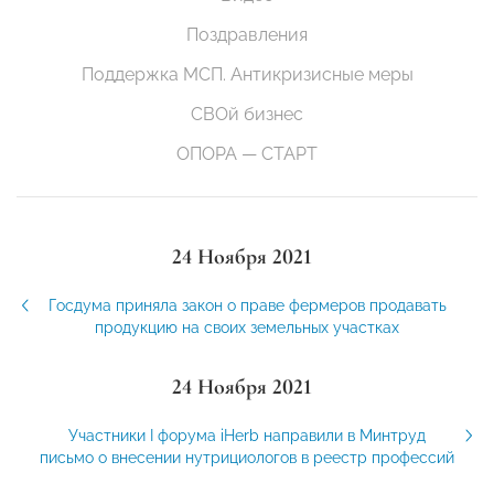
Поздравления
Поддержка МСП. Антикризисные меры
СВОй бизнес
ОПОРА — СТАРТ
24 Ноября 2021
Госдума приняла закон о праве фермеров продавать
продукцию на своих земельных участках
24 Ноября 2021
Участники I форума iHerb направили в Минтруд
письмо о внесении нутрициологов в реестр профессий