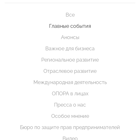
Все
Главные события
Анонсы
Важное для бизнеса
Региональное развитие
Отраслевое развитие
Международная деятельность
ОПОРА в лицах
Пресса о нас
Особое мнение
Бюро по защите прав предпринимателей
Видео