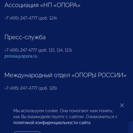
Ассоциация «НП «ОПОРА»
+7 (495) 247-4777 (доб. 124)
Пресс-служба
+7 (495) 247 4777 (доб. 115, 114, 113)
pressa@opora.ru
Международный отдел «ОПОРЫ РОССИИ»
+7 (495) 247-4777 (доб. 126)
Бюро по защите прав предпринимателей и
Мы используем cookie. Они помогают нам понять,
инвесторов
как Вы взаимодействуете с сайтом. Ознакомиться с
политикой конфиденциальности сайта
.
+7 (495) 247-4777 (доб. 122)