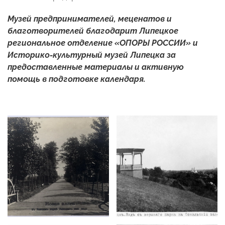
Музей предпринимателей, меценатов и
благотворителей благодарит Липецкое
региональное отделение «ОПОРЫ РОССИИ» и
Историко-культурный музей Липецка за
предоставленные материалы и активную
помощь в подготовке календаря.