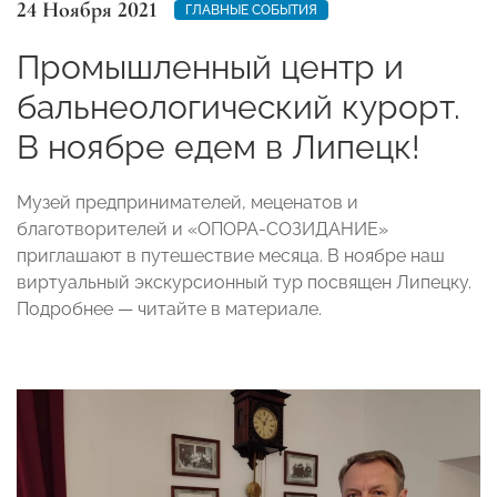
24 Ноября 2021
ГЛАВНЫЕ СОБЫТИЯ
Промышленный центр и
бальнеологический курорт.
В ноябре едем в Липецк!
Музей предпринимателей, меценатов и
благотворителей и «ОПОРА-СОЗИДАНИЕ»
приглашают в путешествие месяца. В ноябре наш
виртуальный экскурсионный тур посвящен Липецку.
Подробнее — читайте в материале.