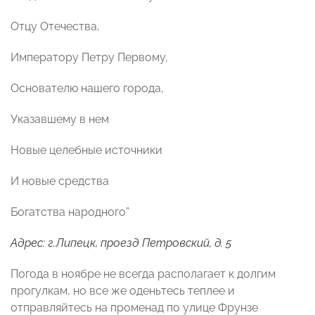
Отцу Отечества,
Императору Петру Первому,
Основателю нашего города,
Указавшему в нем
Новые целебные источники
И новые средства
Богатства народного”
Адрес: г.Липецк, проезд Петровский, д. 5
Погода в ноябре не всегда располагает к долгим
прогулкам, но все же оденьтесь теплее и
отправляйтесь на променад по улице Фрунзе