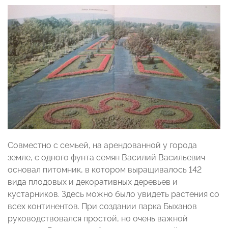
Совместно с семьей, на арендованной у города
земле, с одного фунта семян Василий Васильевич
основал питомник, в котором выращивалось 142
вида плодовых и декоративных деревьев и
кустарников. Здесь можно было увидеть растения со
всех континентов. При создании парка Быханов
руководствовался простой, но очень важной