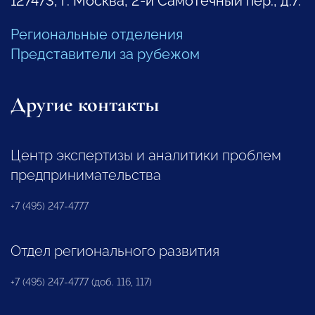
127473, г. Москва, 2-й Самотечный пер., д.7.
Региональные отделения
Представители за рубежом
Другие контакты
Центр экспертизы и аналитики проблем
предпринимательства
+7 (495) 247-4777
Отдел регионального развития
+7 (495) 247-4777 (доб. 116, 117)