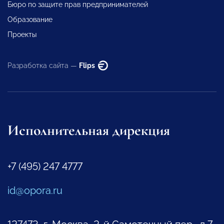
Бюро по защите прав предпринимателей
Образование
Проекты
Разработка сайта —
Flips
Исполнительная дирекция
+7 (495) 247 4777
id@opora.ru