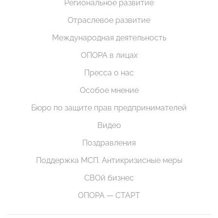
Региональное развитие
Отраслевое развитие
Международная деятельность
ОПОРА в лицах
Пресса о нас
Особое мнение
Бюро по защите прав предпринимателей
Видео
Поздравления
Поддержка МСП. Антикризисные меры
СВОй бизнес
ОПОРА — СТАРТ