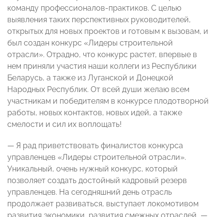
команду профессионалов-практиков. С целью
выявления таких перспективных руководителей,
открытых для новых проектов и готовым к вызовам, и
был создан конкурс «Лидеры строительной
отрасли». Отрадно, что конкурс растет, впервые в
нем приняли участия наши коллеги из Республики
Беларусь, а также из Луганской и Донецкой
Народных Республик. От всей души желаю всем
участникам и победителям в конкурсе плодотворной
работы, новых контактов, новых идей, а также
смелости и сил их воплощать!
— Я рад приветствовать финалистов конкурса
управленцев «Лидеры строительной отрасли».
Уникальный, очень нужный конкурс, который
позволяет создать достойный кадровый резерв
управленцев. На сегодняшний день отрасль
продолжает развиваться, выступает локомотивом
развития экономики, развития смежных отраслей, —