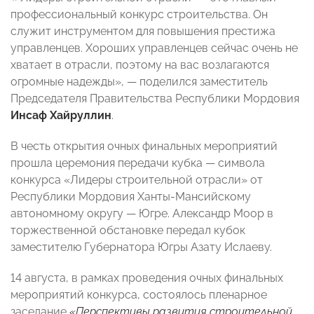
профессиональный конкурс строительства. Он
служит инструментом для повышения престижа
управленцев. Хороших управленцев сейчас очень не
хватает в отрасли, поэтому на вас возлагаются
огромные надежды», — поделился заместитель
Председателя Правительства Республики Мордовия
Инсаф Хайруллин
.
В честь открытия очных финальных мероприятий
прошла церемония передачи кубка — символа
конкурса «Лидеры строительной отрасли» от
Республики Мордовия Ханты-Мансийскому
автономному округу — Югре. Александр Моор в
торжественной обстановке передал кубок
заместителю Губернатора Югры Азату Ислаеву.
14 августа, в рамках проведения очных финальных
мероприятий конкурса, состоялось пленарное
заседание
«Перспективы развития строительной