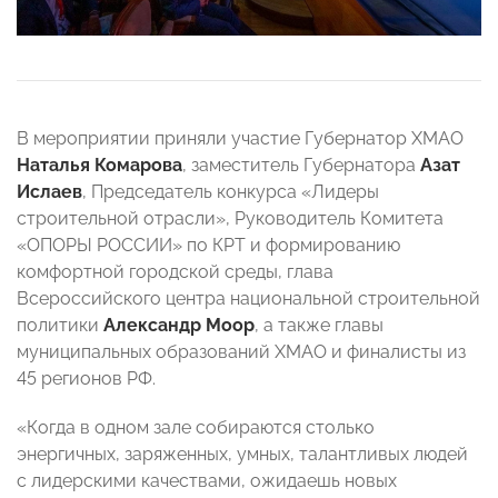
В мероприятии приняли участие Губернатор ХМАО
Наталья Комарова
, заместитель Губернатора
Азат
Ислаев
, Председатель конкурса «Лидеры
строительной отрасли», Руководитель Комитета
«ОПОРЫ РОССИИ» по КРТ и формированию
комфортной городской среды, глава
Всероссийского центра национальной строительной
политики
Александр Моор
, а также главы
муниципальных образований ХМАО и финалисты из
45 регионов РФ.
«Когда в одном зале собираются столько
энергичных, заряженных, умных, талантливых людей
с лидерскими качествами, ожидаешь новых