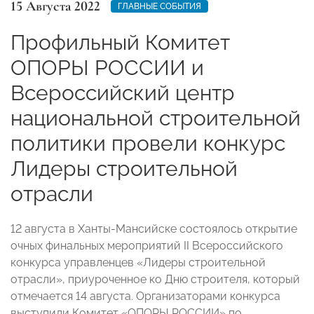
15 Августа 2022
ГЛАВНЫЕ СОБЫТИЯ
Профильный Комитет
ОПОРЫ РОССИИ и
Всероссийский центр
национальной строительной
политики провели конкурс
Лидеры строительной
отрасли
12 августа в Ханты-Мансийске состоялось открытие
очных финальных мероприятий II Всероссийского
конкурса управленцев «Лидеры строительной
отрасли», приуроченное ко Дню строителя, который
отмечается 14 августа. Организаторами конкурса
выступили Комитет «ОПОРЫ РОССИИ» по