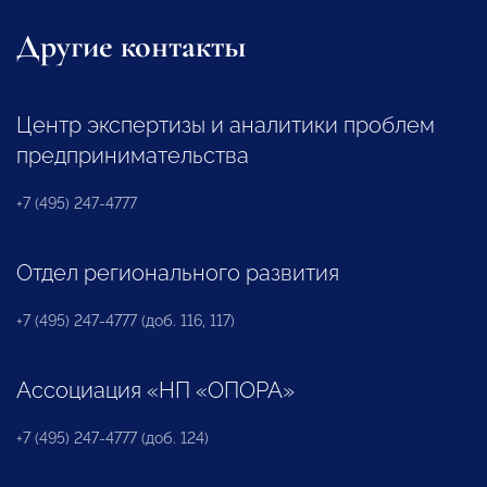
Другие контакты
Центр экспертизы и аналитики проблем
предпринимательства
+7 (495) 247-4777
Отдел регионального развития
+7 (495) 247-4777 (доб. 116, 117)
Ассоциация «НП «ОПОРА»
+7 (495) 247-4777 (доб. 124)