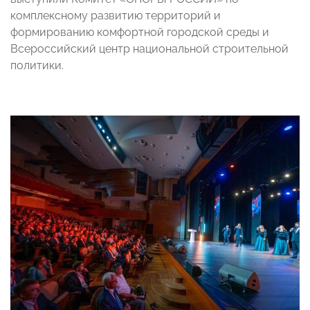
комплексному развитию территорий и
формированию комфортной городской среды и
Всероссийский центр национальной строительной
политики.