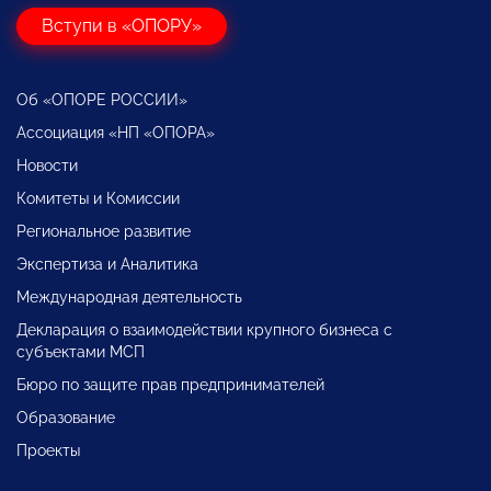
Вступи в «ОПОРУ»
Об «ОПОРЕ РОССИИ»
Ассоциация «НП «ОПОРА»
Новости
Комитеты и Комиссии
Региональное развитие
Экспертиза и Аналитика
Международная деятельность
Декларация о взаимодействии крупного бизнеса с
субъектами МСП
Бюро по защите прав предпринимателей
Образование
Проекты