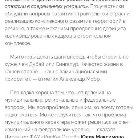
отрасли в современных условиях»
. Его участники
обсудили вопросы развития строительной отрасли,
реализацию комплексного развития территорий в
регионе, а также механизм преодоления дефицита
квалифицированных кадров в строительном
комплексе.
— Мы готовы делать шаги вперед, чтобы строить не
хуже, чем Дубай или Сингапур. Качество жизни в
нашей стране — наш с вами национальный
приоритет, — отметил Александр Моор.
­— Площадка хороша тем, что нет деления на
муниципальные, региональные и федеральные
вопросы. Мы все проблемы слышим, ко всему готовы
подключаться. Может случиться так, что проблема
муниципального характера может решиться за счет
изменений на федеральном уровне, — сказала
Директор ФАУ «РосКапСтрой»
Юлия Максимова
.