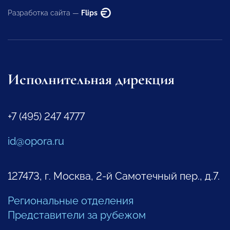
Разработка сайта —
Flips
Исполнительная дирекция
+7 (495) 247 4777
id@opora.ru
127473, г. Москва, 2-й Самотечный пер., д.7.
Региональные отделения
Представители за рубежом