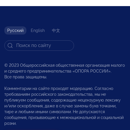
Русский
English
中文
© 2023 Общероссийская общественная организация малого
и среднего предпринимательства «ОПОРА РОССИИ».
Все права защищены.
Комментарии на сайте проходят модерацию. Согласно
требованиям российского законодательства, мы не
публикуем сообщения, содержащие нецензурную лексику
и/или оскорбления, даже в случае замены букв точками,
тире и любыми иными символами. Не допускаются
сообщения, призывающие к межнациональной и социальной
розни.