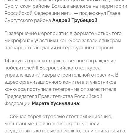
Сургутском районе. Больше аналогов на территории
Российской Федерации нет», — подчеркнул Глава
Сургутского района
Андрей Трубецкой
.
В завершение мероприятия в формате «открытого
микрофона» участники конкурса задали спикерам
пленарного заседания интересующие вопросы.
14 августа прошло торжественное награждение
победителей II Всероссийского конкурса
управленцев «Лидеры строительной отрасли». В
адрес организационного комитета и участников
конкурса поступила телеграмма от заместителя
Председателя Правительства Российской
Федерации
Марата Хуснуллина
:
— Сейчас перед отраслью стоят амбициозные,
масштабные, но вполне конкретные цели,
осуществить которые возможно, если опираться на