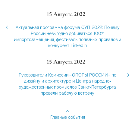
15 Августа 2022
Актуальная программа форума СУП-2022: Почему
России невыгодно добиваться 100%
импортозамещения, фестиваль полезных провалов и
конкурент LinkedIn
15 Августа 2022
Руководители Комиссии «ОПОРЫ РОССИИ» по
дизайну и архитектуре и Центра народно-
художественных промыслов Санкт-Петербурга
провели рабочую встречу
Главные события