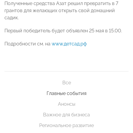
Полученные средства Азат решил превратить в 7
грантов для желающих открыть свой домашний
садик.
Первый победитель будет объявлен 25 мая в 15.00.
Подробности см. на
www.детсад.рф
Все
Главные события
Анонсы
Важное для бизнеса
Региональное развитие