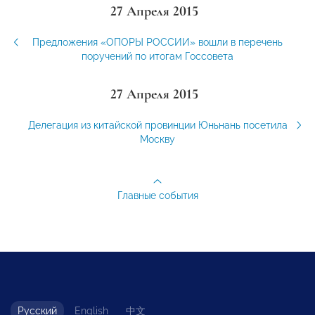
27 Апреля 2015
Предложения «ОПОРЫ РОССИИ» вошли в перечень
поручений по итогам Госсовета
27 Апреля 2015
Делегация из китайской провинции Юньнань посетила
Москву
Главные события
Русский
English
中文