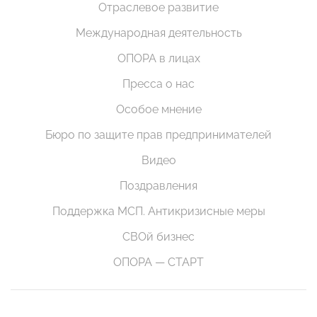
Отраслевое развитие
Международная деятельность
ОПОРА в лицах
Пресса о нас
Особое мнение
Бюро по защите прав предпринимателей
Видео
Поздравления
Поддержка МСП. Антикризисные меры
СВОй бизнес
ОПОРА — СТАРТ