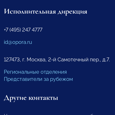
Исполнительная дирекция
+7 (495) 247 4777
id@opora.ru
127473, г. Москва, 2-й Самотечный пер., д.7.
Региональные отделения
Представители за рубежом
Другие контакты