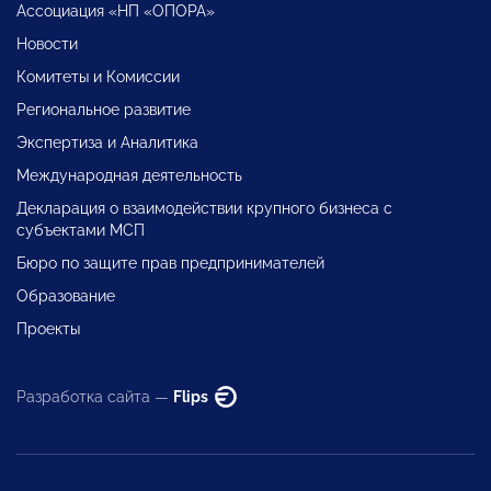
Ассоциация «НП «ОПОРА»
Новости
Комитеты и Комиссии
Региональное развитие
Экспертиза и Аналитика
Международная деятельность
Декларация о взаимодействии крупного бизнеса с
субъектами МСП
Бюро по защите прав предпринимателей
Образование
Проекты
Разработка сайта —
Flips