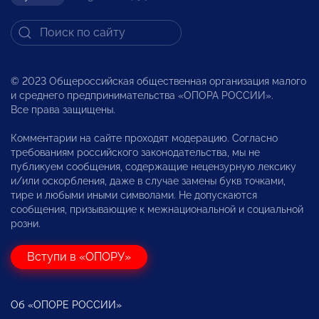
© 2023 Общероссийская общественная организация малого
и среднего предпринимательства «ОПОРА РОССИИ».
Все права защищены.
Комментарии на сайте проходят модерацию. Согласно
требованиям российского законодательства, мы не
публикуем сообщения, содержащие нецензурную лексику
и/или оскорбления, даже в случае замены букв точками,
тире и любыми иными символами. Не допускаются
сообщения, призывающие к межнациональной и социальной
розни.
Вступи в «ОПОРУ»
Об «ОПОРЕ РОССИИ»