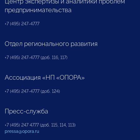
Центр экспертизы и аналитики проблем
предпринимательства
+7 (495) 247-4777
Отдел регионального развития
+7 (495) 247-4777 (доб. 116, 117)
Ассоциация «НП «ОПОРА»
+7 (495) 247-4777 (доб. 124)
Пресс-служба
+7 (495) 247 4777 (доб. 115, 114, 113)
pressa@opora.ru