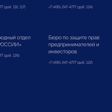
7 (доб. 116, 117)
+7 (495) 247-4777 (доб. 124)
одный отдел
Бюро по защите прав
РОССИИ»
предпринимателей и
инвесторов
77 (доб. 126)
+7 (495) 247-4777 (доб. 122)