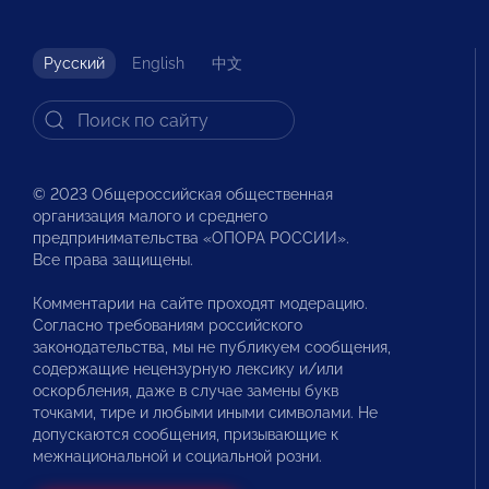
Русский
English
中文
© 2023 Общероссийская общественная
организация малого и среднего
предпринимательства «ОПОРА РОССИИ».
Все права защищены.
Комментарии на сайте проходят модерацию.
Согласно требованиям российского
законодательства, мы не публикуем сообщения,
содержащие нецензурную лексику и/или
оскорбления, даже в случае замены букв
точками, тире и любыми иными символами. Не
допускаются сообщения, призывающие к
межнациональной и социальной розни.