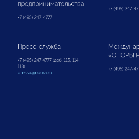
предпринимательства
+7 (495) 247-477
+7 (495) 247-4777
Пресс-служба
Междунар
«ОПОРЫ 
+7 (495) 247 4777 (доб. 115, 114,
113)
+7 (495) 247-47
pressa@opora.ru