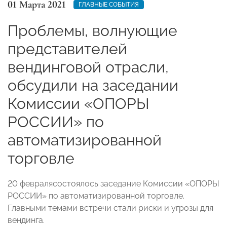
01 Марта 2021
ГЛАВНЫЕ СОБЫТИЯ
Проблемы, волнующие
представителей
вендинговой отрасли,
обсудили на заседании
Комиссии «ОПОРЫ
РОССИИ» по
автоматизированной
торговле
20 февралясостоялось заседание Комиссии «ОПОРЫ
РОССИИ» по автоматизированной торговле.
Главными темами встречи стали риски и угрозы для
вендинга.