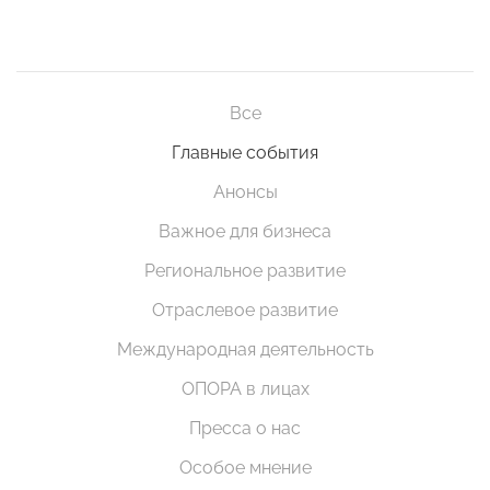
Все
Главные события
Анонсы
Важное для бизнеса
Региональное развитие
Отраслевое развитие
Международная деятельность
ОПОРА в лицах
Пресса о нас
Особое мнение