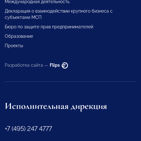
Международная деятельность
Декларация о взаимодействии крупного бизнеса с
субъектами МСП
Бюро по защите прав предпринимателей
Образование
Проекты
Разработка сайта —
Flips
Исполнительная дирекция
+7 (495) 247 4777