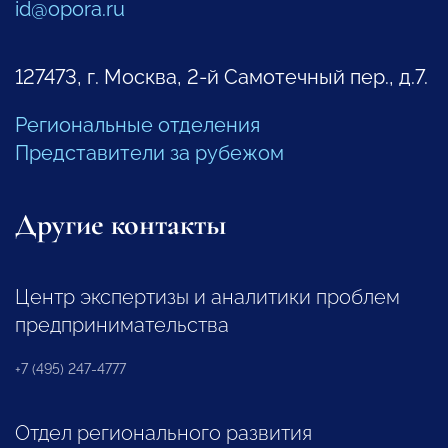
id@opora.ru
127473, г. Москва, 2-й Самотечный пер., д.7.
Региональные отделения
Представители за рубежом
Другие контакты
Центр экспертизы и аналитики проблем
предпринимательства
+7 (495) 247-4777
Отдел регионального развития