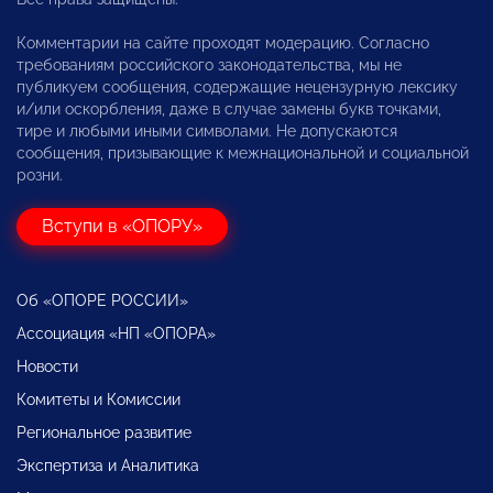
Комментарии на сайте проходят модерацию. Согласно
требованиям российского законодательства, мы не
публикуем сообщения, содержащие нецензурную лексику
и/или оскорбления, даже в случае замены букв точками,
тире и любыми иными символами. Не допускаются
сообщения, призывающие к межнациональной и социальной
розни.
Вступи в «ОПОРУ»
Об «ОПОРЕ РОССИИ»
Ассоциация «НП «ОПОРА»
Новости
Комитеты и Комиссии
Региональное развитие
Экспертиза и Аналитика