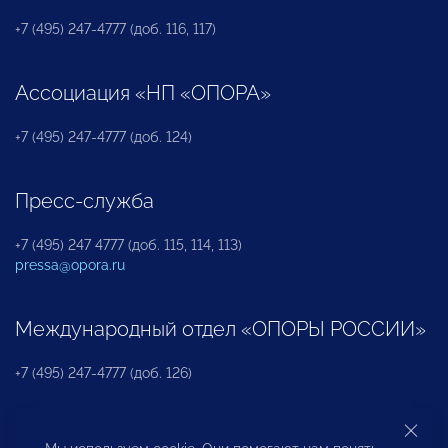
+7 (495) 247-4777 (доб. 116, 117)
Ассоциация «НП «ОПОРА»
+7 (495) 247-4777 (доб. 124)
Пресс-служба
+7 (495) 247 4777 (доб. 115, 114, 113)
pressa@opora.ru
Международный отдел «ОПОРЫ РОССИИ»
+7 (495) 247-4777 (доб. 126)
Бюро по защите прав предпринимателей и