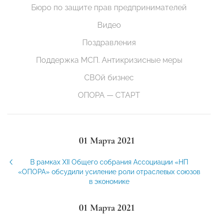
Бюро по защите прав предпринимателей
Видео
Поздравления
Поддержка МСП. Антикризисные меры
СВОй бизнес
ОПОРА — СТАРТ
01 Марта 2021
В рамках XII Общего собрания Ассоциации «НП
«ОПОРА» обсудили усиление роли отраслевых союзов
в экономике
01 Марта 2021