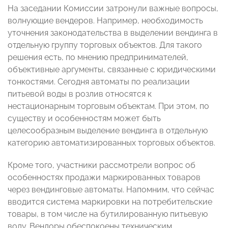
На заседании Комиссии затронули важные вопросы,
волнующие вендеров. Например, необходимость
уточнения законодательства в выделении вендинга в
отдельную группу торговых объектов. Для такого
решения есть, по мнению предпринимателей,
объективные аргументы, связанные с юридическими
тонкостями. Сегодня автоматы по реализации
питьевой воды в розлив относятся к
нестационарным торговым объектам. При этом, по
существу и особенностям может быть
целесообразным выделение вендинга в отдельную
категорию автоматизированных торговых объектов.
Кроме того, участники рассмотрели вопрос об
особенностях продажи маркированных товаров
через вендинговые автоматы. Напомним, что сейчас
вводится система маркировки на потребительские
товары, в том числе на бутилированную питьевую
воду. Вендоры обеспокоены техническим