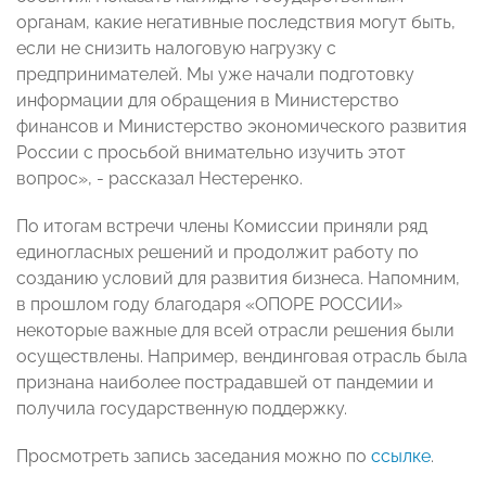
органам, какие негативные последствия могут быть,
если не снизить налоговую нагрузку с
предпринимателей. Мы уже начали подготовку
информации для обращения в Министерство
финансов и Министерство экономического развития
России с просьбой внимательно изучить этот
вопрос», - рассказал Нестеренко.
По итогам встречи члены Комиссии приняли ряд
единогласных решений и продолжит работу по
созданию условий для развития бизнеса. Напомним,
в прошлом году благодаря «ОПОРЕ РОССИИ»
некоторые важные для всей отрасли решения были
осуществлены. Например, вендинговая отрасль была
признана наиболее пострадавшей от пандемии и
получила государственную поддержку.
Просмотреть запись заседания можно по
ссылке
.