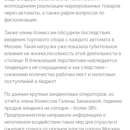
воплощением реализации маркированных товаров
через автоматы, а также рядом вопросов по
фискализации.
Также члены Комиссии обсудили последствия
введения торгового сбора с каждого автомата в
Москве. Такая нагрузка уже показала губительное
влияние на жизнеспособность этой деятельности в
столице. В ближайшей перспективе наблюдается
тенденция к её сокращению и как следствие –
снижению количества рабочих мест и налоговых
поступлений в бюджет.
По данным крупных вендинговых операторов, из
отчёта члена Комиссии Галины Замановой, падение
продаж вендинга на сегодня – более 38%.
Предприниматели направили информацию о
негативном воздействии таких мер для отрасли и
ожидают ответа от органов власти города Москвы.