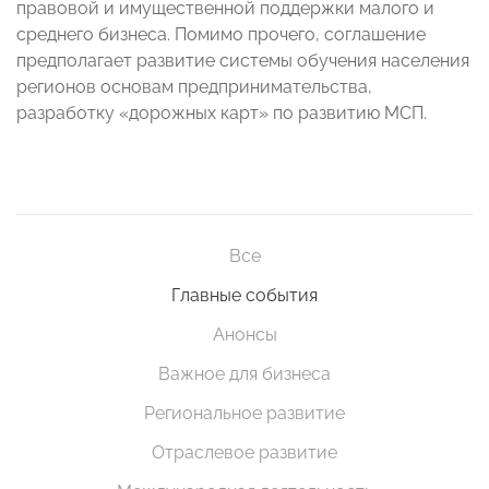
правовой и имущественной поддержки малого и
среднего бизнеса. Помимо прочего, соглашение
предполагает развитие системы обучения населения
регионов основам предпринимательства,
разработку «дорожных карт» по развитию МСП.
Все
Главные события
Анонсы
Важное для бизнеса
Региональное развитие
Отраслевое развитие