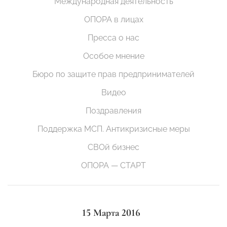
Международная деятельность
ОПОРА в лицах
Пресса о нас
Особое мнение
Бюро по защите прав предпринимателей
Видео
Поздравления
Поддержка МСП. Антикризисные меры
СВОй бизнес
ОПОРА — СТАРТ
15 Марта 2016