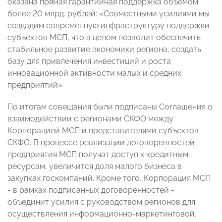
оказана прямая гарантийная поддержка объемом
более 20 млрд. рублей: «Совместными усилиями мы
создадим современную инфраструктуру поддержки
субъектов МСП, что в целом позволит обеспечить
стабильное развитие экономики региона, создать
базу для привлечения инвестиций и роста
инновационной активности малых и средних
предприятий»
По итогам совещания были подписаны Соглашения о
взаимодействии с регионами СКФО между
Корпорацией МСП и представителями субъектов
СКФО. В процессе реализации договоренностей
предприятия МСП получат доступ к кредитным
ресурсам, увеличится доля малого бизнеса в
закупках госкомпаний. Кроме того, Корпорация МСП
- в рамках подписанных договоренностей -
объединит усилия с руководством регионов для
осуществления информационно-маркетинговой,