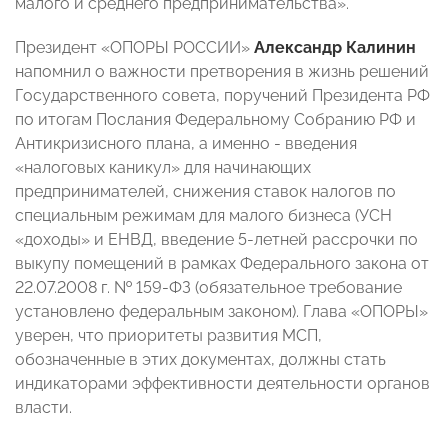
малого и среднего предпринимательства».
Президент «ОПОРЫ РОССИИ»
Александр Калинин
напомнил о важности претворения в жизнь решений
Государственного совета, поручений Президента РФ
по итогам Послания Федеральному Собранию РФ и
Антикризисного плана, а именно - введения
«налоговых каникул» для начинающих
предпринимателей, снижения ставок налогов по
специальным режимам для малого бизнеса (УСН
«доходы» и ЕНВД, введение 5-летней рассрочки по
выкупу помещений в рамках Федерального закона от
22.07.2008 г. № 159-ФЗ (обязательное требование
установлено федеральным законом). Глава «ОПОРЫ»
уверен, что приоритеты развития МСП,
обозначенные в этих документах, должны стать
индикаторами эффективности деятельности органов
власти.