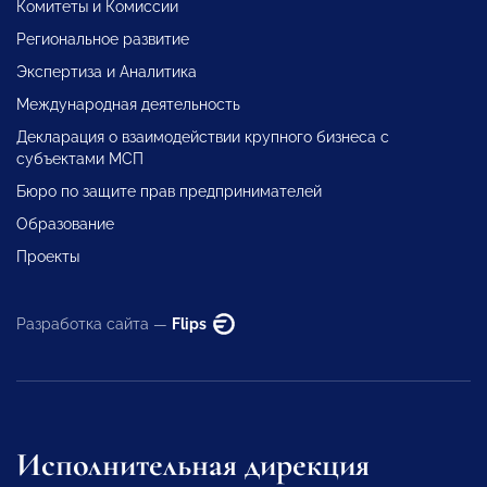
Комитеты и Комиссии
Региональное развитие
Экспертиза и Аналитика
Международная деятельность
Декларация о взаимодействии крупного бизнеса с
субъектами МСП
Бюро по защите прав предпринимателей
Образование
Проекты
Разработка сайта —
Flips
Исполнительная дирекция