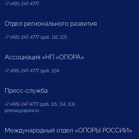
+7 (495) 247-4777
Отдел регионального развития
+7 (495) 247-4777 (доб. 116, 117)
Ассоциация «НП «ОПОРА»
+7 (495) 247-4777 (доб. 124)
Пресс-служба
+7 (495) 247 4777 (доб. 115, 114, 113)
pressa@opora.ru
Международный отдел «ОПОРЫ РОССИИ»