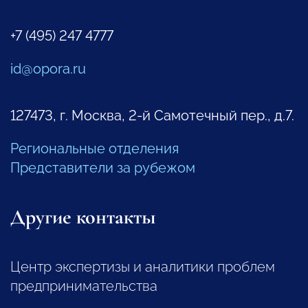
+7 (495) 247 4777
id@opora.ru
127473, г. Москва, 2-й Самотечный пер., д.7.
Региональные отделения
Представители за рубежом
Другие контакты
Центр экспертизы и аналитики проблем
предпринимательства