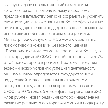
главную задачу совещания – найти механизмы,
которые позволят помочь малому и среднему
предпринимательству региона сохранить и укрепить
свои позиции, а также найти наиболее эффективные
пути государственной поддержки в деле повышения
инвестиционной привлекательности региона.
Министр подчеркнул, что МСБ можно сравнить с
локомотивом экономики Северного Кавказа:
«Предприятия этого сегмента составляют большую
часть предприятий СКФО – их оборот составляет 73%
от общего оборота в регионе. Поэтому в текущих
экономических условиях успешная деятельность
МСП во многом определяется государственной
поддержкой, и здесь главным инструментом
выступает государственная программа развития
СКФО до 2025 года объемом финансирования в 320
млрд рублей, новая редакция которой нацелена на
развитие реального сектора экономики и поддержку