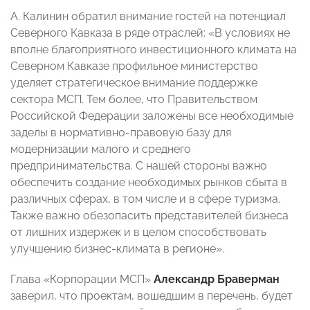
А. Калинин обратил внимание гостей на потенциал
Северного Кавказа в ряде отраслей: «В условиях не
вполне благоприятного инвестиционного климата на
Северном Кавказе профильное министерство
уделяет стратегическое внимание поддержке
сектора МСП. Тем более, что Правительством
Российской Федерации заложены все необходимые
заделы в нормативно-правовую базу для
модернизации малого и среднего
предпринимательства. С нашей стороны важно
обеспечить создание необходимых рынков сбыта в
различных сферах, в том числе и в сфере туризма.
Также важно обезопасить представителей бизнеса
от лишних издержек и в целом способствовать
улучшению бизнес-климата в регионе».
Глава «Корпорации МСП»
Александр Браверман
заверил, что проектам, вошедшим в перечень, будет