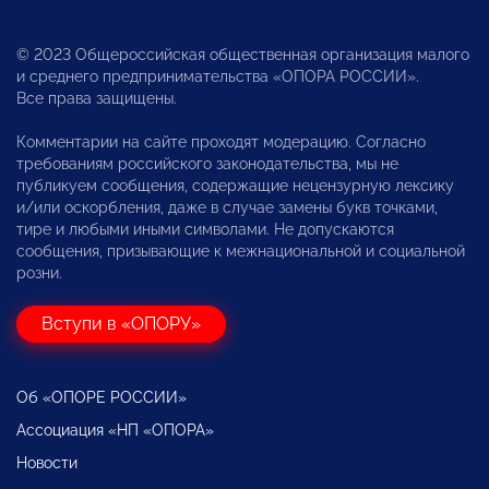
© 2023 Общероссийская общественная организация малого
и среднего предпринимательства «ОПОРА РОССИИ».
Все права защищены.
Комментарии на сайте проходят модерацию. Согласно
требованиям российского законодательства, мы не
публикуем сообщения, содержащие нецензурную лексику
и/или оскорбления, даже в случае замены букв точками,
тире и любыми иными символами. Не допускаются
сообщения, призывающие к межнациональной и социальной
розни.
Вступи в «ОПОРУ»
Об «ОПОРЕ РОССИИ»
Ассоциация «НП «ОПОРА»
Новости