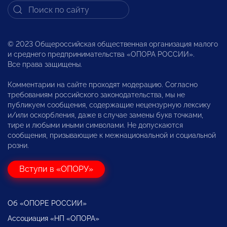
© 2023 Общероссийская общественная организация малого
и среднего предпринимательства «ОПОРА РОССИИ».
Все права защищены.
Комментарии на сайте проходят модерацию. Согласно
требованиям российского законодательства, мы не
публикуем сообщения, содержащие нецензурную лексику
и/или оскорбления, даже в случае замены букв точками,
тире и любыми иными символами. Не допускаются
сообщения, призывающие к межнациональной и социальной
розни.
Вступи в «ОПОРУ»
Об «ОПОРЕ РОССИИ»
Ассоциация «НП «ОПОРА»