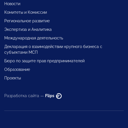
Новости
Комитеты и Комиссии
Региональное развитие
Экспертиза и Аналитика
Международная деятельность
Декларация о взаимодействии крупного бизнеса с
субъектами МСП
Бюро по защите прав предпринимателей
Образование
Проекты
Разработка сайта —
Flips