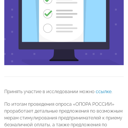
Принять участие в исследовании можно
ссылке
.
По итогам проведения опроса «ОПОРА РОССИИ»
проработает детальные предложения по возможным
мерам стимулирования предпринимателей к приему
безналичной оплаты, а также предложения по