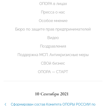
ОПОРА в лицах
Пресса о нас
Особое мнение
Бюро по защите прав предпринимателей
Видео
Поздравления
Поддержка МСП. Антикризисные меры
СВОй бизнес
ОПОРА — СТАРТ
10 Сентября 2021
Сформирован состав Комитета ОПОРЫ РОССИИ по