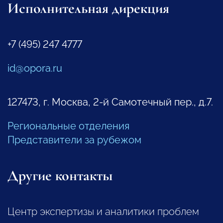
Исполнительная дирекция
+7 (495) 247 4777
id@opora.ru
127473, г. Москва, 2-й Самотечный пер., д.7.
Региональные отделения
Представители за рубежом
Другие контакты
Центр экспертизы и аналитики проблем