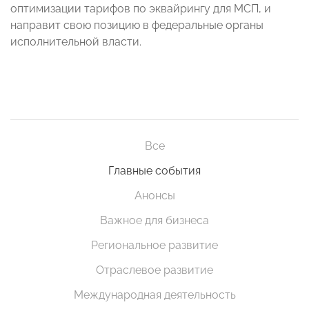
оптимизации тарифов по эквайрингу для МСП, и
направит свою позицию в федеральные органы
исполнительной власти.
Все
Главные события
Анонсы
Важное для бизнеса
Региональное развитие
Отраслевое развитие
Международная деятельность