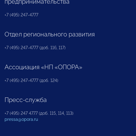
предпринимательства
+7 (495) 247-4777
Отдел регионального развития
+7 (495) 247-4777 (доб. 116, 117)
Ассоциация «НП «ОПОРА»
+7 (495) 247-4777 (доб. 124)
Пресс-служба
+7 (495) 247 4777 (доб. 115, 114, 113)
pressa@opora.ru