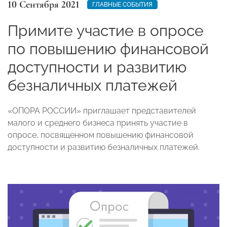
10 Сентября 2021
ГЛАВНЫЕ СОБЫТИЯ
Примите участие в опросе
по повышению финансовой
доступности и развитию
безналичных платежей
«ОПОРА РОССИИ» приглашает представителей
малого и среднего бизнеса принять участие в
опросе, посвященном повышению финансовой
доступности и развитию безналичных платежей.