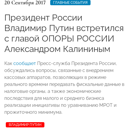
20 Сентября 2017
ГЛАВНЫЕ СОБЫТИЯ
Президент России
Владимир Путин встретился
с главой ОПОРЫ РОССИИ
Александром Калининым
Как
сообщает
Пресс-служба Президента России,
обсуждались вопросы, связанные с внедрением
кассовых аппаратов, позволяющих в режиме
реального времени передавать фискальные данные в
налоговые органы, а также экономические
последствия для малого и среднего бизнеса
реализации инициативы по уравниванию МРОТ и
прожиточного минимума.
ВЛАДИМИР ПУТИН