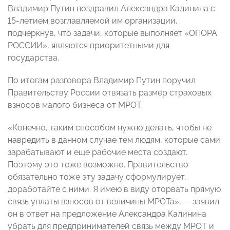
Владимир Путин поздравил Александра Калинина с
15-летием возглавляемой им организации,
подчеркнув, что задачи, которые выполняет «ОПОРА
РОССИИ», являются приоритетными для
государства.
По итогам разговора Владимир Путин поручил
Правительству России отвязать размер страховых
взносов малого бизнеса от МРОТ.
«Конечно, таким способом нужно делать, чтобы не
навредить в данном случае тем людям, которые сами
зарабатывают и еще рабочие места создают.
Поэтому это тоже возможно. Правительство
обязательно тоже эту задачу сформулирует,
доработайте с ними. Я имею в виду оторвать прямую
связь уплаты взносов от величины МРОТа», — заявил
он в ответ на предложение Александра Калинина
убрать для предпринимателей связь между МРОТ и