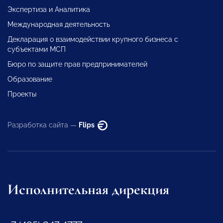
Экспертиза и Аналитика
Международная деятельность
Декларация о взаимодействии крупного бизнеса с
субъектами МСП
Бюро по защите прав предпринимателей
Образование
Проекты
Разработка сайта —
Flips
Исполнительная дирекция