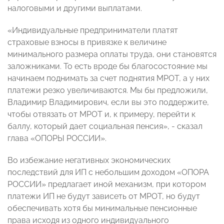
налоговыми и другими выплатами.
«Индивидуальные предприниматели платят
страховые взносы в привязке к величине
минимального размера оплаты труда, они становятся
заложниками. То есть вроде бы благосостояние мы
начинаем поднимать за счет поднятия МРОТ, а у них
платежи резко увеличиваются. Мы бы предложили,
Владимир Владимирович, если вы это поддержите,
чтобы отвязать от МРОТ и, к примеру, перейти к
баллу, который дает социальная пенсия», - сказал
глава «ОПОРЫ РОССИИ».
Во избежание негативных экономических
последствий для ИП с небольшим доходом «ОПОРА
РОССИИ» предлагает иной механизм, при котором
платежи ИП не будут зависеть от МРОТ, но будут
обеспечивать хотя бы минимальные пенсионные
права исходя из одного индивидуального