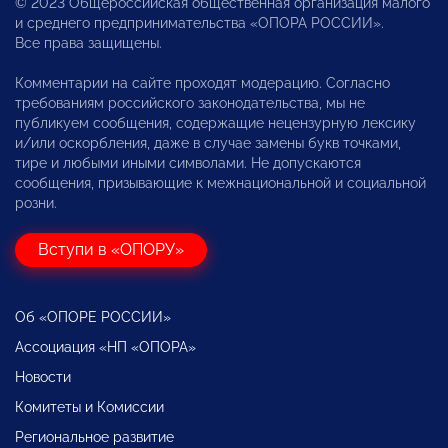
© 2023 Общероссийская общественная организация малого
и среднего предпринимательства «ОПОРА РОССИИ».
Все права защищены.
Комментарии на сайте проходят модерацию. Согласно
требованиям российского законодательства, мы не
публикуем сообщения, содержащие нецензурную лексику
и/или оскорбления, даже в случае замены букв точками,
тире и любыми иными символами. Не допускаются
сообщения, призывающие к межнациональной и социальной
розни.
Вступи в «ОПОРУ»
Об «ОПОРЕ РОССИИ»
Ассоциация «НП «ОПОРА»
Новости
Комитеты и Комиссии
Региональное развитие