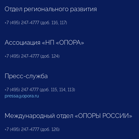
Отдел регионального развития
+7 (495) 247-4777 (доб. 116, 117)
Ассоциация «НП «ОПОРА»
+7 (495) 247-4777 (доб. 124)
Пресс-служба
+7 (495) 247 4777 (доб. 115, 114, 113)
pressa@opora.ru
Международный отдел «ОПОРЫ РОССИИ»
+7 (495) 247-4777 (доб. 126)