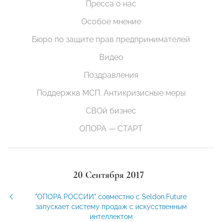
Пресса о нас
Особое мнение
Бюро по защите прав предпринимателей
Видео
Поздравления
Поддержка МСП. Антикризисные меры
СВОй бизнес
ОПОРА — СТАРТ
20 Сентября 2017
"ОПОРА РОССИИ" совместно с Seldon.Future
запускает систему продаж с искусственным
интеллектом