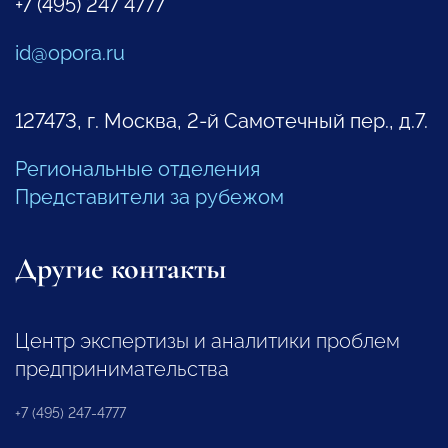
+7 (495) 247 4777
id@opora.ru
127473, г. Москва, 2-й Самотечный пер., д.7.
Региональные отделения
Представители за рубежом
Другие контакты
Центр экспертизы и аналитики проблем
предпринимательства
+7 (495) 247-4777