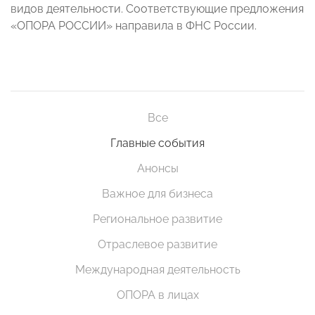
видов деятельности. Соответствующие предложения
«ОПОРА РОССИИ» направила в ФНС России.
Все
Главные события
Анонсы
Важное для бизнеса
Региональное развитие
Отраслевое развитие
Международная деятельность
ОПОРА в лицах