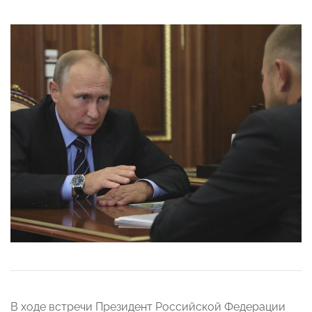
В ходе встречи Президент Российской Федерации