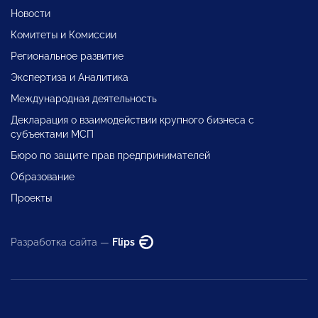
Новости
Комитеты и Комиссии
Региональное развитие
Экспертиза и Аналитика
Международная деятельность
Декларация о взаимодействии крупного бизнеса с
субъектами МСП
Бюро по защите прав предпринимателей
Образование
Проекты
Разработка сайта —
Flips