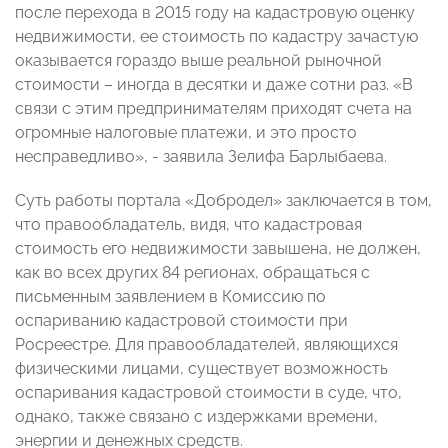
после перехода в 2015 году на кадастровую оценку
недвижимости, ее стоимость по кадастру зачастую
оказывается гораздо выше реальной рыночной
стоимости – иногда в десятки и даже сотни раз. «В
связи с этим предпринимателям приходят счета на
огромные налоговые платежи, и это просто
несправедливо», - заявила Зелифа Барлыбаева.
Суть работы портала «Добродел» заключается в том,
что правообладатель, видя, что кадастровая
стоимость его недвижимости завышена, не должен,
как во всех других 84 регионах, обращаться с
письменным заявлением в Комиссию по
оспариванию кадастровой стоимости при
Росреестре. Для правообладателей, являющихся
физическими лицами, существует возможность
оспаривания кадастровой стоимости в суде, что,
однако, также связано с издержками времени,
энергии и денежных средств.