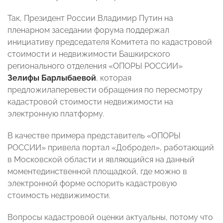
Так, Президент России Владимир Путин на
пленарном заседании форума поддержал
инициативу председателя Комитета по кадастровой
стоимости и недвижимости Башкирского
регионального отделения «ОПОРЫ РОССИИ»
Зелифы Барлыбаевой
, которая
предложилаперевести обращения по пересмотру
кадастровой стоимости недвижимости на
электронную платформу.
В качестве примера представитель «ОПОРЫ
РОССИИ» привела портал «Добродел», работающий
в Московской области и являющийся на данный
моментединственной площадкой, где можно в
электронной форме оспорить кадастровую
стоимость недвижимости.
Вопросы кадастровой оценки актуальны, потому что