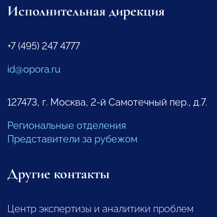
Исполнительная дирекция
+7 (495) 247 4777
id@opora.ru
127473, г. Москва, 2-й Самотечный пер., д.7.
Региональные отделения
Представители за рубежом
Другие контакты
Центр экспертизы и аналитики проблем