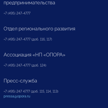
предпринимательства
+7 (495) 247-4777
Отдел регионального развития
+7 (495) 247-4777 (доб. 116, 117)
Ассоциация «НП «ОПОРА»
+7 (495) 247-4777 (доб. 124)
Пресс-служба
+7 (495) 247 4777 (доб. 115, 114, 113)
pressa@opora.ru