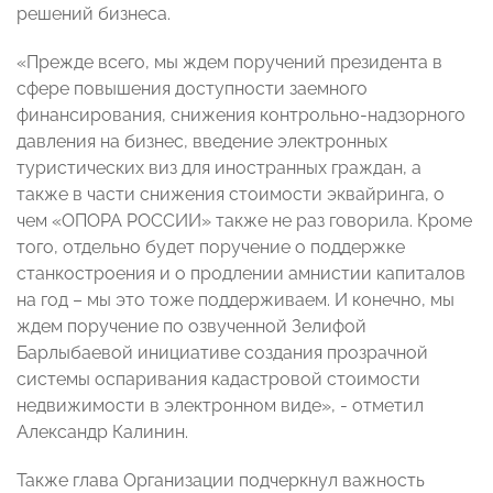
решений бизнеса.
«Прежде всего, мы ждем поручений президента в
сфере повышения доступности заемного
финансирования, снижения контрольно-надзорного
давления на бизнес, введение электронных
туристических виз для иностранных граждан, а
также в части снижения стоимости эквайринга, о
чем «ОПОРА РОССИИ» также не раз говорила. Кроме
того, отдельно будет поручение о поддержке
станкостроения и о продлении амнистии капиталов
на год – мы это тоже поддерживаем. И конечно, мы
ждем поручение по озвученной Зелифой
Барлыбаевой инициативе создания прозрачной
системы оспаривания кадастровой стоимости
недвижимости в электронном виде», - отметил
Александр Калинин.
Также глава Организации подчеркнул важность