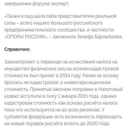
завершении форума эксперт.
«Также я ощущала себя представителем реальной
силы – всего нашего большого российского
предпринимательского сообщества, в частности,
«ОПОРЫ РОССИИ», – заключила Зелифа Барлыбаева.
Справочно:
Законопроект о переходе на исчисление налога на
имущество физических лиц на основе кадастровой
стоимости был принят в 2014 году. Ранее за основу
бралась не кадастровая, а инвентаризационная
стоимость. Принятые законом поправки в Налоговый
кодекс вступили в силу 1 января 2015 года, однако
кадастровая стоимость как основа расчёта налога
пока что используется не во всех регионах. У
субъектов федерации есть возможность переходить
на новый порядок расчёта вплоть до 2020 года.