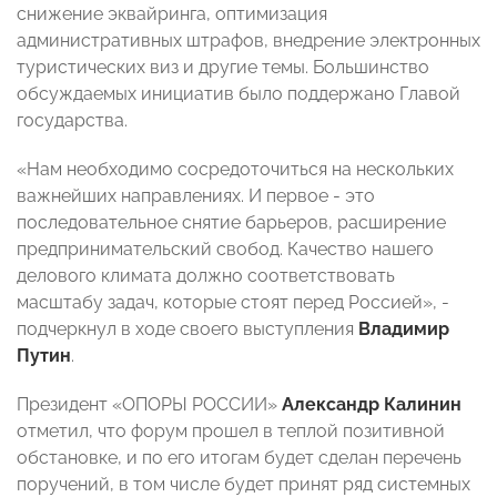
снижение эквайринга, оптимизация
административных штрафов, внедрение электронных
туристических виз и другие темы. Большинство
обсуждаемых инициатив было поддержано Главой
государства.
«Нам необходимо сосредоточиться на нескольких
важнейших направлениях. И первое - это
последовательное снятие барьеров, расширение
предпринимательский свобод. Качество нашего
делового климата должно соответствовать
масштабу задач, которые стоят перед Россией», -
подчеркнул в ходе своего выступления
Владимир
Путин
.
Президент «ОПОРЫ РОССИИ»
Александр Калинин
отметил, что форум прошел в теплой позитивной
обстановке, и по его итогам будет сделан перечень
поручений, в том числе будет принят ряд системных