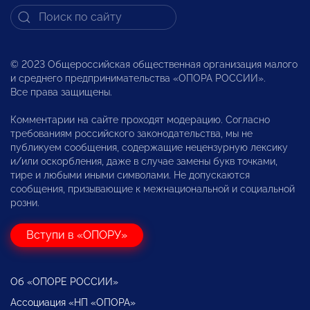
© 2023 Общероссийская общественная организация малого
и среднего предпринимательства «ОПОРА РОССИИ».
Все права защищены.
Комментарии на сайте проходят модерацию. Согласно
требованиям российского законодательства, мы не
публикуем сообщения, содержащие нецензурную лексику
и/или оскорбления, даже в случае замены букв точками,
тире и любыми иными символами. Не допускаются
сообщения, призывающие к межнациональной и социальной
розни.
Вступи в «ОПОРУ»
Об «ОПОРЕ РОССИИ»
Ассоциация «НП «ОПОРА»