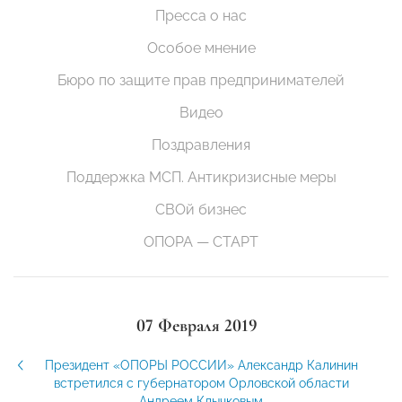
Пресса о нас
Особое мнение
Бюро по защите прав предпринимателей
Видео
Поздравления
Поддержка МСП. Антикризисные меры
СВОй бизнес
ОПОРА — СТАРТ
07 Февраля 2019
Президент «ОПОРЫ РОССИИ» Александр Калинин
встретился с губернатором Орловской области
Андреем Клычковым