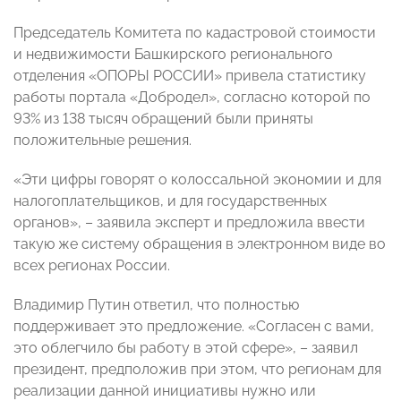
Председатель Комитета по кадастровой стоимости
и недвижимости Башкирского регионального
отделения «ОПОРЫ РОССИИ» привела статистику
работы портала «Добродел», согласно которой по
93% из 138 тысяч обращений были приняты
положительные решения.
«Эти цифры говорят о колоссальной экономии и для
налогоплательщиков, и для государственных
органов», – заявила эксперт и предложила ввести
такую же систему обращения в электронном виде во
всех регионах России.
Владимир Путин ответил, что полностью
поддерживает это предложение. «Согласен с вами,
это облегчило бы работу в этой сфере», – заявил
президент, предположив при этом, что регионам для
реализации данной инициативы нужно или