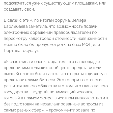
подключаться уже к существующим площадкам, или
создавать свои.
В связи с этим, по итогам форума, Зелифа
Барлыбаева заметила, что возможность подачи
электронных обращений правообладателей по
пересмотру кадастровой стоимости недвижимости
можно было бы предусмотреть на базе МФЦ или
Портала госуслуг.
«Я счастлива и очень горда тем, что на площадке
предпринимательских сообществ представители
высшей власти были настолько открыты к диалогу с
представителями бизнеса. Это говорит о степени
развития нашего общества и о том, что глава нашего
государства – мудрый, понимающий человек,
готовый в прямом эфире, в честном диалоге ответить
без подготовки на незапланированные вопросы из
самых разных сфер», – прокомментировала по