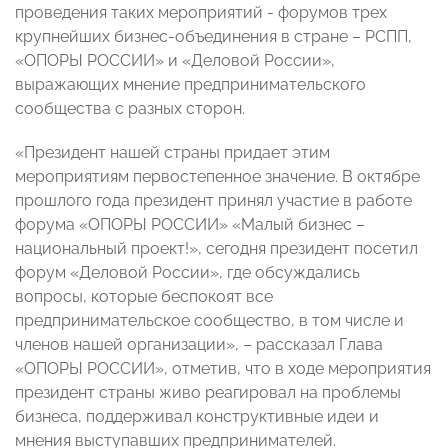
проведения таких мероприятий - форумов трех
крупнейших бизнес-объединения в стране – РСПП,
«ОПОРЫ РОССИИ» и «Деловой России»,
выражающих мнение предпринимательского
сообщества с разных сторон.
«Президент нашей страны придает этим
мероприятиям первостепенное значение. В октябре
прошлого года президент принял участие в работе
форума «ОПОРЫ РОССИИ» «Малый бизнес –
национальный проект!», сегодня президент посетил
форум «Деловой России», где обсуждались
вопросы, которые беспокоят все
предпринимательское сообщество, в том числе и
членов нашей организации», – рассказал Глава
«ОПОРЫ РОССИИ», отметив, что в ходе мероприятия
президент страны живо реагировал на проблемы
бизнеса, поддерживал конструктивные идеи и
мнения выступавших предпринимателей.