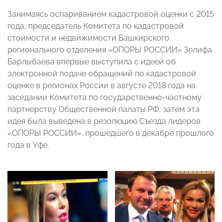
Занимаясь оспариванием кадастровой оценки с 2015
года, председатель Комитета по кадастровой
стоимости и недвижимости Башкирского
регионального отделения «ОПОРЫ РОССИИ» Зелифа
Барлыбаева впервые выступила с идеей об
электронной подаче обращений по кадастровой
оценке в регионах России в августе 2018 года на
заседании Комитета по государственно-частному
партнерству Общественной палаты РФ, затем эта
идея была выведена в резолюцию Съезда лидеров
«ОПОРЫ РОССИИ», прошедшего в декабре прошлого
года в Уфе.