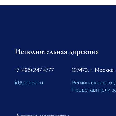
Исполнительная дирекция
+7 (495) 247 4777
127473, г. Москва,
id@opora.ru
Региональные от
Представители з