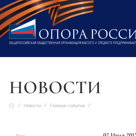
НОВОСТИ
Новости
Главные события
02 Июля 201