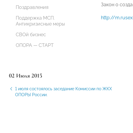
Закон о созд
Поздравления
http://m.ruse
Поддержка МСП.
Антикризисные меры
СВОй бизнес
ОПОРА — СТАРТ
02 Июля 2015
1 июля состоялось заседание Комиссии по ЖКХ
ОПОРЫ России.