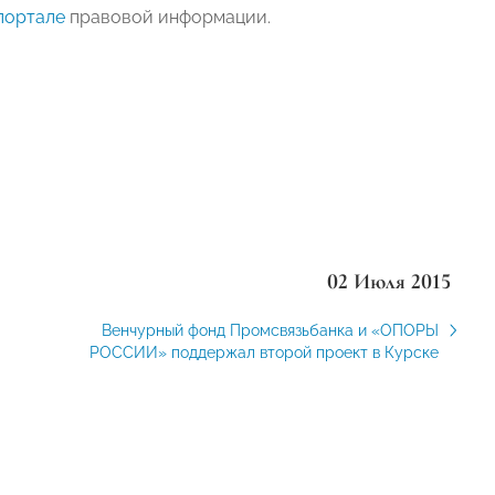
портале
правовой информации.
02 Июля 2015
Венчурный фонд Промсвязьбанка и «ОПОРЫ
РОСCИИ» поддержал второй проект в Курске