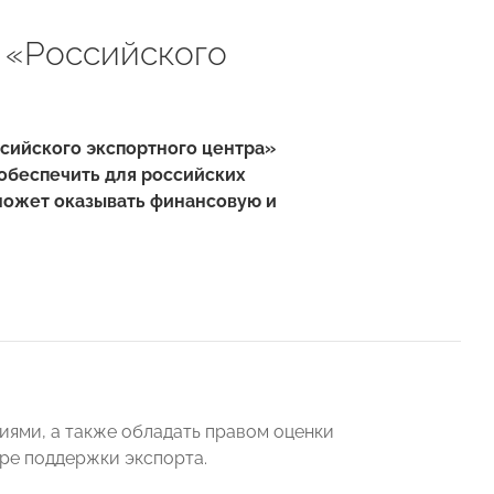
 «Российского
сийского экспортного центра»
 обеспечить для российских
может оказывать финансовую и
иями, а также обладать правом оценки
ре поддержки экспорта.