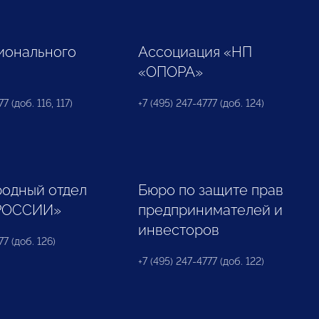
ионального
Ассоциация «НП
«ОПОРА»
7 (доб. 116, 117)
+7 (495) 247-4777 (доб. 124)
одный отдел
Бюро по защите прав
РОССИИ»
предпринимателей и
инвесторов
77 (доб. 126)
+7 (495) 247-4777 (доб. 122)