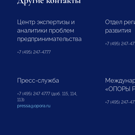
Другие контакты
Центр экспертизы и
Отдел рег
аналитики проблем
развития
предпринимательства
+7 (495) 247-477
+7 (495) 247-4777
Пресс-служба
Междунар
«ОПОРЫ 
+7 (495) 247 4777 (доб. 115, 114,
113)
+7 (495) 247-47
pressa@opora.ru