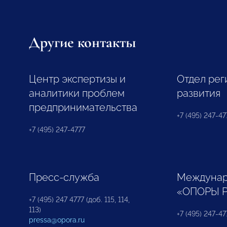
Другие контакты
Центр экспертизы и
Отдел рег
аналитики проблем
развития
предпринимательства
+7 (495) 247-477
+7 (495) 247-4777
Пресс-служба
Междунар
«ОПОРЫ 
+7 (495) 247 4777 (доб. 115, 114,
113)
+7 (495) 247-47
pressa@opora.ru