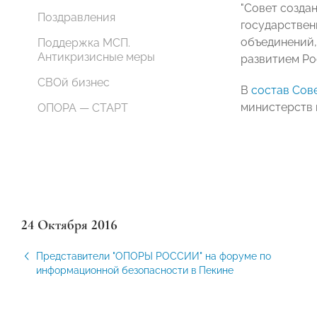
"Совет созда
Поздравления
государствен
объединений,
Поддержка МСП.
Антикризисные меры
развитием Ро
СВОй бизнес
В
состав Сов
министерств 
ОПОРА — СТАРТ
24 Октября 2016
Представители "ОПОРЫ РОССИИ" на форуме по
информационной безопасности в Пекине