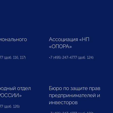
ионального
Ассоциация «НП
«ОПОРА»
7 (доб. 116, 117)
+7 (495) 247-4777 (доб. 124)
одный отдел
Бюро по защите прав
РОССИИ»
предпринимателей и
инвесторов
77 (доб. 126)