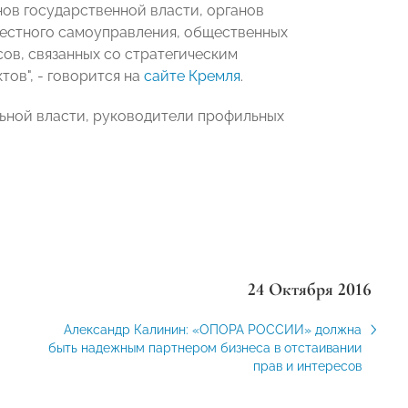
нов государственной власти, органов
местного самоуправления, общественных
ов, связанных со стратегическим
ов", - говорится на
сайте Кремля
.
ьной власти, руководители профильных
24 Октября 2016
Александр Калинин: «ОПОРА РОССИИ» должна
быть надежным партнером бизнеса в отстаивании
прав и интересов