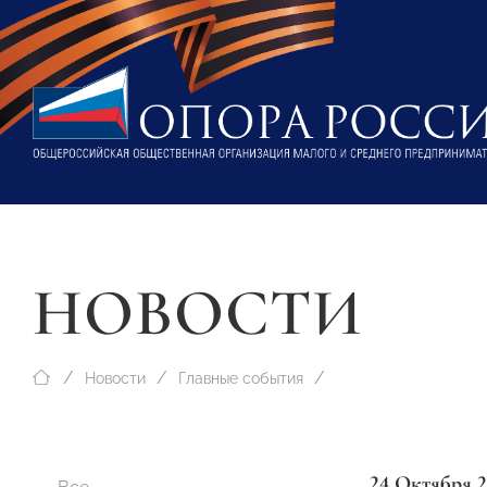
НОВОСТИ
Новости
Главные события
24 Октября 