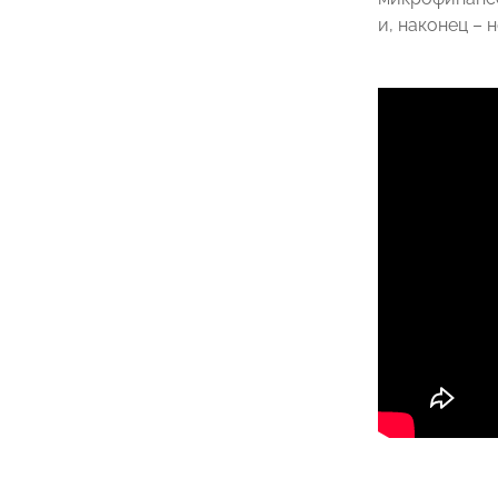
и, наконец – 