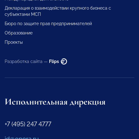
Декларация о взаимодействии крупного бизнеса с
субъектами МСП
Бюро по защите прав предпринимателей
Образование
Проекты
Разработка сайта —
Flips
Исполнительная дирекция
+7 (495) 247 4777
id@opora.ru