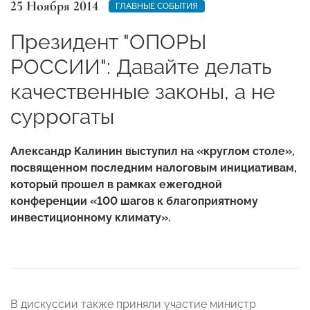
25 Ноября 2014
ГЛАВНЫЕ СОБЫТИЯ
Президент "ОПОРЫ
РОССИИ": Давайте делать
качественные законы, а не
суррогаты
Александр Калинин выступил на «круглом столе»,
посвященном последним налоговым инициативам,
который прошел в рамках ежегодной
конференции «100 шагов к благоприятному
инвестиционному климату».
В дискуссии также приняли участие министр