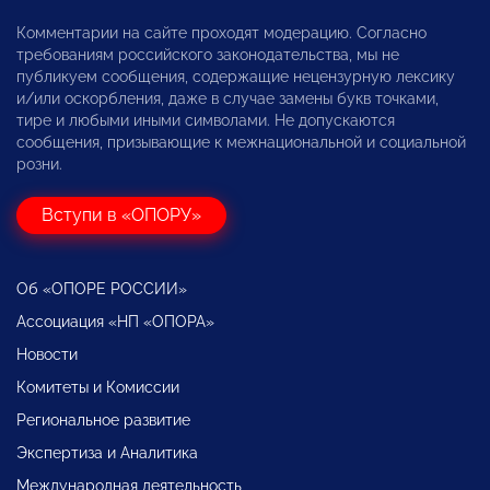
Комментарии на сайте проходят модерацию. Согласно
требованиям российского законодательства, мы не
публикуем сообщения, содержащие нецензурную лексику
и/или оскорбления, даже в случае замены букв точками,
тире и любыми иными символами. Не допускаются
сообщения, призывающие к межнациональной и социальной
розни.
Вступи в «ОПОРУ»
Об «ОПОРЕ РОССИИ»
Ассоциация «НП «ОПОРА»
Новости
Комитеты и Комиссии
Региональное развитие
Экспертиза и Аналитика
Международная деятельность