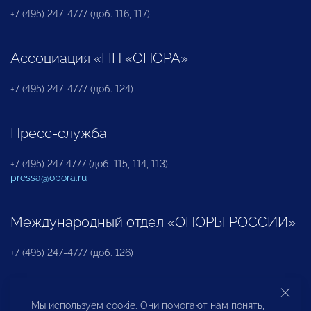
+7 (495) 247-4777 (доб. 116, 117)
Ассоциация «НП «ОПОРА»
+7 (495) 247-4777 (доб. 124)
Пресс-служба
+7 (495) 247 4777 (доб. 115, 114, 113)
pressa@opora.ru
Международный отдел «ОПОРЫ РОССИИ»
+7 (495) 247-4777 (доб. 126)
Бюро по защите прав предпринимателей и
Мы используем cookie. Они помогают нам понять,