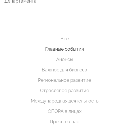
Департамента.
Все
Главные события
Анонсы
Важное для бизнеса
Региональное развитие
Отраслевое развитие
Международная деятельность
ОПОРА в лицах
Пресса о нас