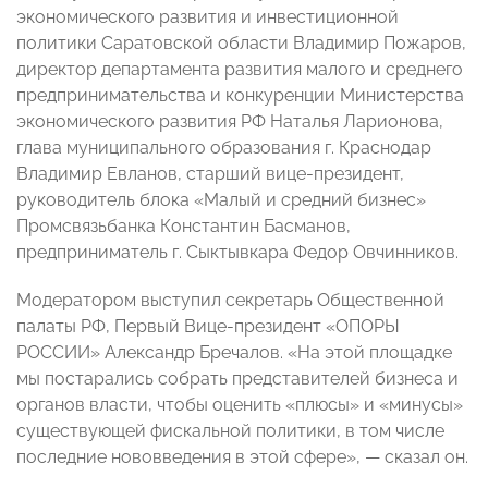
экономического развития и инвестиционной
политики Саратовской области Владимир Пожаров,
директор департамента развития малого и среднего
предпринимательства и конкуренции Министерства
экономического развития РФ Наталья Ларионова,
глава муниципального образования г. Краснодар
Владимир Евланов, старший вице-президент,
руководитель блока «Малый и средний бизнес»
Промсвязьбанка Константин Басманов,
предприниматель г. Сыктывкара Федор Овчинников.
Модератором выступил секретарь Общественной
палаты РФ, Первый Вице-президент «ОПОРЫ
РОССИИ» Александр Бречалов. «На этой площадке
мы постарались собрать представителей бизнеса и
органов власти, чтобы оценить «плюсы» и «минусы»
существующей фискальной политики, в том числе
последние нововведения в этой сфере», — сказал он.