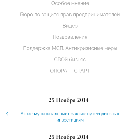
Особое мнение
Бюро по защите прав предпринимателей
Видео
Поздравления
Поддержка МСП. Антикризисные меры
СВОй бизнес
ОПОРА — СТАРТ
25 Ноября 2014
Атлас муниципальных практик: путеводитель к
инвестициям
25 Ноября 2014