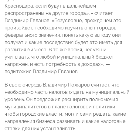
Краснодара, если будут в дальнейшем
распространены на другие города», - считает
Владимир Евланов. «Безусловно, прежде чем это
произойдет, необходимо изучить опыт городов
федерального значения, понять какую выгоду они
получат и какие последствия будет это иметь для
развития бизнеса. В то же время, нельзя ни
учитывать, что любой муниципальный бюджет
напряжен, и есть потребность в доходах», —
подытожил Владимир Евланов.
В свою очередь Владимир Пожаров считает, что
необходимо часть налогов отдать на муниципальный
уровень. Он предложил расширить полномочия
муниципалитетов в плане налоговой политики,
чтобы городские власти, могли сами решать, какие
направления бизнеса развивать и какие налоговые
ставки для них устанавливать.