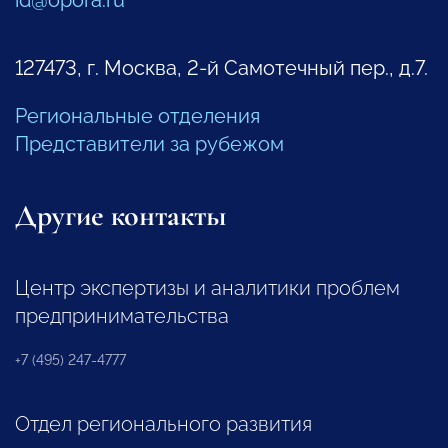
127473, г. Москва, 2-й Самотечный пер., д.7.
Региональные отделения
Представители за рубежом
Другие контакты
Центр экспертизы и аналитики проблем
предпринимательства
+7 (495) 247-4777
Отдел регионального развития