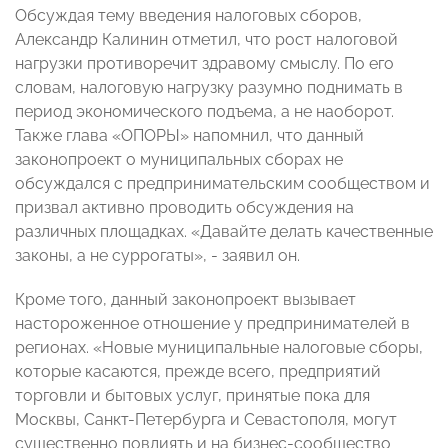
Обсуждая тему введения налоговых сборов,
Александр Калинин отметил, что рост налоговой
нагрузки противоречит здравому смыслу. По его
словам, налоговую нагрузку разумно поднимать в
период экономического подъема, а не наоборот.
Также глава «ОПОРЫ» напомнил, что данный
законопроект о муниципальных сборах не
обсуждался с предпринимательским сообществом и
призвал активно проводить обсуждения на
различных площадках. «Давайте делать качественные
законы, а не суррогаты», - заявил он.
Кроме того, данный законопроект вызывает
настороженное отношение у предпринимателей в
регионах. «Новые муниципальные налоговые сборы,
которые касаются, прежде всего, предприятий
торговли и бытовых услуг, принятые пока для
Москвы, Санкт-Петербурга и Севастополя, могут
существенно повлиять и на бизнес-сообщество