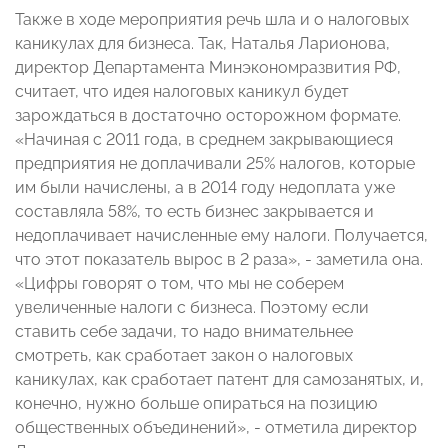
Также в ходе мероприятия речь шла и о налоговых
каникулах для бизнеса. Так, Наталья Ларионова,
директор Департамента Минэкономразвития РФ,
считает, что идея налоговых каникул будет
зарождаться в достаточно осторожном формате.
«Начиная с 2011 года, в среднем закрывающиеся
предприятия не доплачивали 25% налогов, которые
им были начислены, а в 2014 году недоплата уже
составляла 58%, то есть бизнес закрывается и
недоплачивает начисленные ему налоги. Получается,
что этот показатель вырос в 2 раза», - заметила она.
«Цифры говорят о том, что мы не соберем
увеличенные налоги с бизнеса. Поэтому если
ставить себе задачи, то надо внимательнее
смотреть, как сработает закон о налоговых
каникулах, как сработает патент для самозанятых, и,
конечно, нужно больше опираться на позицию
общественных объединений», - отметила директор