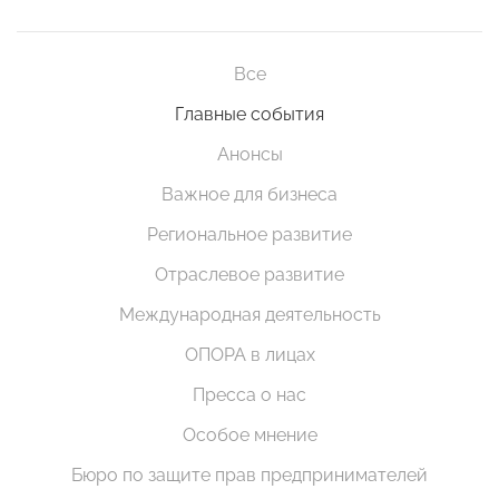
Все
Главные события
Анонсы
Важное для бизнеса
Региональное развитие
Отраслевое развитие
Международная деятельность
ОПОРА в лицах
Пресса о нас
Особое мнение
Бюро по защите прав предпринимателей