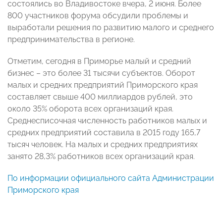
состоялись во Владивостоке вчера, 2 июня. Более
800 участников
форума обсудили проблемы и
выработали решения по развитию малого и среднего
предпринимательства в регионе.
Отметим, сегодня в Приморье малый и средний
бизнес – это более 31 тысячи субъектов. Оборот
малых и средних предприятий Приморского края
составляет свыше 400 миллиардов рублей, это
около 35% оборота всех организаций края.
Среднесписочная численность работников малых и
средних предприятий составила в 2015 году 165,7
тысяч человек. На малых и средних предприятиях
занято 28,3% работников всех организаций края.
По информации официального сайта Администрации
Приморского края