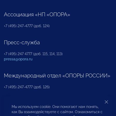
Ассоциация «НП «ОПОРА»
+7 (495) 247-4777 (доб. 124)
Пресс-служба
+7 (495) 247 4777 (доб. 115, 114, 113)
pressa@opora.ru
Международный отдел «ОПОРЫ РОССИИ»
+7 (495) 247-4777 (доб. 126)
Бюро по защите прав предпринимателей и
Мы используем cookie. Они помогают нам понять,
инвесторов
как Вы взаимодействуете с сайтом. Ознакомиться с