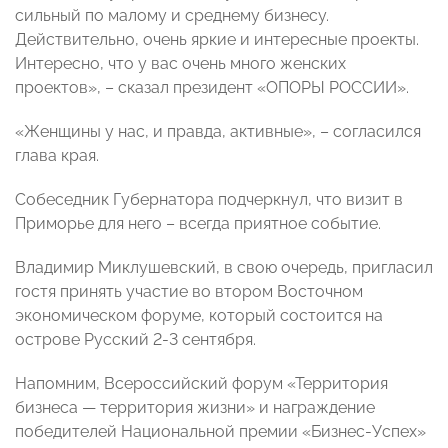
сильный по малому и среднему бизнесу.
Действительно, очень яркие и интересные проекты.
Интересно, что у вас очень много женских
проектов», – сказал президент «ОПОРЫ РОССИИ».
«Женщины у нас, и правда, активные», – согласился
глава края.
Собеседник Губернатора подчеркнул, что визит в
Приморье для него – всегда приятное событие.
Владимир Миклушевский, в свою очередь, пригласил
гостя принять участие во втором Восточном
экономическом форуме, который состоится на
острове Русский 2-3 сентября.
Напомним,
Всероссийский форум «Территория
бизнеса — территория жизни» и награждение
победителей Национальной премии «Бизнес-Успех»