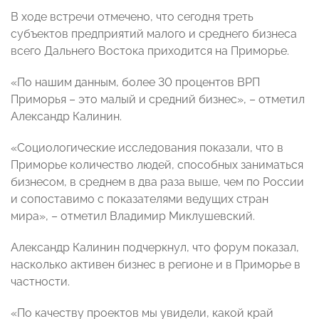
В ходе встречи отмечено, что сегодня треть
субъектов предприятий малого и среднего бизнеса
всего Дальнего Востока приходится на Приморье.
«По нашим данным, более 30 процентов ВРП
Приморья – это малый и средний бизнес», – отметил
Александр Калинин.
«Социологические исследования показали, что в
Приморье количество людей, способных заниматься
бизнесом, в среднем в два раза выше, чем по России
и сопоставимо с показателями ведущих стран
мира», – отметил Владимир Миклушевский.
Александр Калинин подчеркнул, что ф
орум показал,
насколько активен бизнес в регионе и в Приморье в
частности.
«По качеству проектов мы увидели, какой край