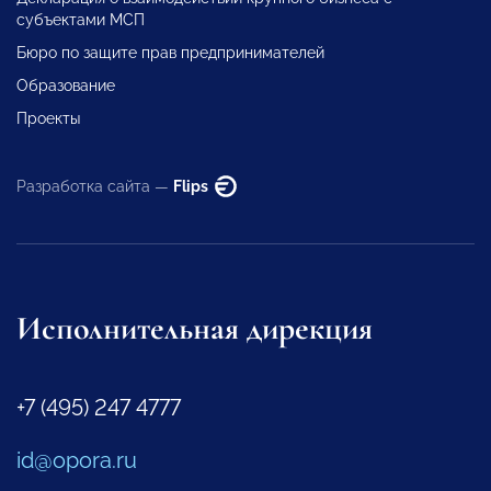
субъектами МСП
Бюро по защите прав предпринимателей
Образование
Проекты
Разработка сайта —
Flips
Исполнительная дирекция
+7 (495) 247 4777
id@opora.ru