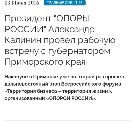
03 Июня 2016
ГЛАВНЫЕ СОБЫТИЯ
Президент "ОПОРЫ
РОССИИ" Александр
Калинин провел рабочую
встречу с губернатором
Приморского края
Накануне в Приморье уже во второй раз прошел
дальневосточный этап Всероссийского форума
«Территория бизнеса – территория жизни»,
организованный «ОПОРОЙ РОССИИ».