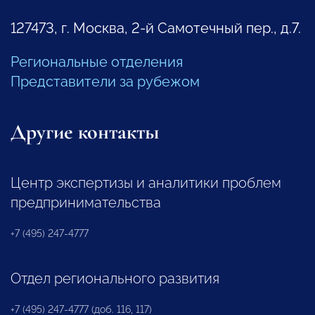
127473, г. Москва, 2-й Самотечный пер., д.7.
Региональные отделения
Представители за рубежом
Другие контакты
Центр экспертизы и аналитики проблем
предпринимательства
+7 (495) 247-4777
Отдел регионального развития
+7 (495) 247-4777 (доб. 116, 117)