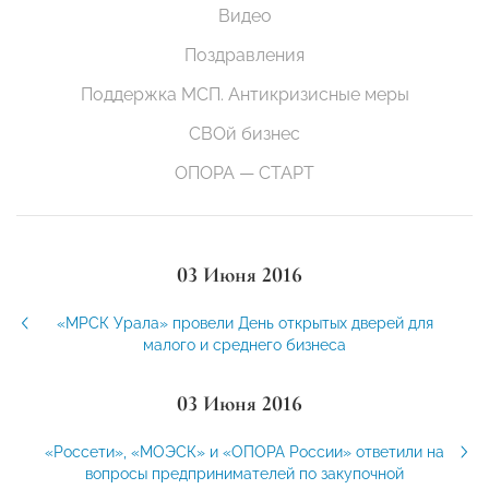
Видео
Поздравления
Поддержка МСП. Антикризисные меры
СВОй бизнес
ОПОРА — СТАРТ
03 Июня 2016
«МРСК Урала» провели День открытых дверей для
малого и среднего бизнеса
03 Июня 2016
«Россети», «МОЭСК» и «ОПОРА России» ответили на
вопросы предпринимателей по закупочной