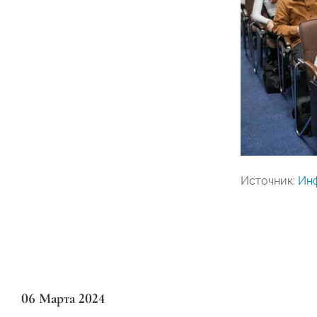
Источник:
Инф
06 Марта 2024