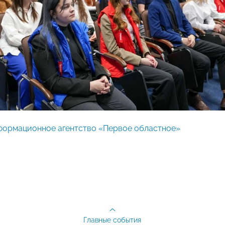
ормационное агентство «Первое областное»
Главные события