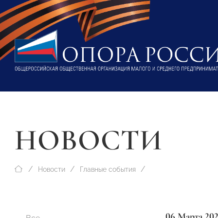
НОВОСТИ
Новости
Главные события
06 Марта 20