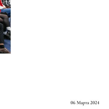
06 Марта 2024