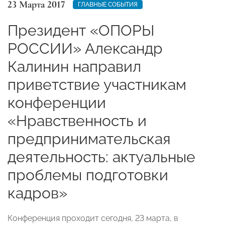
23 Марта 2017
ГЛАВНЫЕ СОБЫТИЯ
Президент «ОПОРЫ
РОССИИ» Александр
Калинин направил
приветствие участникам
конференции
«Нравственность и
предпринимательская
деятельность: актуальные
проблемы подготовки
кадров»
Конференция проходит сегодня, 23 марта, в