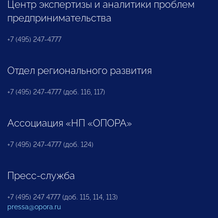
Центр экспертизы и аналитики проблем
предпринимательства
+7 (495) 247-4777
Отдел регионального развития
+7 (495) 247-4777 (доб. 116, 117)
Ассоциация «НП «ОПОРА»
+7 (495) 247-4777 (доб. 124)
Пресс-служба
+7 (495) 247 4777 (доб. 115, 114, 113)
pressa@opora.ru