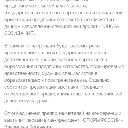
предпринимательской деятельности,
государственно-частного партнерства и социальной
ориентации предпринимательства, реализуется в
данном направлении специальный проект - "ОПОРА
СОЗИДАНИЕ".
В рамках конференции будут рассмотрены
нравственные аспекты предпринимательской
деятельности в России, вопросы партнерства
образования и предпринимательства, формирования
нравственности будущих специалистов в
образовательном пространстве вуза. Отдельно
состоится презентация выставки «Традиции
отечественного предпринимательства и российской
деловой культуры».
От объединения предпринимателей на конференции
выступит первый вице-президент «ОПОРЫ РОССИИ»
Владислав Корочкин.