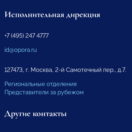
Исполнительная дирекция
+7 (495) 247 4777
id@opora.ru
127473, г. Москва, 2-й Самотечный пер., д.7.
Региональные отделения
Представители за рубежом
Другие контакты