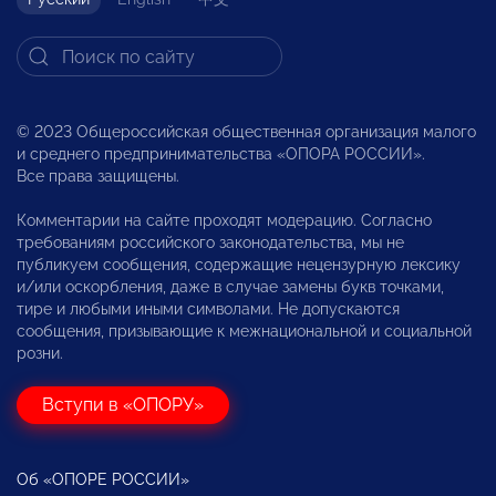
© 2023 Общероссийская общественная организация малого
и среднего предпринимательства «ОПОРА РОССИИ».
Все права защищены.
Комментарии на сайте проходят модерацию. Согласно
требованиям российского законодательства, мы не
публикуем сообщения, содержащие нецензурную лексику
и/или оскорбления, даже в случае замены букв точками,
тире и любыми иными символами. Не допускаются
сообщения, призывающие к межнациональной и социальной
розни.
Вступи в «ОПОРУ»
Об «ОПОРЕ РОССИИ»