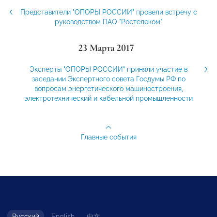
Представители "ОПОРЫ РОССИИ" провели встречу с
руководством ПАО "Ростелеком"
23 Марта 2017
Эксперты "ОПОРЫ РОССИИ" приняли участие в
заседании Экспертного совета Госдумы РФ по
вопросам энергетического машиностроения,
электротехнический и кабельной промышленности
Главные события
Русский
English
中文