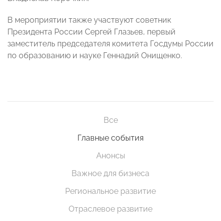
В мероприятии также участвуют советник
Президента России Сергей Глазьев, первый
заместитель председателя комитета Госдумы России
по образованию и науке Геннадий Онищенко.
Все
Главные события
Анонсы
Важное для бизнеса
Региональное развитие
Отраслевое развитие