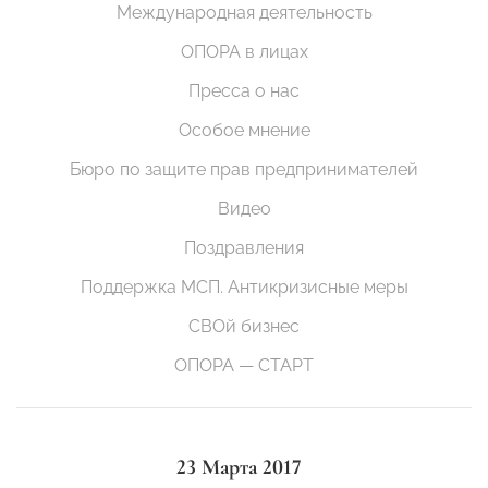
Международная деятельность
ОПОРА в лицах
Пресса о нас
Особое мнение
Бюро по защите прав предпринимателей
Видео
Поздравления
Поддержка МСП. Антикризисные меры
СВОй бизнес
ОПОРА — СТАРТ
23 Марта 2017