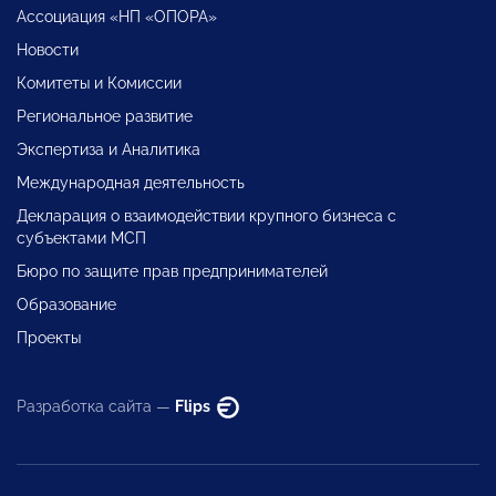
Ассоциация «НП «ОПОРА»
Новости
Комитеты и Комиссии
Региональное развитие
Экспертиза и Аналитика
Международная деятельность
Декларация о взаимодействии крупного бизнеса с
субъектами МСП
Бюро по защите прав предпринимателей
Образование
Проекты
Разработка сайта —
Flips