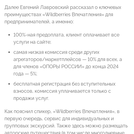
Далее Евгений Лавровский рассказал о ключевых
преимуществах «Wildberries Впечатления» для
предпринимателей, а именно:
100%-ная предоплата, клиент оплачивает все
услуги на сайте;
самая низкая комиссия среди других
агрегаторов/маркетплейсов — 10% для всех, а
для членов «ОПОРЫ РОССИИ» до конца 2024
года — 5%;
бесплатная регистрация без вступительных
взносов, комиссия уплачивается только с
продажи услуг.
Как пояснил спикер, «Wildberries Впечатления», в
первую очередь, сервис для индивидуальных и
групповых экскурсий. Также здесь можно размещать
авторские путешествия (в том числе многодневные,