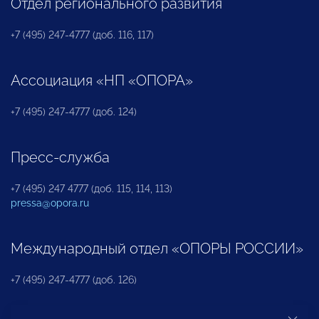
Отдел регионального развития
+7 (495) 247-4777 (доб. 116, 117)
Ассоциация «НП «ОПОРА»
+7 (495) 247-4777 (доб. 124)
Пресс-служба
+7 (495) 247 4777 (доб. 115, 114, 113)
pressa@opora.ru
Международный отдел «ОПОРЫ РОССИИ»
+7 (495) 247-4777 (доб. 126)