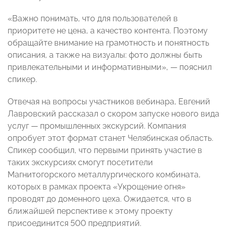
«Важно понимать, что для пользователей в
приоритете не цена, а качество контента. Поэтому
обращайте внимание на грамотность и понятность
описания, а также на визуалы: фото должны быть
привлекательными и информативными», — пояснил
спикер.
Отвечая на вопросы участников вебинара, Евгений
Лавровский рассказал о скором запуске нового вида
услуг — промышленных экскурсий. Компания
опробует этот формат станет Челябинская область.
Спикер сообщил, что первыми принять участие в
таких экскурсиях смогут посетители
Магнитогорского металлургического комбината,
которых в рамках проекта «Укрощение огня»
проводят до доменного цеха. Ожидается, что в
ближайшей перспективе к этому проекту
присоединится 500 предприятий.