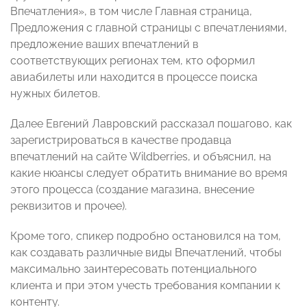
Впечатления», в том числе Главная страница,
Предложения с главной страницы с впечатлениями,
предложение ваших впечатлений в
соответствующих регионах тем, кто оформил
авиабилеты или находится в процессе поиска
нужных билетов.
Далее Евгений Лавровский рассказал пошагово, как
зарегистрироваться в качестве продавца
впечатлений на сайте Wildberries, и объяснил, на
какие нюансы следует обратить внимание во время
этого процесса (создание магазина, внесение
реквизитов и прочее).
Кроме того, спикер подробно остановился на том,
как создавать различные виды Впечатлений, чтобы
максимально заинтересовать потенциального
клиента и при этом учесть требования компании к
контенту.