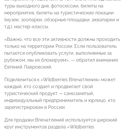
туры выходного дня, фотосессии, билеты на
мероприятия, билеты на туристические локации
(музеи, зоопарки, обзорные площадки, аквапарки и
т.д.), мастер-классы.
«Важно, что все эти активности должны проходить
только на территории России. Если пользователь
пытается опубликовать услуги, выполняемые за
рубежом, мы их блокируем», — обратил внимание
Евгений Лавровский.
Подключиться к «Wildberries Впечатления» может
каждый, кто создает и продвигает свой
туристический продукт — самозанятый,
индивидуальный предприниматель и юрлицо, кто
зарегистрирован в России.
Для продажи Впечатлений используется широкий
круг инструментов раздела «Wildberries