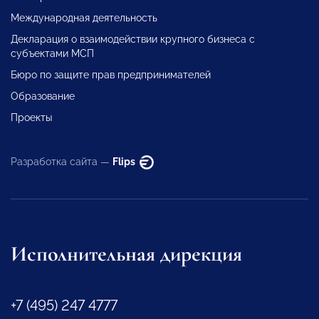
Международная деятельность
Декларация о взаимодействии крупного бизнеса с
субъектами МСП
Бюро по защите прав предпринимателей
Образование
Проекты
Разработка сайта —
Flips
Исполнительная дирекция
+7 (495) 247 4777