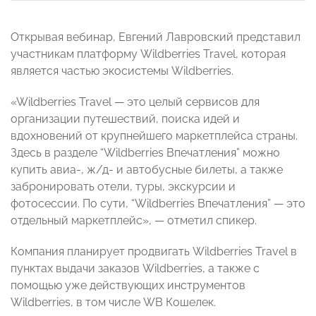
Открывая вебинар, Евгений Лавровский представил
участникам платформу Wildberries Travel, которая
является частью экосистемы Wildberries.
«Wildberries Travel — это целый сервисов для
организации путешествий, поиска идей и
вдохновений от крупнейшего маркетплейса страны.
Здесь в разделе “Wildberries Впечатления” можно
купить авиа-, ж/д- и автобусные билеты, а также
забронировать отели, туры, экскурсии и
фотосессии. По сути, “Wildberries Впечатления” — это
отдельный маркетплейс», — отметил спикер.
Компания планирует продвигать Wildberries Travel в
пунктах выдачи заказов Wildberries, а также с
помощью уже действующих инструментов
Wildberries, в том числе WB Кошелек.