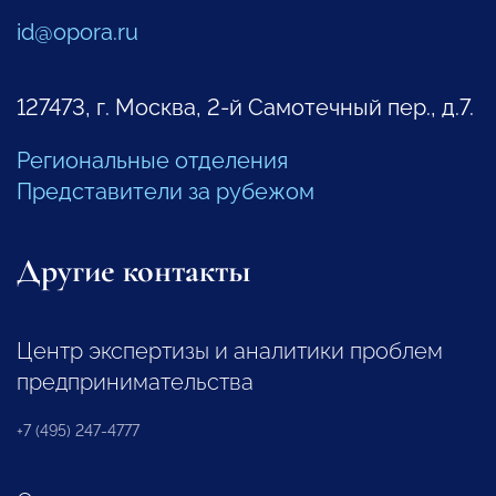
id@opora.ru
127473, г. Москва, 2-й Самотечный пер., д.7.
Региональные отделения
Представители за рубежом
Другие контакты
Центр экспертизы и аналитики проблем
предпринимательства
+7 (495) 247-4777