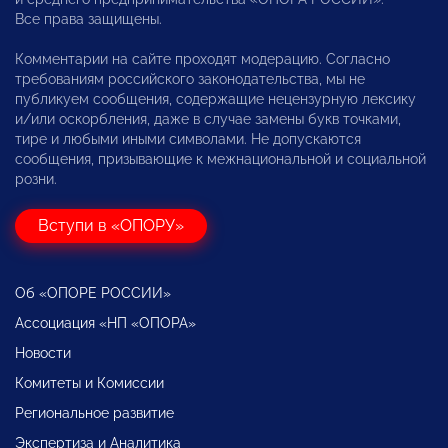
Все права защищены.
Комментарии на сайте проходят модерацию. Согласно
требованиям российского законодательства, мы не
публикуем сообщения, содержащие нецензурную лексику
и/или оскорбления, даже в случае замены букв точками,
тире и любыми иными символами. Не допускаются
сообщения, призывающие к межнациональной и социальной
розни.
Вступи в «ОПОРУ»
Об «ОПОРЕ РОССИИ»
Ассоциация «НП «ОПОРА»
Новости
Комитеты и Комиссии
Региональное развитие
Экспертиза и Аналитика