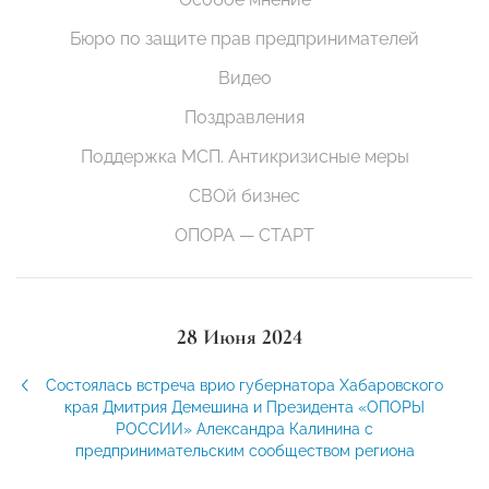
Бюро по защите прав предпринимателей
Видео
Поздравления
Поддержка МСП. Антикризисные меры
СВОй бизнес
ОПОРА — СТАРТ
28 Июня 2024
Состоялась встреча врио губернатора Хабаровского
края Дмитрия Демешина и Президента «ОПОРЫ
РОССИИ» Александра Калинина с
предпринимательским сообществом региона