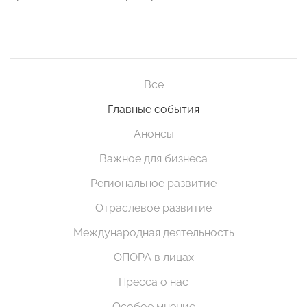
Все
Главные события
Анонсы
Важное для бизнеса
Региональное развитие
Отраслевое развитие
Международная деятельность
ОПОРА в лицах
Пресса о нас
Особое мнение