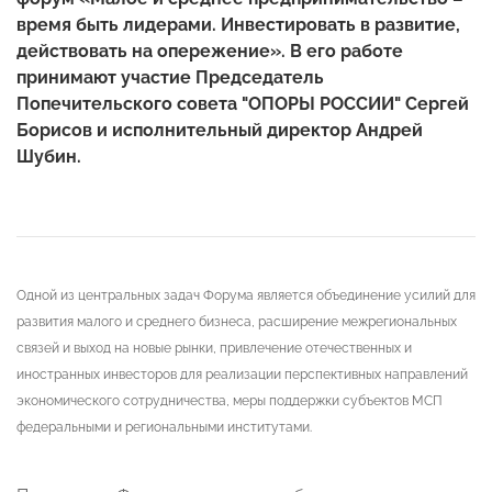
время быть лидерами. Инвестировать в развитие,
действовать на опережение». В его работе
принимают участие Председатель
Попечительского совета "ОПОРЫ РОССИИ" Сергей
Борисов и исполнительный директор Андрей
Шубин.
Одной из центральных задач Форума является объединение усилий для
развития малого и среднего бизнеса, расширение межрегиональных
связей и выход на новые рынки, привлечение отечественных и
иностранных инвесторов для реализации перспективных направлений
экономического сотрудничества, меры поддержки субъектов МСП
федеральными и региональными институтами.