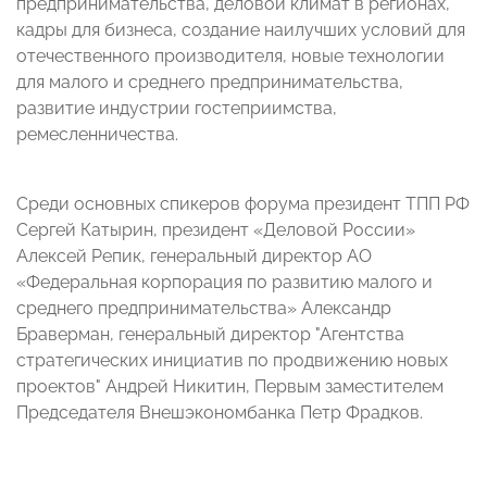
предпринимательства, деловой климат в регионах,
кадры для бизнеса, создание наилучших условий для
отечественного производителя, новые технологии
для малого и среднего предпринимательства,
развитие индустрии гостеприимства,
ремесленничества.
Среди основных спикеров форума президент ТПП РФ
Сергей Катырин, президент «Деловой России»
Алексей Репик,
генеральный директор АО
«Федеральная корпорация по развитию малого и
среднего предпринимательства»
Александр
Браверман,
генеральный директор "Агентства
стратегических инициатив по продвижению новых
проектов"
Андрей Никитин,
Первым заместителем
Председателя Внешэкономбанка
Петр Фрадков.