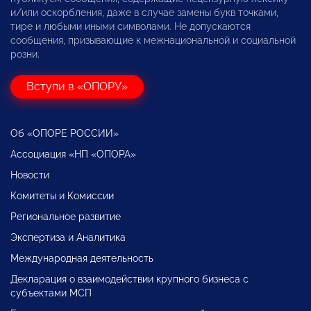
и/или оскорбления, даже в случае замены букв точками,
тире и любыми иными символами. Не допускаются
сообщения, призывающие к межнациональной и социальной
розни.
Вступи в «ОПОРУ»
Об «ОПОРЕ РОССИИ»
Ассоциация «НП «ОПОРА»
Новости
Комитеты и Комиссии
Региональное развитие
Экспертиза и Аналитика
Международная деятельность
Декларация о взаимодействии крупного бизнеса с
субъектами МСП