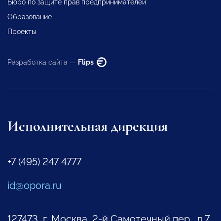
Бюро по защите прав предпринимателей
Образование
Проекты
Разработка сайта —
Flips
Исполнительная дирекция
+7 (495) 247 4777
id@opora.ru
127473, г. Москва, 2-й Самотечный пер., д.7.