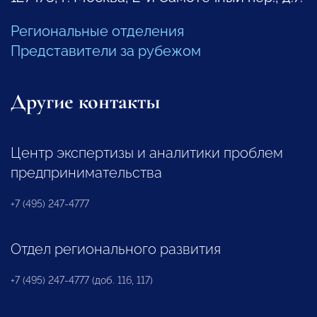
Региональные отделения
Представители за рубежом
Другие контакты
Центр экспертизы и аналитики проблем
предпринимательства
+7 (495) 247-4777
Отдел регионального развития
+7 (495) 247-4777 (доб. 116, 117)