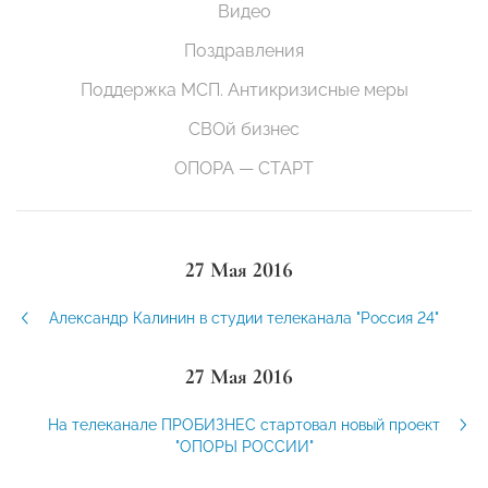
Видео
Поздравления
Поддержка МСП. Антикризисные меры
СВОй бизнес
ОПОРА — СТАРТ
27 Мая 2016
Александр Калинин в студии телеканала "Россия 24"
27 Мая 2016
На телеканале ПРОБИЗНЕС стартовал новый проект
"ОПОРЫ РОССИИ"