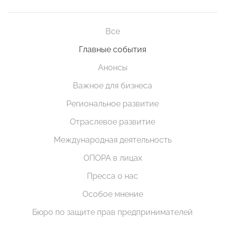
Все
Главные события
Анонсы
Важное для бизнеса
Региональное развитие
Отраслевое развитие
Международная деятельность
ОПОРА в лицах
Пресса о нас
Особое мнение
Бюро по защите прав предпринимателей