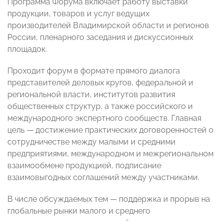
Программа Форума включает работу выставки
продукции, товаров и услуг ведущих
производителей Владимирской области и регионов
России, пленарного заседания и дискуссионных
площадок.
Проходит форум в формате прямого диалога
представителей деловых кругов, федеральной и
региональной власти, институтов развития
общественных структур, а также российского и
международного экспертного сообществ. Главная
цель — достижение практических договоренностей о
сотрудничестве между малыми и средними
предприятиями, международном и межрегиональном
взаимообмене продукцией, подписание
взаимовыгодных соглашений между участниками.
В числе обсуждаемых тем — поддержка и прорыв на
глобальные рынки малого и среднего