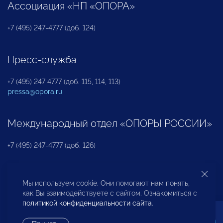
Ассоциация «НП «ОПОРА»
+7 (495) 247-4777 (доб. 124)
Пресс-служба
+7 (495) 247 4777 (доб. 115, 114, 113)
pressa@opora.ru
Международный отдел «ОПОРЫ РОССИИ»
+7 (495) 247-4777 (доб. 126)
Бюро по защите прав предпринимателей и
Мы используем cookie. Они помогают нам понять,
инвесторов
как Вы взаимодействуете с сайтом. Ознакомиться с
политикой конфиденциальности сайта
.
+7 (495) 247-4777 (доб. 122)