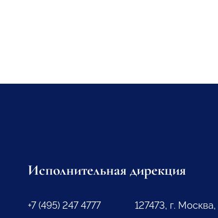
Исполнительная дирекция
+7 (495) 247 4777
127473, г. Москва,