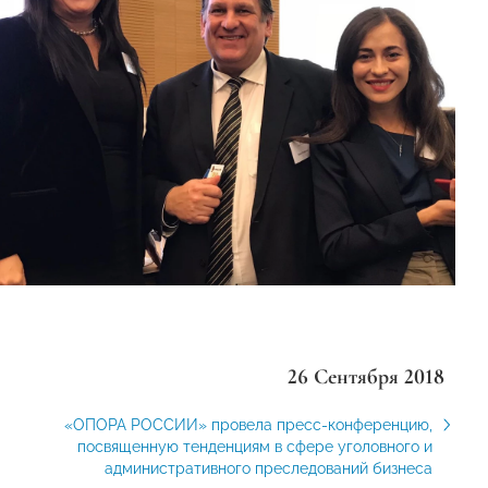
26 Сентября 2018
«ОПОРА РОССИИ» провела пресс-конференцию,
посвященную тенденциям в сфере уголовного и
административного преследований бизнеса