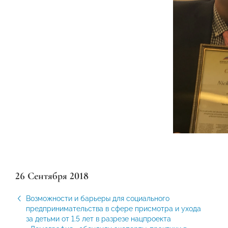
26 Сентября 2018
Возможности и барьеры для социального
предпринимательства в сфере присмотра и ухода
за детьми от 1.5 лет в разрезе нацпроекта