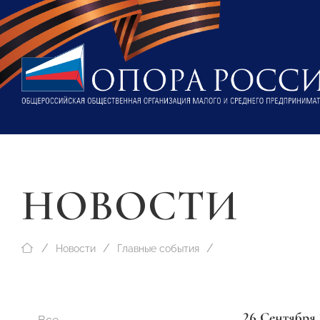
НОВОСТИ
Новости
Главные события
26 Сентября 