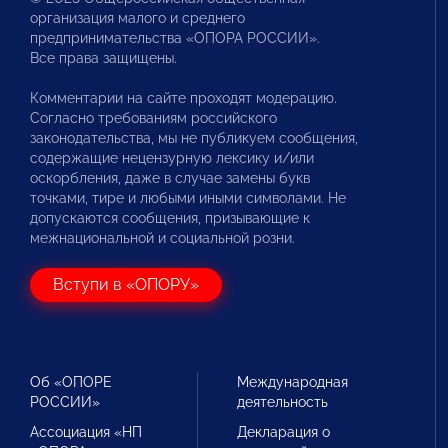
организация малого и среднего
предпринимательства «ОПОРА РОССИИ».
Все права защищены.
Комментарии на сайте проходят модерацию.
Согласно требованиям российского
законодательства, мы не публикуем сообщения,
содержащие нецензурную лексику и/или
оскорбления, даже в случае замены букв
точками, тире и любыми иными символами. Не
допускаются сообщения, призывающие к
межнациональной и социальной розни.
Вступи в «ОПОРУ»
Об «ОПОРЕ
Международная
РОССИИ»
деятельность
Ассоциация «НП
Декларация о