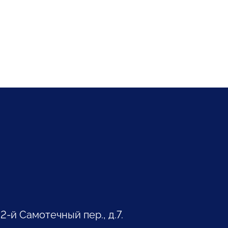
 2-й Самотечный пер., д.7.