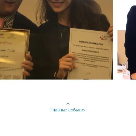
Главные события