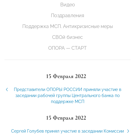
Видео
Поздравления
Поддержка МСП. Антикризисные меры
СВОй бизнес
ОПОРА — СТАРТ
15 Февраля 2022
Представители ОПОРЫ РОССИИ приняли участие в
заседании рабочей группы Центрального банка по
поддержке МСП
15 Февраля 2022
Сергей Голубев принял участие в заседании Комиссии