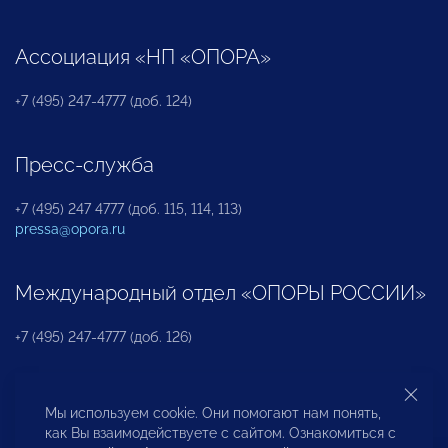
Ассоциация «НП «ОПОРА»
+7 (495) 247-4777 (доб. 124)
Пресс-служба
+7 (495) 247 4777 (доб. 115, 114, 113)
pressa@opora.ru
Международный отдел «ОПОРЫ РОССИИ»
+7 (495) 247-4777 (доб. 126)
Бюро по защите прав предпринимателей и
Мы используем cookie. Они помогают нам понять,
инвесторов
как Вы взаимодействуете с сайтом. Ознакомиться с