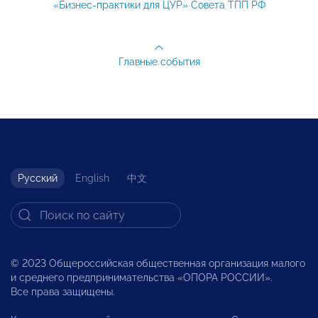
«Бизнес-практики для ЦУР» Совета ТПП РФ
Главные события
Русский
English
中文
© 2023 Общероссийская общественная организация малого
и среднего предпринимательства «ОПОРА РОССИИ».
Все права защищены.