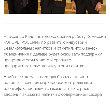
Александр Калинин высоко оценил работу Комиссии
«ОПОРЫ РОССИИ» по развитию индустрии
безалкогольных напитков и отметил, что бизнес-
объединение и дальше будет оказывать поддержку
представителям малого и среднего
предпринимательства индустрии напитков.
Наиболее актуальными для бизнеса остаются
вопросы введения маркировки контрольными
идентификационными знаками, а также риск
введения акциза на напитки с содержанием сахара.