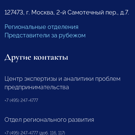
127473, г. Москва, 2-й Самотечный пер., д.7.
Региональные отделения
Представители за рубежом
Другие контакты
Центр экспертизы и аналитики проблем
предпринимательства
+7 (495) 247-4777
Отдел регионального развития
+7 (495) 247-4777 (доб. 116, 117)