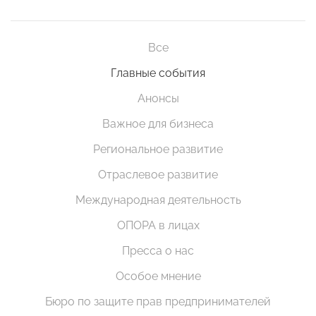
Все
Главные события
Анонсы
Важное для бизнеса
Региональное развитие
Отраслевое развитие
Международная деятельность
ОПОРА в лицах
Пресса о нас
Особое мнение
Бюро по защите прав предпринимателей