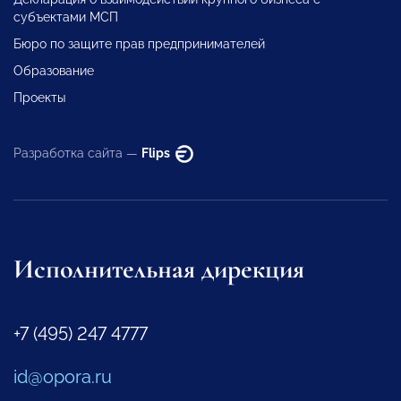
субъектами МСП
Бюро по защите прав предпринимателей
Образование
Проекты
Разработка сайта —
Flips
Исполнительная дирекция
+7 (495) 247 4777
id@opora.ru