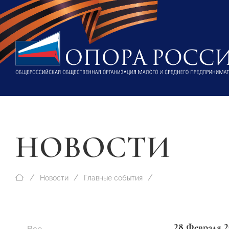
НОВОСТИ
Новости
Главные события
28 Февраля 2