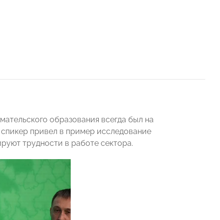
мательского образования всегда был на
 спикер привел в пример исследование
руют трудности в работе сектора.