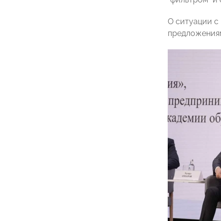
О ситуации с
предложения