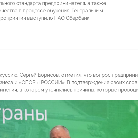
ьного стандарта предпринимателя, а также
ичества в процессе обучения. Генеральным
роприятия выступило ПАО Сбербанк.
куссию, Сергей Борисов, отметил, что вопрос предприни
изнеса и «ОПОРЫ РОССИИ». В подтверждение своих слов
инения, в котором уточнялись причины, которые провоци