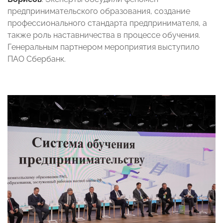
предпринимательского образования, создание
профессионального стандарта предпринимателя, а
также роль наставничества в процессе обучения.
Генеральным партнером мероприятия выступило
ПАО Сбербанк.