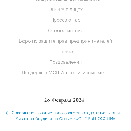
ОПОРА в лицах
Пресса о нас
Особое мнение
Бюро по защите прав предпринимателей
Видео
Поздравления
Поддержка МСП. Антикризисные меры
28 Февраля 2024
Совершенствование налогового законодательства для
бизнеса обсудили на Форуме «ОПОРЫ РОССИИ»