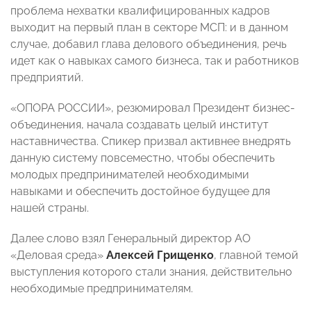
проблема нехватки квалифицированных кадров
выходит на первый план в секторе МСП: и в данном
случае, добавил глава делового объединения, речь
идет как о навыках самого бизнеса, так и работников
предприятий.
«ОПОРА РОССИИ», резюмировал Президент бизнес-
объединения, начала создавать целый институт
наставничества. Спикер призвал активнее внедрять
данную систему повсеместно, чтобы обеспечить
молодых предпринимателей необходимыми
навыками и обеспечить достойное будущее для
нашей страны.
Далее слово взял Генеральный директор АО
«Деловая среда»
Алексей Грищенко
, главной темой
выступления которого стали знания, действительно
необходимые предпринимателям.