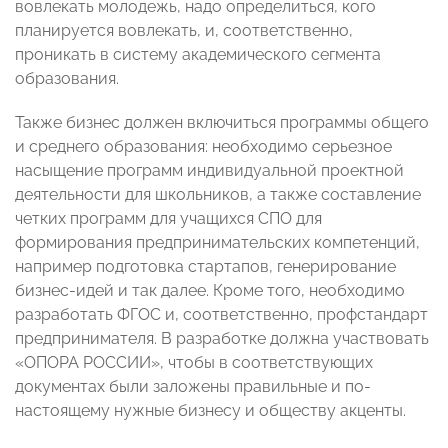
вовлекать молодежь, надо определиться, кого
планируется вовлекать, и, соответственно,
проникать в систему академического сегмента
образования.
Также бизнес должен включиться программы общего
и среднего образования: необходимо серьезное
насыщение программ индивидуальной проектной
деятельности для школьников, а также составление
четких программ для учащихся СПО для
формирования предпринимательских компетенций,
например подготовка стартапов, генерирование
бизнес-идей и так далее. Кроме того, необходимо
разработать ФГОС и, соответственно, профстандарт
предпринимателя. В разработке должна участвовать
«ОПОРА РОССИИ», чтобы в соответствующих
документах были заложены правильные и по-
настоящему нужные бизнесу и обществу акценты.