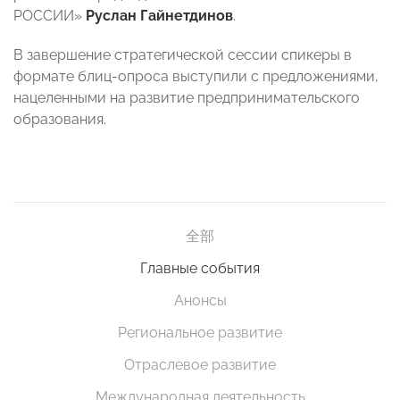
РОССИИ»
Руслан Гайнетдинов
.
В завершение стратегической сессии спикеры в
формате блиц-опроса выступили с предложениями,
нацеленными на развитие предпринимательского
образования.
全部
Главные события
Анонсы
Региональное развитие
Отраслевое развитие
Международная деятельность