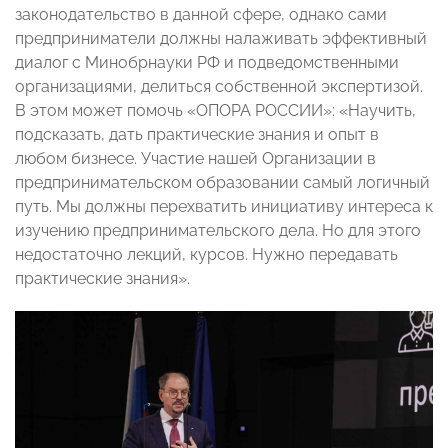
законодательство в данной сфере, однако сами
предприниматели должны налаживать эффективный
диалог с Минобрнауки РФ и подведомственными
организациями, делиться собственной экспертизой.
В этом может помочь «ОПОРА РОССИИ»: «Научить,
подсказать, дать практические знания и опыт в
любом бизнесе. Участие нашей Организации в
предпринимательском образовании самый логичный
путь. Мы должны перехватить инициативу интереса к
изучению предпринимательского дела. Но для этого
недостаточно лекций, курсов. Нужно передавать
практические знания».