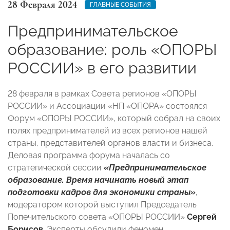
28 Февраля 2024
ГЛАВНЫЕ СОБЫТИЯ
Предпринимательское
образование: роль «ОПОРЫ
РОССИИ» в его развитии
28 февраля в рамках Совета регионов «ОПОРЫ
РОССИИ» и Ассоциации «НП «ОПОРА» состоялся
Форум «ОПОРЫ РОССИИ», который собрал на своих
полях предпринимателей из всех регионов нашей
страны, представителей органов власти и бизнеса.
Деловая программа форума началась со
стратегической сессии
«Предпринимательское
образование. Время начинать новый этап
подготовки кадров для экономики страны»
,
модератором которой выступил Председатель
Попечительского совета «ОПОРЫ РОССИИ»
Сергей
Борисов
. Эксперты обсудили феномен