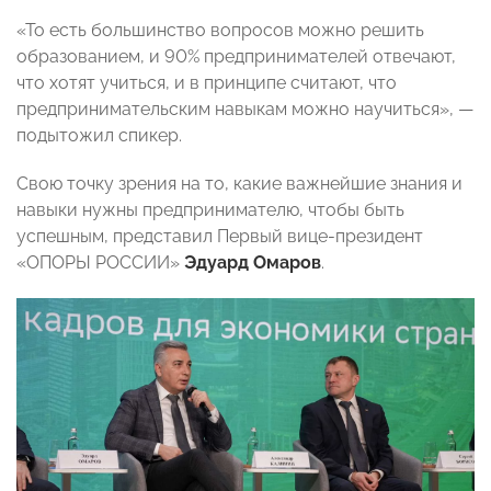
«То есть большинство вопросов можно решить
образованием, и 90% предпринимателей отвечают,
что хотят учиться, и в принципе считают, что
предпринимательским навыкам можно научиться», —
подытожил спикер.
Свою точку зрения на то, какие важнейшие знания и
навыки нужны предпринимателю, чтобы быть
успешным, представил Первый вице-президент
«ОПОРЫ РОССИИ»
Эдуард Омаров
.