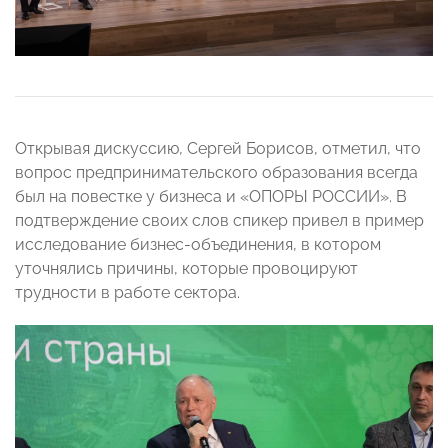
Открывая дискуссию, Сергей Борисов, отметил, что
вопрос предпринимательского образования всегда
был на повестке у бизнеса и «ОПОРЫ РОССИИ». В
подтверждение своих слов спикер привел в пример
исследование бизнес-объединения, в котором
уточнялись причины, которые провоцируют
трудности в работе сектора.