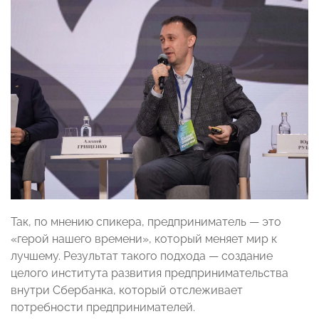
Так, по мнению спикера, предприниматель — это
«герой нашего времени», который меняет мир к
лучшему. Результат такого подхода — создание
целого института развития предпринимательства
внутри Сбербанка, который отслеживает
потребности предпринимателей.