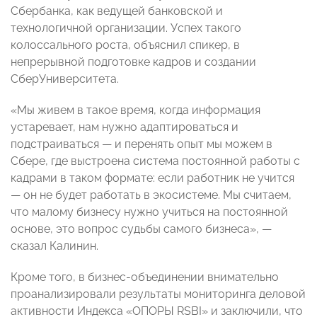
Сбербанка, как ведущей банковской и
технологичной организации. Успех такого
колоссального роста, объяснил спикер, в
непрерывной подготовке кадров и создании
СберУниверситета.
«Мы живем в такое время, когда информация
устаревает, нам нужно адаптироваться и
подстраиваться — и перенять опыт мы можем в
Сбере, где выстроена система постоянной работы с
кадрами в таком формате: если работник не учится
— он не будет работать в экосистеме. Мы считаем,
что малому бизнесу нужно учиться на постоянной
основе, это вопрос судьбы самого бизнеса», —
сказал Калинин.
Кроме того, в бизнес-объединении внимательно
проанализировали результаты мониторинга деловой
активности Индекса «ОПОРЫ RSBI» и заключили, что