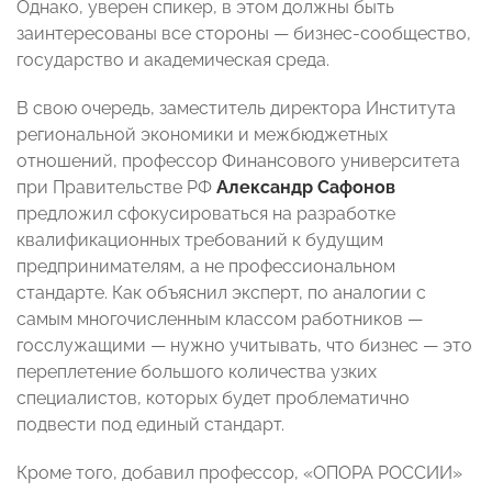
Однако, уверен спикер, в этом должны быть
заинтересованы все стороны — бизнес-сообщество,
государство и академическая среда.
В свою очередь, заместитель директора Института
региональной экономики и межбюджетных
отношений, профессор Финансового университета
при Правительстве РФ
Александр Сафонов
предложил сфокусироваться на разработке
квалификационных требований к будущим
предпринимателям, а не профессиональном
стандарте. Как объяснил эксперт, по аналогии с
самым многочисленным классом работников —
госслужащими — нужно учитывать, что бизнес — это
переплетение большого количества узких
специалистов, которых будет проблематично
подвести под единый стандарт.
Кроме того, добавил профессор, «ОПОРА РОССИИ»