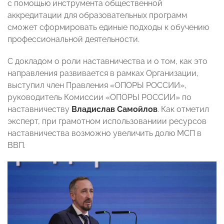
с помощью инструмента общественной
аккредитации для образовательных программ
сможет сформировать единые подходы к обучению
профессиональной деятельности.
С докладом о роли наставничества и о том, как это
направления развивается в рамках Организации,
выступил член Правления «ОПОРЫ РОССИИ»,
руководитель Комиссии «ОПОРЫ РОССИИ» по
наставничеству
Владислав Самойлов
. Как отметил
эксперт, при грамотном использованиии ресурсов
наставничества возможно увеличить долю МСП в
ВВП.