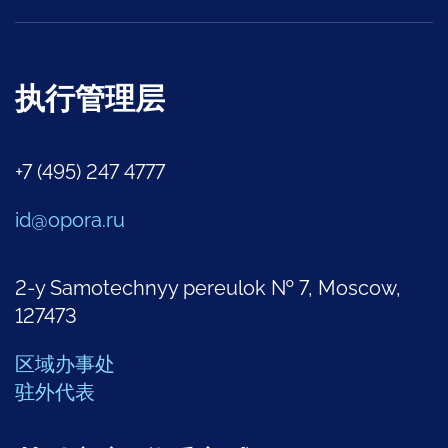
执行管理层
+7 (495) 247 4777
id@opora.ru
2-y Samotechnyy pereulok № 7, Moscow,
127473
区域办事处
驻外代表