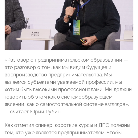
«Разговор о предпринимательском образовании —
это разговор о том, как мы видим будущее и
воспроизводство предпринимательства. Мы
являемся субъектами уважаемой профессии, мы
хотим быть высокими профессионалами. Мы должны
говорить об этом как о системообразующем
явлении, как о самостоятельной системе взглядов»,
— считает Юрий Рубин.
Как отметил спикер, короткие курсы и ДПО полезны
тем, кто уже является предпринимателем. Чтобы