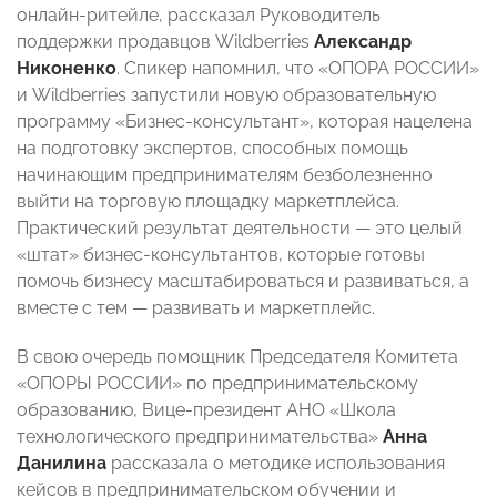
онлайн-ритейле, рассказал Руководитель
поддержки продавцов Wildberries
Александр
Никоненко
. Спикер напомнил, что «ОПОРА РОССИИ»
и Wildberries запустили новую образовательную
программу «Бизнес-консультант», которая нацелена
на подготовку экспертов, способных помощь
начинающим предпринимателям безболезненно
выйти на торговую площадку маркетплейса.
Практический результат деятельности — это целый
«штат» бизнес-консультантов, которые готовы
помочь бизнесу масштабироваться и развиваться, а
вместе с тем — развивать и маркетплейс.
В свою очередь помощник Председателя Комитета
«ОПОРЫ РОССИИ» по предпринимательскому
образованию, Вице-президент АНО «Школа
технологического предпринимательства»
Анна
Данилина
рассказала о методике использования
кейсов в предпринимательском обучении и