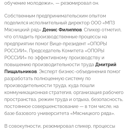
обучение молодежи», — резюмировал он.
Собственным предпринимательским опытом
поделился исполнительный директор ООО «МПЗ
Мясницкий ряд»
Денис
Филиппов
. Спикер отметил,
что отладить производственные процессы на
предприятии помог Вице-президент «ОПОРЫ
РОССИИ», Председатель Комитета «ОПОРЫ
РОССИИ» по эффективному производству и
повышению производительности труда
Дмитрий
Пищальников
. Эксперт бизнес-объединения помог
разработать полноценную систему по
производительности труда, куда пошли
коммуникационная стратегия, организация рабочего
пространства, режим труда и отдыха, безопасность,
постоянное совершенствование — в том числе, на
базе базового университета «Мясницкого ряда».
В совокупности, резюмировал спикер, процессы