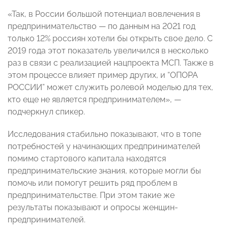
«Так, в России большой потенциал вовлечения в
предпринимательство — по данным на 2021 год
только 12% россиян хотели бы открыть свое дело. С
2019 года этот показатель увеличился в несколько
раз в связи с реализацией нацпроекта МСП. Также в
этом процессе влияет пример других, и “ОПОРА
РОССИИ” может служить ролевой моделью для тех,
кто еще не является предпринимателем», —
подчеркнул спикер.
Исследования стабильно показывают, что в топе
потребностей у начинающих предпринимателей
помимо стартового капитала находятся
предпринимательские знания, которые могли бы
помочь или помогут решить ряд проблем в
предпринимательстве. При этом такие же
результаты показывают и опросы женщин-
предпринимателей.