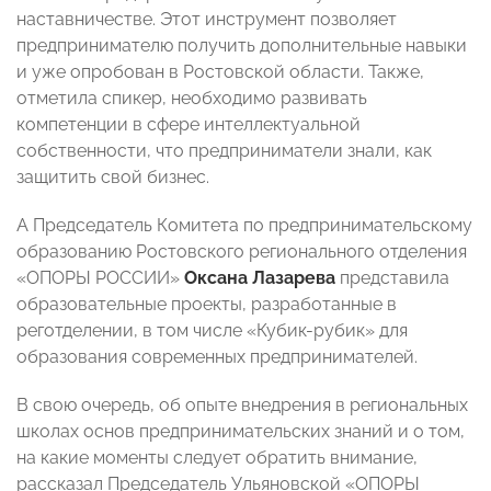
наставничестве. Этот инструмент позволяет
предпринимателю получить дополнительные навыки
и уже опробован в Ростовской области. Также,
отметила спикер, необходимо развивать
компетенции в сфере интеллектуальной
собственности, что предприниматели знали, как
защитить свой бизнес.
А Председатель Комитета по предпринимательскому
образованию Ростовского регионального отделения
«ОПОРЫ РОССИИ»
Оксана Лазарева
представила
образовательные проекты, разработанные в
реготделении, в том числе «Кубик-рубик» для
образования современных предпринимателей.
В свою очередь, об опыте внедрения в региональных
школах основ предпринимательских знаний и о том,
на какие моменты следует обратить внимание,
рассказал Председатель Ульяновской
«ОПОРЫ