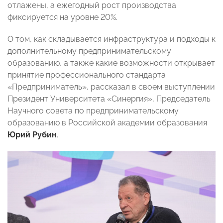
отлажены, а ежегодный рост производства
фиксируется на уровне 20%.
О том, как складывается инфраструктура и подходы к
дополнительному предпринимательскому
образованию, а также какие возможности открывает
принятие профессионального стандарта
«Предприниматель», рассказал в своем выступлении
Президент Университета «Синергия», Председатель
Научного совета по предпринимательскому
образованию в Российской академии образования
Юрий Рубин
.