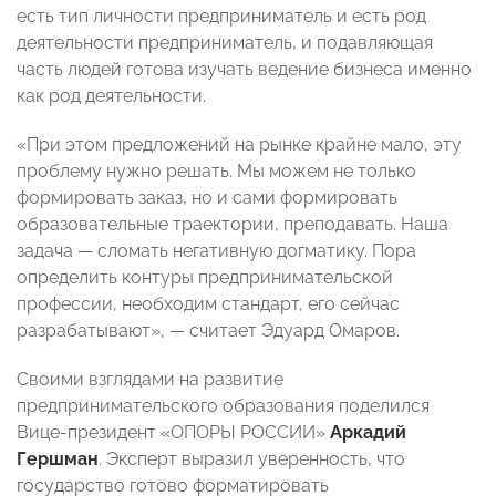
есть тип личности предприниматель и есть род
деятельности предприниматель, и подавляющая
часть людей готова изучать ведение бизнеса именно
как род деятельности.
«При этом предложений на рынке крайне мало, эту
проблему нужно решать. Мы можем не только
формировать заказ, но и сами формировать
образовательные траектории, преподавать. Наша
задача — сломать негативную догматику. Пора
определить контуры предпринимательской
профессии, необходим стандарт, его сейчас
разрабатывают», — считает Эдуард Омаров.
Своими взглядами на развитие
предпринимательского образования поделился
Вице-президент «ОПОРЫ РОССИИ»
Аркадий
Гершман
. Эксперт выразил уверенность, что
государство готово форматировать