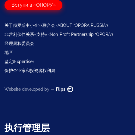
Вступи в «ОПОРУ»
关于俄罗斯中小企业联合会 (ABOUT “OPORA RUSSIA”)
非营利伙伴关系«支持» (Non-Profit Partnership “OPORA”)
经理局和委员会
地区
鉴定(Expertise)
保护企业家和投资者权利局
Website developed by —
Flips
执行管理层