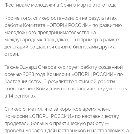
Фестивале молодежи в Сочи в марте этого года.
Кроме того, спикер остановился на результатах
работы Комитета «ОПОРЫ РОССИИ» по развитию
молодежного предпринимательства на
международных площадках — например в рамках
делегаций создаются связи с бизнесами других
стран.
Также Эдуард Омаров курирует работу созданной
осенью 2023 года Комиссии «ОПОРЫ РОССИИ» по
наставничеству. В результате активной работы
собственные Комиссии по наставничеству уже есть
в 14 регионах.
Спикер отметил, что за короткое время члены
Комиссии «ОПОРЫ РОССИИ» по наставничеству
проделали большую практическую работу —
провели марафон для наставников и наставляемых, а