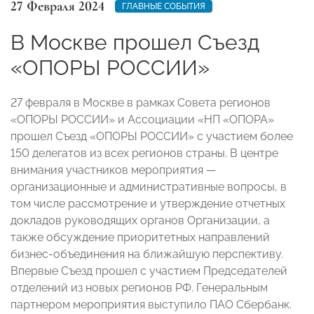
27 Февраля 2024
ГЛАВНЫЕ СОБЫТИЯ
В Москве прошел Съезд
«ОПОРЫ РОССИИ»
27 февраля в Москве в рамках Совета регионов
«ОПОРЫ РОССИИ» и Ассоциации «НП «ОПОРА»
прошел Съезд «ОПОРЫ РОССИИ» с участием более
150 делегатов из всех регионов страны. В центре
внимания участников мероприятия —
организационные и административные вопросы, в
том числе рассмотрение и утверждение отчетных
докладов руководящих органов Организации, а
также обсуждение приоритетных направлений
бизнес-объединения на ближайшую перспективу.
Впервые Съезд прошел с участием Председателей
отделений из новых регионов РФ. Генеральным
партнером мероприятия выступило ПАО Сбербанк.