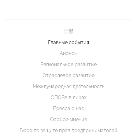
全部
Главные события
Анонсы
Региональное развитие
Отраслевое развитие
Международная деятельность
ОПОРА в лицах
Пресса о нас
Особое мнение
Бюро по защите прав предпринимателей