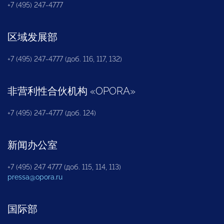
+7 (495) 247-4777
区域发展部
+7 (495) 247-4777 (доб. 116, 117, 132)
非营利性合伙机构
«
OPORA
»
+7 (495) 247-4777 (доб. 124)
新闻办公室
+7 (495) 247 4777 (доб. 115, 114, 113)
pressa@opora.ru
国际部