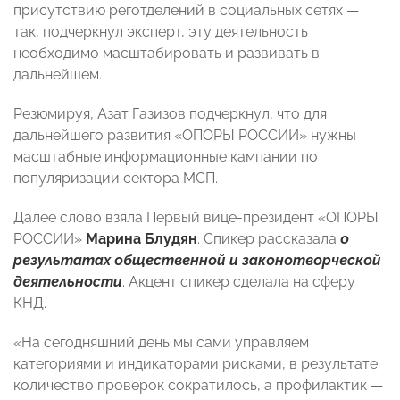
присутствию реготделений в социальных сетях —
так, подчеркнул эксперт, эту деятельность
необходимо масштабировать и развивать в
дальнейшем.
Резюмируя, Азат Газизов подчеркнул, что для
дальнейшего развития «ОПОРЫ РОССИИ» нужны
масштабные информационные кампании по
популяризации сектора МСП.
Далее слово взяла Первый вице-президент «ОПОРЫ
РОССИИ»
Марина Блудян
. Спикер рассказала
о
результатах общественной и законотворческой
деятельности
. Акцент спикер сделала на сферу
КНД.
«На сегодняшний день мы сами управляем
категориями и индикаторами рисками, в результате
количество проверок сократилось, а профилактик —