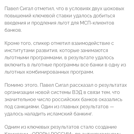
Павел Сигал отметил, что в условиях двух шоковых
повышений ключевой ставки удалось добиться
введения и продления льгот для МСП-клиентов
банков.
Кроме того, спикер отметил взаимодействие с
институтами развития, которые занимаются
льготными программами, в результате удалось
включить в льготные программы все банки в одну из
льготных комбинированных программ.
Помимо этого, Павел Сигал рассказал о результатах
организации новой системы ВЭД в связи тем, что
значительное число российских банков оказались
под санкциями. Один из главных результатов —
удалось наладить исламский банкинг.
Одним из ключевых результатов стало создание