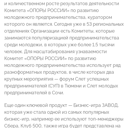
и количественном росте результатов деятельности
Комитета «ОПОРЫ РОССИИ» по развитию
молодежного предпринимательства, куратором
которого он является. Сегодня уже в 53 региональных
отделениях Организации есть Комитеты, которые
занимаются популяризацией предпринимательства
среди молодежи, в которых уже более 1,5 тысячи
человек. Для масштабирования узнаваемости
Комитет «ОПОРЫ РОССИИ» по развитию
молодежного предпринимательства использует ряд
разноформатных продуктов, в числе которых два
крупных мероприятия — форум Слет успешных
предпринимателей (СУП) в Тюмени и Слет молодых
предпринимателей в Сочи.
Еще один ключевой продукт — Бизнес-игра ЗАВОД,
которая уже стала одной из самых популярных
бизнес-игр, например ее используют топ-менеджеры
Сбера, Клуб 500, также игра будет представлена на