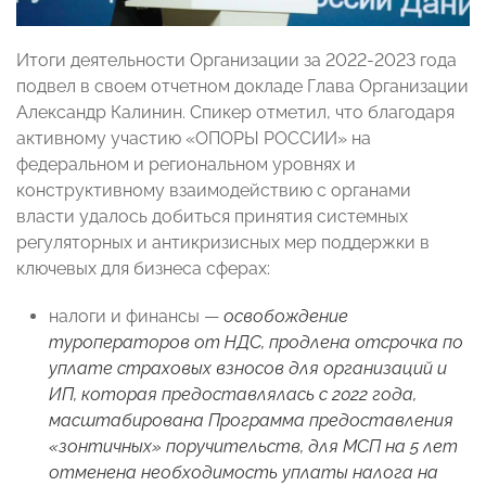
Итоги деятельности Организации за 2022-2023 года
подвел в своем отчетном докладе Глава Организации
Александр Калинин. Спикер отметил, что благодаря
активному участию «ОПОРЫ РОССИИ» на
федеральном и региональном уровнях и
конструктивному взаимодействию с органами
власти удалось добиться принятия системных
регуляторных и антикризисных мер поддержки в
ключевых для бизнеса сферах:
налоги и финансы —
освобождение
туроператоров от НДС, продлена отсрочка по
уплате страховых взносов для организаций и
ИП, которая предоставлялась с 2022 года,
масштабирована Программа предоставления
«зонтичных» поручительств, для МСП на 5 лет
отменена необходимость уплаты налога на