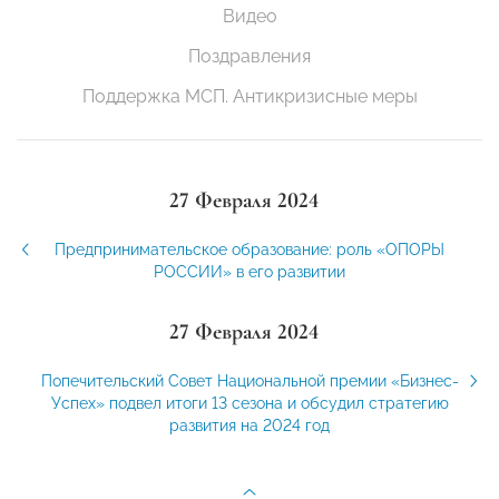
Видео
Поздравления
Поддержка МСП. Антикризисные меры
27 Февраля 2024
Предпринимательское образование: роль «ОПОРЫ
РОССИИ» в его развитии
27 Февраля 2024
Попечительский Совет Национальной премии «Бизнес-
Успех» подвел итоги 13 сезона и обсудил стратегию
развития на 2024 год