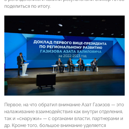
поделиться по итогу.
Первое, на что обратил внимание Азат Газизов — это
налаживание взаимодействия как внутри отделения,
так и «снаружи» — с органами власти, партнерами и
др. Кроме того, большое внимание уделяется