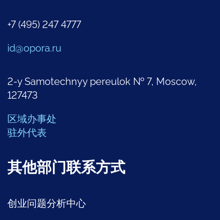
+7 (495) 247 4777
id@opora.ru
2-y Samotechnyy pereulok № 7, Moscow,
127473
区域办事处
驻外代表
其他部门联系方式
创业问题分析中心