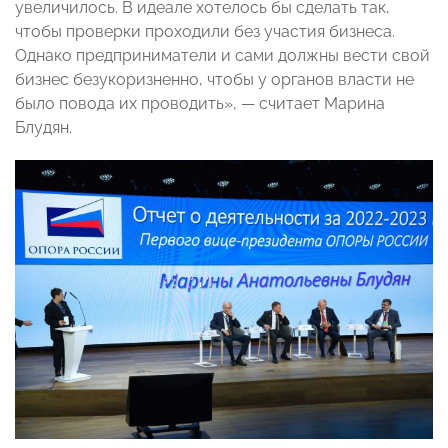
увеличилось. В идеале хотелось бы сделать так,
чтобы проверки проходили без участия бизнеса.
Однако предприниматели и сами должны вести свой
бизнес безукоризненно, чтобы у органов власти не
было повода их проводить», — считает Марина
Блудян.