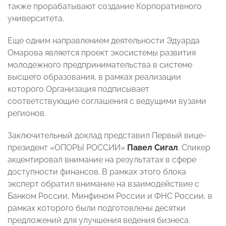
также прорабатывают создание Корпоративного
университета.
Еще одним направлением деятельности Эдуарда
Омарова является проект экосистемы развития
молодежного предпринимательства в системе
высшего образования, в рамках реализации
которого Организация подписывает
соответствующие соглашения с ведущими вузами
регионов.
Заключительный доклад представил Первый вице-
президент «ОПОРЫ РОССИИ»
Павел Сигал
. Спикер
акцентировал внимание на результатах в сфере
доступности финансов. В рамках этого блока
эксперт обратил внимание на взаимодействие с
Банком России, Минфином России и ФНС России, в
рамках которого были подготовлены десятки
предложений для улучшения ведения бизнеса.