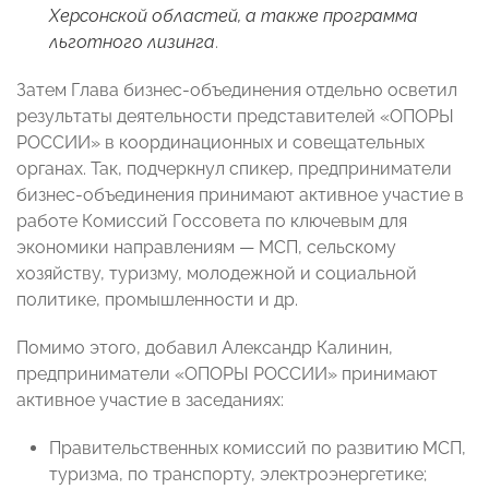
Херсонской областей, а также программа
льготного лизинга
.
Затем Глава бизнес-объединения отдельно осветил
результаты деятельности представителей «ОПОРЫ
РОССИИ» в координационных и совещательных
органах. Так, подчеркнул спикер, предприниматели
бизнес-объединения принимают активное участие в
работе Комиссий Госсовета по ключевым для
экономики направлениям — МСП, сельскому
хозяйству, туризму, молодежной и социальной
политике, промышленности и др.
Помимо этого, добавил Александр Калинин,
предприниматели «ОПОРЫ РОССИИ» принимают
активное участие в заседаниях:
Правительственных комиссий по развитию МСП,
туризма, по транспорту, электроэнергетике;