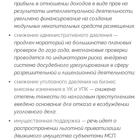
прибыль в отношении доходов в виде прав на
результаты интеллектуальной деятельности,
увеличено финансирование на создание
модульных некапитальных средств размещения
;
снижение административного давления —
продлен мораторий на большинство плановых
проверок до 2030 года, внеплановые проверки
проводятся по индикаторам риска, внедрена
система досудебного урегулирования в сферу
разрешительной и лицензионной деятельности
;
снижение уголовного давления на бизнес
внесены изменения в УК и УПК —
снижена
степень тяжести по налоговым преступлениям,
введено основание для отказа в возбуждении
уголовного дела
;
имущественная поддержка —
речь идет о
распространении льготной приватизации
движимого имущества субъектами МСП,