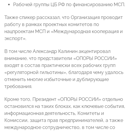
Рабочей группы ЦБ РФ по финансированию МСП.
Также спикер рассказал, что Организация проводит
работу в рамках проектных комитетов по
нацпроектам МСП и «Международная кооперация и
экспорт».
В том числе Александр Калинин акцентировал
внимание, что представители «ОПОРЫ РОССИИ»
входят в состав практически всех рабочих групп
«регуляторной гильотины», благодаря чему удалось
отменить многие избыточные и дублирующие
требования.
Кроме того, Президент «ОПОРЫ РОССИИ» отдельно
остановился на таких блоках, как ключевые события,
информационная деятельность, Комитеты и
Комиссии, защита прав предпринимателей, а также
международное сотрудничество, в том числе со