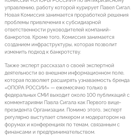
Комиссии «ОПОРЫ РОССИИ» по антикризисному
управлению, работу которой курирует Павел Сигал.
Новая Комиссия занимается проработкой решения
проблемы привлечения к субсидиарной
ответственности руководителей компаний-
банкротов. Кроме того, Комиссия занимается
созданием инфраструктуры, которая позволит
изменить подход к банкротству.
Также эксперт рассказал о своей экспертной
деятельности во внешнем информационном поле,
которая позволяет расширять узнаваемость бренда
«ОПОРА РОССИИ» — ежемесячно только в
федеральных СМИ выходит около 100 публикаций с
комментариями Павла Сигала как Первого вице-
президента Организации. Помимо этого, эксперт
регулярно выступает спикером и модератором на
форумах и конференциях по темам, связанным с
финансами и предпринимательством.