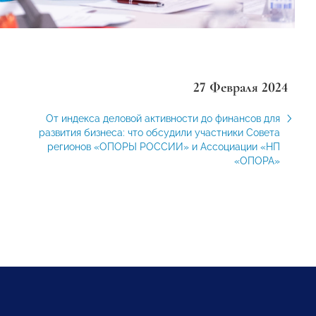
27 Февраля 2024
От индекса деловой активности до финансов для
развития бизнеса: что обсудили участники Совета
регионов «ОПОРЫ РОССИИ» и Ассоциации «НП
«ОПОРА»