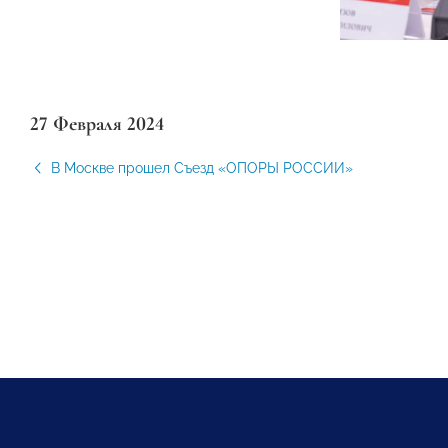
27 Февраля 2024
В Москве прошел Съезд «ОПОРЫ РОССИИ»