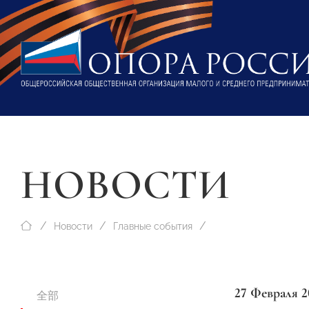
НОВОСТИ
Новости
Главные события
27 Февраля 2
全部