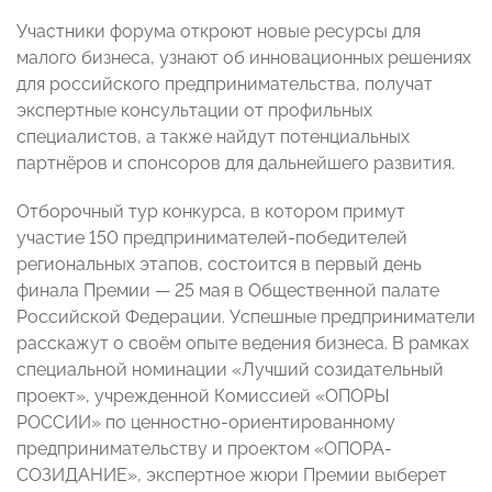
Участники форума откроют новые ресурсы для
малого бизнеса, узнают об инновационных решениях
для российского предпринимательства, получат
экспертные консультации от профильных
специалистов, а также найдут потенциальных
партнёров и спонсоров для дальнейшего развития.
Отборочный тур конкурса, в котором примут
участие 150 предпринимателей-победителей
региональных этапов, состоится в первый день
финала Премии — 25 мая в Общественной палате
Российской Федерации. Успешные предприниматели
расскажут о своём опыте ведения бизнеса. В рамках
специальной номинации «Лучший созидательный
проект», учрежденной Комиссией «ОПОРЫ
РОССИИ» по ценностно-ориентированному
предпринимательству и проектом «ОПОРА-
СОЗИДАНИЕ», экспертное жюри Премии выберет