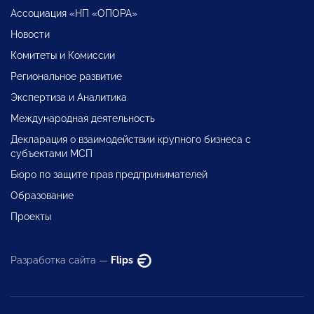
Ассоциация «НП «ОПОРА»
Новости
Комитеты и Комиссии
Региональное развитие
Экспертиза и Аналитика
Международная деятельность
Декларация о взаимодействии крупного бизнеса с
субъектами МСП
Бюро по защите прав предпринимателей
Образование
Проекты
Разработка сайта —
Flips