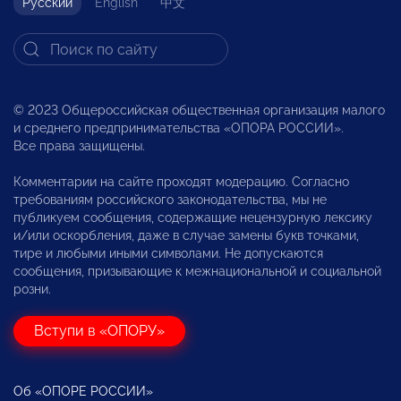
Русский
English
中文
© 2023 Общероссийская общественная организация малого
и среднего предпринимательства «ОПОРА РОССИИ».
Все права защищены.
Комментарии на сайте проходят модерацию. Согласно
требованиям российского законодательства, мы не
публикуем сообщения, содержащие нецензурную лексику
и/или оскорбления, даже в случае замены букв точками,
тире и любыми иными символами. Не допускаются
сообщения, призывающие к межнациональной и социальной
розни.
Вступи в «ОПОРУ»
Об «ОПОРЕ РОССИИ»