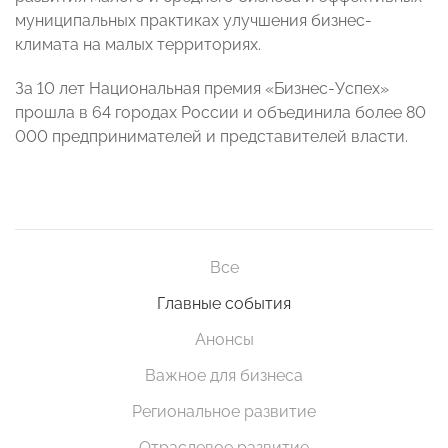
муниципальных практиках улучшения бизнес-
климата на малых территориях.
За 10 лет Национальная премия «Бизнес-Успех»
прошла в 64 городах России и объединила более 80
000 предпринимателей и представителей власти.
Все
Главные события
Анонсы
Важное для бизнеса
Региональное развитие
Отраслевое развитие