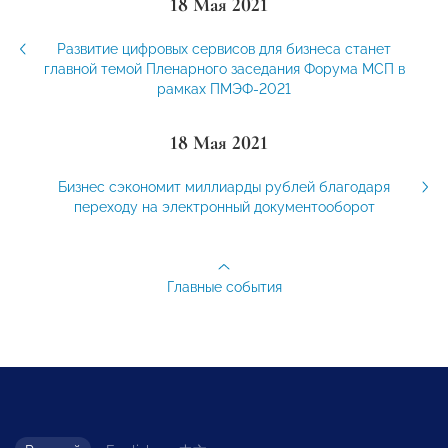
18 Мая 2021
Развитие цифровых сервисов для бизнеса станет
главной темой Пленарного заседания Форума МСП в
рамках ПМЭФ-2021
18 Мая 2021
Бизнес сэкономит миллиарды рублей благодаря
переходу на электронный документооборот
Главные события