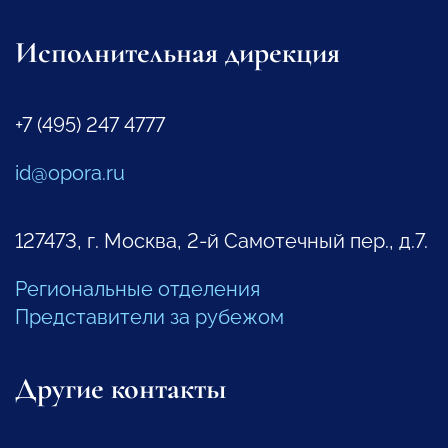
Исполнительная дирекция
+7 (495) 247 4777
id@opora.ru
127473, г. Москва, 2-й Самотечный пер., д.7.
Региональные отделения
Представители за рубежом
Другие контакты