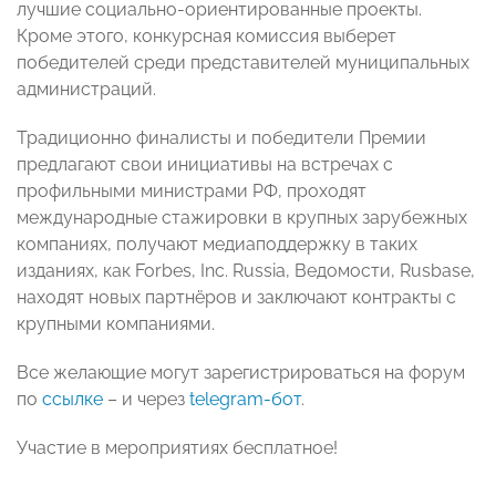
лучшие социально-ориентированные проекты.
Кроме этого, конкурсная комиссия выберет
победителей среди представителей муниципальных
администраций.
Традиционно финалисты и победители Премии
предлагают свои инициативы на встречах с
профильными министрами РФ, проходят
международные стажировки в крупных зарубежных
компаниях, получают медиаподдержку в таких
изданиях, как Forbes, Inc. Russia, Ведомости, Rusbase,
находят новых партнёров и заключают контракты с
крупными компаниями.
Все желающие могут зарегистрироваться на форум
по
ссылке
– и через
telegram-бот
.
Участие в мероприятиях бесплатное!