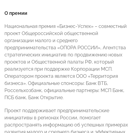
О премии
Национальная премия «Бизнес-Успех» – совместный
проект Общероссийской общественной
организации малого и среднего
предпринимательства «ОПОРА РОССИИ», Агентства
стратегических инициатив по продвижению новых
проектов и Общественной палаты РФ, который
реализуется при поддержке Корпорации МСП.
Оператором проекта является ООО «Территория
бизнеса». Официальные спонсоры: Банк ВТБ,
Россельхозбанк, официальные партнеры: МСП Банк,
ПСБ банк, Банк Открытие.
Проект поддерживает предпринимательские
инициативы в регионах России, помогает
распространять информацию об успешных примерах
развития малого и среднего бизнеса и эффективных