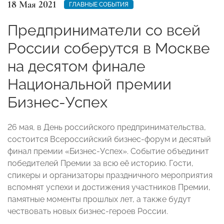
18 Мая 2021
ГЛАВНЫЕ СОБЫТИЯ
Предприниматели со всей
России соберутся в Москве
на десятом финале
Национальной премии
Бизнес-Успех
26 мая, в День российского предпринимательства,
состоится Всероссийский бизнес-форум и десятый
финал премии «Бизнес-Успех». Событие объединит
победителей Премии за всю её историю. Гости,
спикеры и организаторы праздничного мероприятия
вспомнят успехи и достижения участников Премии,
памятные моменты прошлых лет, а также будут
чествовать новых бизнес-героев России.