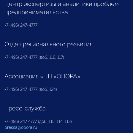
Центр экспертизы и аналитики проблем
предпринимательства
+7 (495) 247-4777
Отдел регионального развития
+7 (495) 247-4777 (доб. 116, 117)
Ассоциация «НП «ОПОРА»
+7 (495) 247-4777 (доб. 124)
Пресс-служба
+7 (495) 247 4777 (доб. 115, 114, 113)
pressa@opora.ru