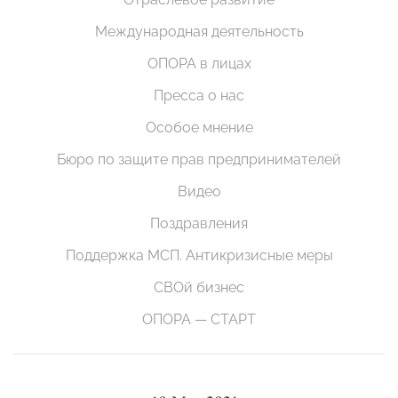
Международная деятельность
ОПОРА в лицах
Пресса о нас
Особое мнение
Бюро по защите прав предпринимателей
Видео
Поздравления
Поддержка МСП. Антикризисные меры
СВОй бизнес
ОПОРА — СТАРТ