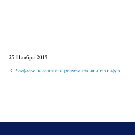
25 Ноября 2019
Лайфхаки по защите от рейдерства ищите в цифре