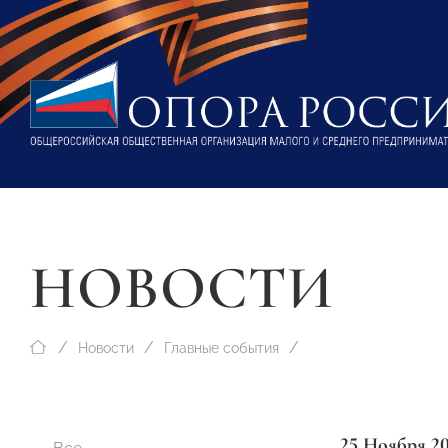
НОВОСТИ
Новости
Главные события
25 Ноября 2