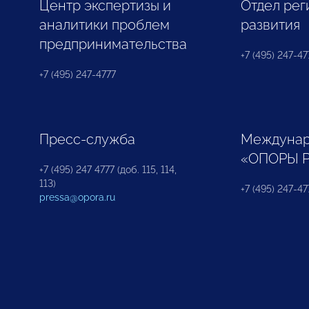
Центр экспертизы и
Отдел рег
аналитики проблем
развития
предпринимательства
+7 (495) 247-477
+7 (495) 247-4777
Пресс-служба
Междунар
«ОПОРЫ 
+7 (495) 247 4777 (доб. 115, 114,
113)
+7 (495) 247-47
pressa@opora.ru