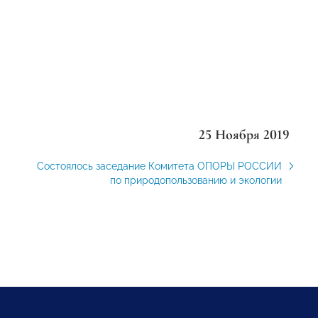
25 Ноября 2019
Состоялось заседание Комитета ОПОРЫ РОССИИ
по природопользованию и экологии