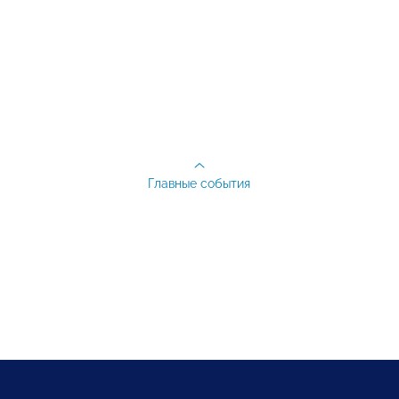
Главные события