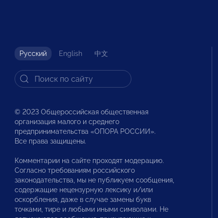
Русский
English
中文
© 2023 Общероссийская общественная
организация малого и среднего
предпринимательства «ОПОРА РОССИИ».
Все права защищены.
Комментарии на сайте проходят модерацию.
Согласно требованиям российского
законодательства, мы не публикуем сообщения,
содержащие нецензурную лексику и/или
оскорбления, даже в случае замены букв
точками, тире и любыми иными символами. Не