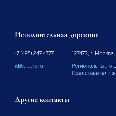
Исполнительная дирекция
+7 (495) 247 4777
127473, г. Москва,
id@opora.ru
Региональные от
Представители з
Другие контакты