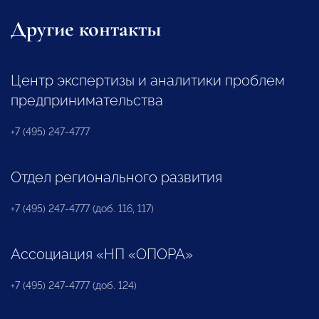
Другие контакты
Центр экспертизы и аналитики проблем
предпринимательства
+7 (495) 247-4777
Отдел регионального развития
+7 (495) 247-4777 (доб. 116, 117)
Ассоциация «НП «ОПОРА»
+7 (495) 247-4777 (доб. 124)