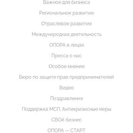
Важное для бизнеса
Региональное развитие
Отраслевое развитие
Международная деятельность
ОПОРА в лицах
Пресса о нас
Особое мнение
Бюро по защите прав предпринимателей
Видео
Поздравления
Поддержка МСП. Антикризисные меры
СВОй бизнес
ОПОРА — СТАРТ