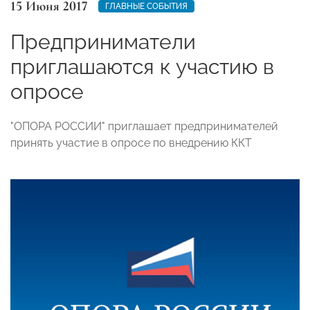
15 Июня 2017
ГЛАВНЫЕ СОБЫТИЯ
Предприниматели
приглашаются к участию в
опросе
"ОПОРА РОССИИ" приглашает предпринимателей
принять участие в опросе по внедрению ККТ