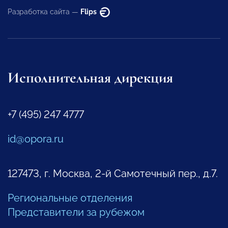
Разработка сайта —
Flips
Исполнительная дирекция
+7 (495) 247 4777
id@opora.ru
127473, г. Москва, 2-й Самотечный пер., д.7.
Региональные отделения
Представители за рубежом