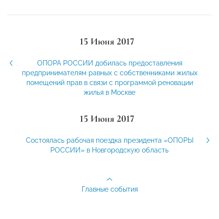
15 Июня 2017
ОПОРА РОССИИ добилась предоставления
предпринимателям равных с собственниками жилых
помещений прав в связи с программой реновации
жилья в Москве
15 Июня 2017
Состоялась рабочая поездка президента «ОПОРЫ
РОССИИ» в Новгородскую область
Главные события