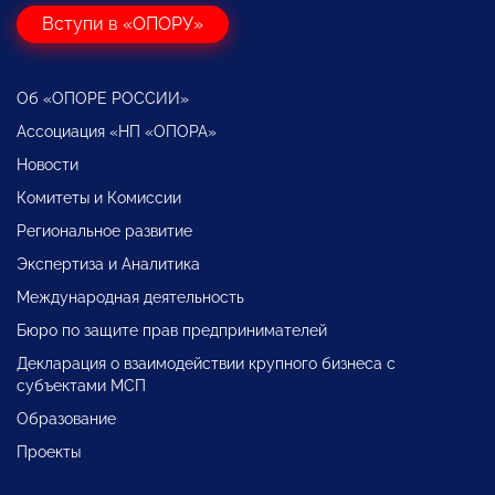
Вступи в «ОПОРУ»
Об «ОПОРЕ РОССИИ»
Ассоциация «НП «ОПОРА»
Новости
Комитеты и Комиссии
Региональное развитие
Экспертиза и Аналитика
Международная деятельность
Бюро по защите прав предпринимателей
Декларация о взаимодействии крупного бизнеса с
субъектами МСП
Образование
Проекты