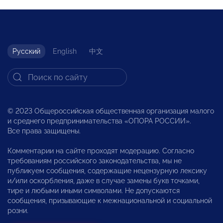
Русский
English
中文
© 2023 Общероссийская общественная организация малого
и среднего предпринимательства «ОПОРА РОССИИ».
Все права защищены.
Комментарии на сайте проходят модерацию. Согласно
требованиям российского законодательства, мы не
публикуем сообщения, содержащие нецензурную лексику
и/или оскорбления, даже в случае замены букв точками,
тире и любыми иными символами. Не допускаются
сообщения, призывающие к межнациональной и социальной
розни.