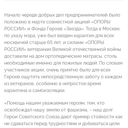
Начало череде добрых дел предпринимателей было
положено в марте совместной акцией «ОПОРЫ
РОССИИ» и Фонда Героев «Звезда». Тогда в Москве,
по указу мэра, уже был введен карантин для всех
москвичей старше 65 лет, и силами «ОПОРЫ
РОССИИ» ветеранам Великой отечественной войны
доставили на дом ортопедические матрасы, столь
необходимые именно для пожилых людей. По словам
участников акции, очень приятно было для всех
Героев ощутить непосредственную заботу о каждом
из ветеранов, особенно в непростое время
карантина и самоизоляции.
«Помощь нашим уважаемым героям, тем, кто
освобождал нашу землю от фашизма, – наш долг.
Герои Советского Союза дают пример стойкости как
не сдаваться перед трудностями и добиваться цели.