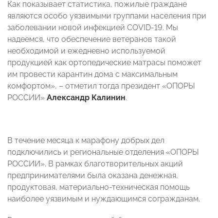
Как показывает статистика, пожилые граждане
являются особо уязвимыми группами населения при
заболевании новой инфекцией COVID-19. Мы
надеемся, что обеспечение ветеранов такой
необходимой и ежедневно используемой
продукцией как ортопедические матрасы поможет
им провести карантин дома с максимальным
комфортом», – отметил тогда президент «ОПОРЫ
РОССИИ»
Александр Калинин
.
В течение месяца к марафону добрых дел
подключились и региональные отделения «ОПОРЫ
РОССИИ». В рамках благотворительных акций
предпринимателями была оказана денежная,
продуктовая, материально-техническая помощь
наиболее уязвимым и нуждающимся согражданам.