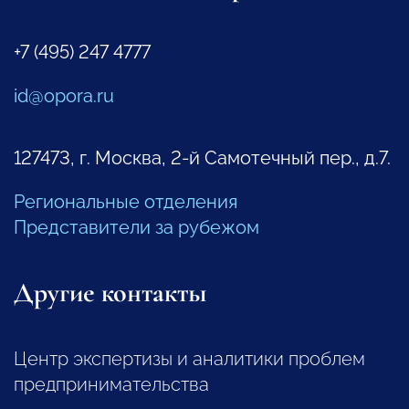
+7 (495) 247 4777
id@opora.ru
127473, г. Москва, 2-й Самотечный пер., д.7.
Региональные отделения
Представители за рубежом
Другие контакты
Центр экспертизы и аналитики проблем
предпринимательства