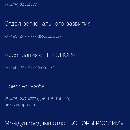
+7 (495) 247-4777
Отдел регионального развития
+7 (495) 247-4777 (доб. 116, 117)
Ассоциация «НП «ОПОРА»
+7 (495) 247-4777 (доб. 124)
Пресс-служба
+7 (495) 247 4777 (доб. 115, 114, 113)
pressa@opora.ru
Международный отдел «ОПОРЫ РОССИИ»