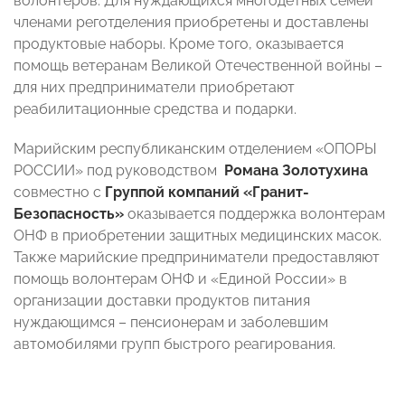
волонтеров. Для нуждающихся многодетных семей
членами реготделения приобретены и доставлены
продуктовые наборы. Кроме того, оказывается
помощь ветеранам Великой Отечественной войны –
для них предприниматели приобретают
реабилитационные средства и подарки.
Марийским республиканским отделением «ОПОРЫ
РОССИИ» под руководством
Романа Золотухина
совместно с
Группой компаний «Гранит-
Безопасность»
оказывается поддержка волонтерам
ОНФ в приобретении защитных медицинских масок.
Также марийские предприниматели предоставляют
помощь волонтерам ОНФ и «Единой России» в
организации доставки продуктов питания
нуждающимся – пенсионерам и заболевшим
автомобилями групп быстрого реагирования.