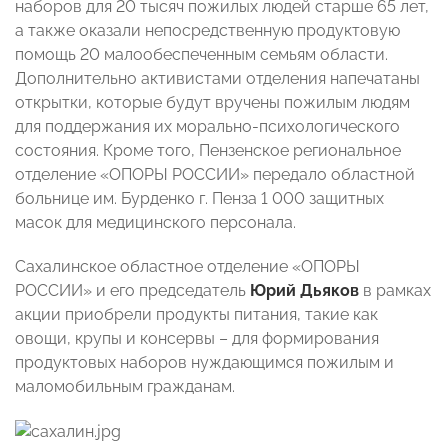
наборов для 20 тысяч пожилых людей старше 65 лет,
а также оказали непосредственную продуктовую
помощь 20 малообеспеченным семьям области.
Дополнительно активистами отделения напечатаны
открытки, которые будут вручены пожилым людям
для поддержания их морально-психологического
состояния. Кроме того, Пензенское региональное
отделение «ОПОРЫ РОССИИ» передало областной
больнице им. Бурденко г. Пенза 1 000 защитных
масок для медицинского персонала.
Сахалинское областное отделение «ОПОРЫ
РОССИИ» и его председатель
Юрий Дьяков
в рамках
акции приобрели продукты питания, такие как
овощи, крупы и консервы – для формирования
продуктовых наборов нуждающимся пожилым и
маломобильным гражданам.