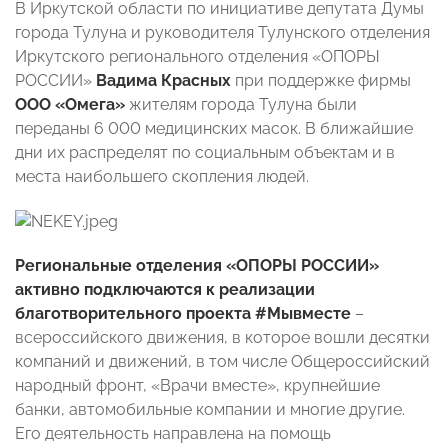
В Иркутской области по инициативе депутата Думы
города Тулуна и руководителя Тулунского отделения
Иркутского регионального отделения «ОПОРЫ
РОССИИ»
Вадима Красных
при поддержке фирмы
ООО «Омега»
жителям города Тулуна были
переданы 6 000 медицинских масок. В ближайшие
дни их распределят по социальным объектам и в
места наибольшего скопления людей.
Региональные отделения «ОПОРЫ РОССИИ»
активно подключаются к реализации
благотворительного проекта #Мывместе
–
всероссийского движения, в которое вошли десятки
компаний и движений, в том числе Общероссийский
народный фронт, «Врачи вместе», крупнейшие
банки, автомобильные компании и многие другие.
Его деятельность направлена на помощь