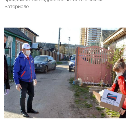
материале.