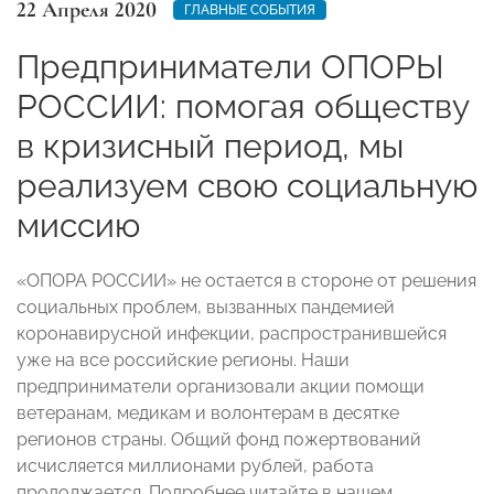
22 Апреля 2020
ГЛАВНЫЕ СОБЫТИЯ
Предприниматели ОПОРЫ
РОССИИ: помогая обществу
в кризисный период, мы
реализуем свою социальную
миссию
«ОПОРА РОССИИ» не остается в стороне от решения
социальных проблем, вызванных пандемией
коронавирусной инфекции, распространившейся
уже на все российские регионы. Наши
предприниматели организовали акции помощи
ветеранам, медикам и волонтерам в десятке
регионов страны. Общий фонд пожертвований
исчисляется миллионами рублей, работа
продолжается. Подробнее читайте в нашем