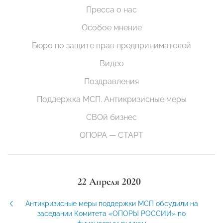
Пресса о нас
Особое мнение
Бюро по защите прав предпринимателей
Видео
Поздравления
Поддержка МСП. Антикризисные меры
СВОй бизнес
ОПОРА — СТАРТ
22 Апреля 2020
Антикризисные меры поддержки МСП обсудили на
заседании Комитета «ОПОРЫ РОССИИ» по