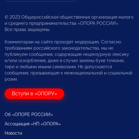
© 2023 Общероссийская общественная организация малого
и среднего предпринимательства «ОПОРА РОССИИ».
Все права защищены.
Комментарии на сайте проходят модерацию. Согласно
требованиям российского законодательства, мы не
публикуем сообщения, содержащие нецензурную лексику
и/или оскорбления, даже в случае замены букв точками,
тире и любыми иными символами. Не допускаются
сообщения, призывающие к межнациональной и социальной
розни.
Вступи в «ОПОРУ»
Об «ОПОРЕ РОССИИ»
Ассоциация «НП «ОПОРА»
Новости