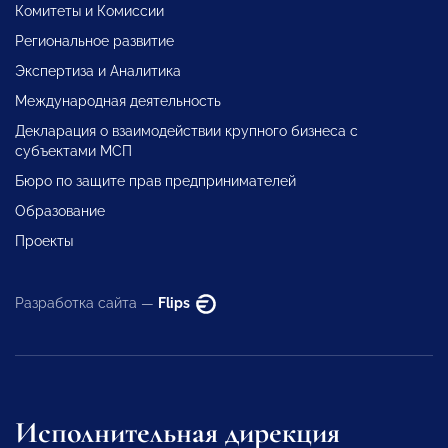
Комитеты и Комиссии
Региональное развитие
Экспертиза и Аналитика
Международная деятельность
Декларация о взаимодействии крупного бизнеса с
субъектами МСП
Бюро по защите прав предпринимателей
Образование
Проекты
Разработка сайта —
Flips
Исполнительная дирекция