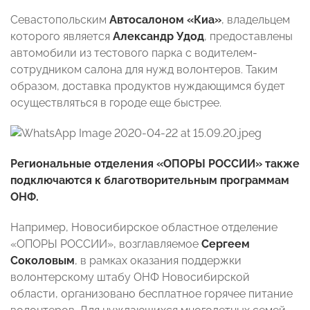
Севастопольским
Автосалоном «Киа»
, владельцем
которого является
Александр Удод
, предоставлены
автомобили из тестового парка с водителем-
сотрудником салона для нужд волонтеров. Таким
образом, доставка продуктов нуждающимся будет
осуществляться в городе еще быстрее.
Региональные отделения «ОПОРЫ РОССИИ» также
подключаются к благотворительным программам
ОНФ.
Например, Новосибирское областное отделение
«ОПОРЫ РОССИИ», возглавляемое
Сергеем
Соколовым
, в рамках оказания поддержки
волонтерскому штабу ОНФ Новосибирской
области, организовано бесплатное горячее питание