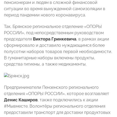
пенсионерам и людям в сложной финансовой
ситуации во время вынужденной самоизоляции в
период пандемии нового коронавируса.
Так, Брянское региональное отделение «ОПОРЫ
РОССИИ», под непосредственным руководством
председателя
Виктора Гринкевича
, в рамках акции
сформировало и доставило нуждающимся более
полусотни наборов товаров первой необходимости.
В гуманитарные наборы включены продукты,
средства гигиены, а также медикаменты.
Предприниматели Пензенского регионального
отделения «ОПОРЫ РОССИИ», которое возглавляет
Денис Каширов
, также подключились к акции
#Мывместе. Волонтёры регионального отделения
предоставили транспорт для доставки продуктовых