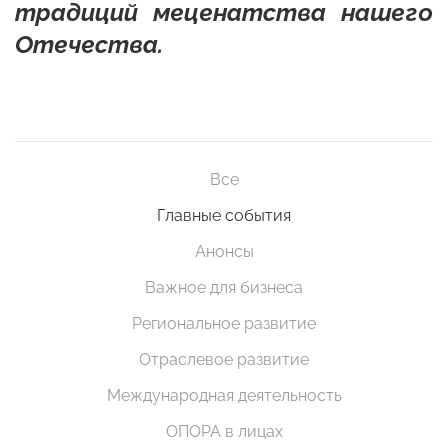
традиций меценатства нашего
Отечества.
Все
Главные события
Анонсы
Важное для бизнеса
Региональное развитие
Отраслевое развитие
Международная деятельность
ОПОРА в лицах