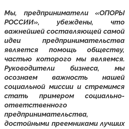
Мы, предприниматели «ОПОРЫ
РОССИИ», убеждены, что
важнейшей составляющей самой
идеи предпринимательства
является помощь обществу,
частью которого мы являемся.
Руководители бизнеса, мы
осознаем важность нашей
социальной миссии и стремимся
стать примером социально-
ответственного
предпринимательства,
достойными преемниками лучших