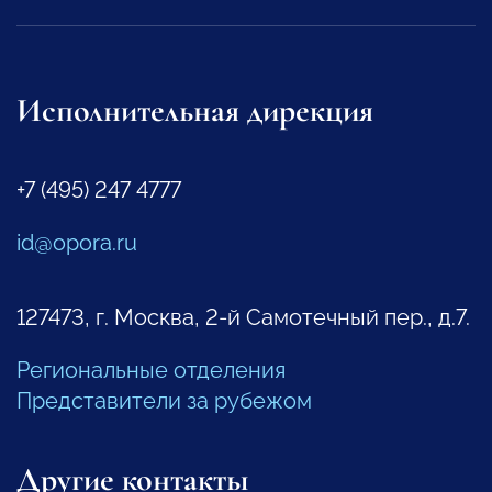
Исполнительная дирекция
+7 (495) 247 4777
id@opora.ru
127473, г. Москва, 2-й Самотечный пер., д.7.
Региональные отделения
Представители за рубежом
Другие контакты