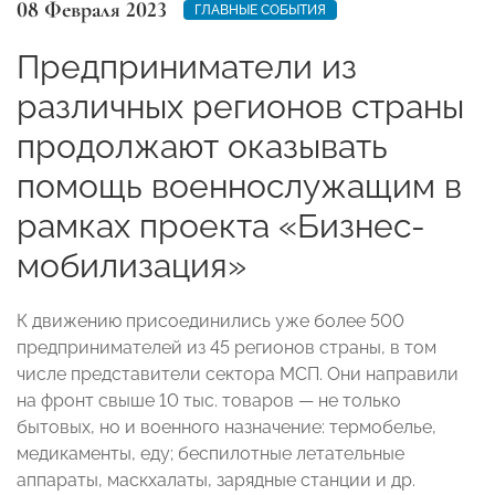
08 Февраля 2023
ГЛАВНЫЕ СОБЫТИЯ
Предприниматели из
различных регионов страны
продолжают оказывать
помощь военнослужащим в
рамках проекта «Бизнес-
мобилизация»
К движению присоединились уже более 500
предпринимателей из 45 регионов страны, в том
числе представители сектора МСП. Они направили
на фронт свыше 10 тыс. товаров — не только
бытовых, но и военного назначение: термобелье,
медикаменты, еду; беспилотные летательные
аппараты, маскхалаты, зарядные станции и др.