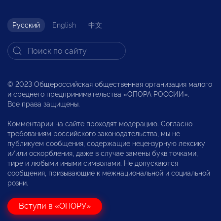
Русский
English
中文
© 2023 Общероссийская общественная организация малого
и среднего предпринимательства «ОПОРА РОССИИ».
Все права защищены.
Комментарии на сайте проходят модерацию. Согласно
требованиям российского законодательства, мы не
публикуем сообщения, содержащие нецензурную лексику
и/или оскорбления, даже в случае замены букв точками,
тире и любыми иными символами. Не допускаются
сообщения, призывающие к межнациональной и социальной
розни.
Вступи в «ОПОРУ»