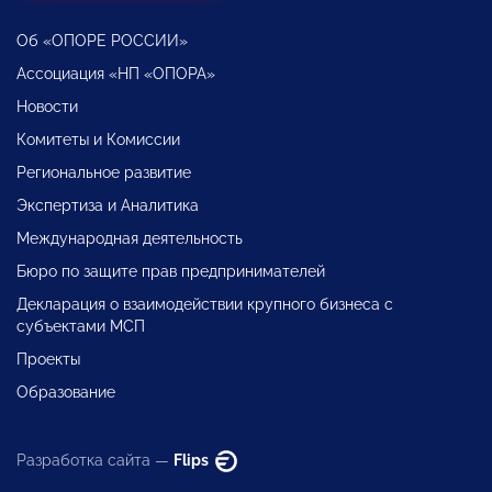
Об «ОПОРЕ РОССИИ»
Ассоциация «НП «ОПОРА»
Новости
Комитеты и Комиссии
Региональное развитие
Экспертиза и Аналитика
Международная деятельность
Бюро по защите прав предпринимателей
Декларация о взаимодействии крупного бизнеса с
субъектами МСП
Проекты
Образование
Разработка сайта —
Flips