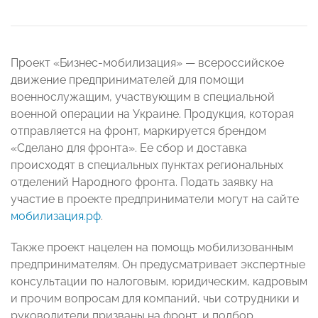
Проект «Бизнес-мобилизация» — всероссийское
движение предпринимателей для помощи
военнослужащим, участвующим в специальной
военной операции на Украине. Продукция, которая
отправляется на фронт, маркируется брендом
«Сделано для фронта». Ее сбор и доставка
происходят в специальных пунктах региональных
отделений Народного фронта. Подать заявку на
участие в проекте предприниматели могут на сайте
мобилизация.рф
.
Также проект нацелен на помощь мобилизованным
предпринимателям. Он предусматривает экспертные
консультации по налоговым, юридическим, кадровым
и прочим вопросам для компаний, чьи сотрудники и
руководители призваны на фронт, и подбор