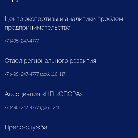
Центр экспертизы и аналитики проблем
предпринимательства
+7 (495) 247-4777
Отдел регионального развития
+7 (495) 247-4777 (доб. 116, 117)
Ассоциация «НП «ОПОРА»
+7 (495) 247-4777 (доб. 124)
Пресс-служба