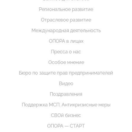
Региональное развитие
Отраслевое развитие
Международная деятельность
ОПОРА в лицах
Пресса о нас
Особое мнение
Бюро по защите прав предпринимателей
Видео
Поздравления
Поддержка МСП. Антикризисные меры
СВОй бизнес
ОПОРА — СТАРТ