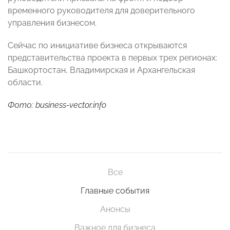
временного руководителя для доверительного
управления бизнесом.
Сейчас по инициативе бизнеса открываются
представительства проекта в первых трех регионах:
Башкортостан, Владимирская и Архангельская
области.
Фото: business-vector.info
Все
Главные события
Анонсы
Важное для бизнеса