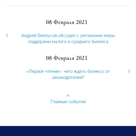
08 Февраля 2023
Андрей Белоусов обсудил с регионами меры
поддержки малого и среднего бизнеса
08 Февраля 2023
«Первое чтение»: чего ждать бизнесу от
законодателей?
Главные события