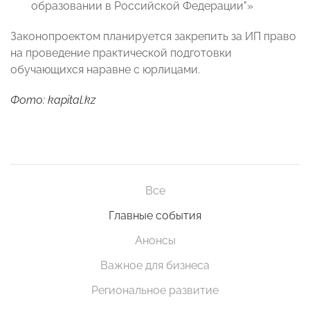
образовании в Российской Федерации"»
Законопроектом планируется закрепить за ИП право
на проведение практической подготовки
обучающихся наравне с юрлицами.
Фото: kapital.kz
Все
Главные события
Анонсы
Важное для бизнеса
Региональное развитие