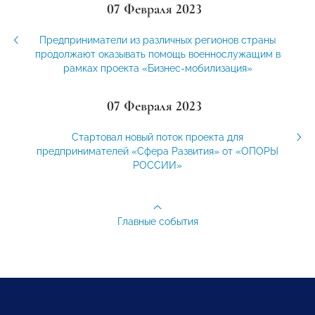
07 Февраля 2023
Предприниматели из различных регионов страны
продолжают оказывать помощь военнослужащим в
рамках проекта «Бизнес-мобилизация»
07 Февраля 2023
Стартовал новый поток проекта для
предпринимателей «Сфера Развития» от «ОПОРЫ
РОССИИ»
Главные события