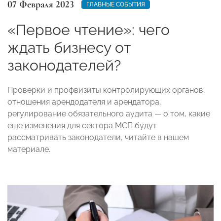
07 Февраля 2023
ГЛАВНЫЕ СОБЫТИЯ
«Первое чтение»: чего
ждать бизнесу от
законодателей?
Проверки и профвизиты контролирующих органов,
отношения арендодателя и арендатора,
регулирование обязательного аудита — о том, какие
еще изменения для сектора МСП будут
рассматривать законодатели, читайте в нашем
материале.