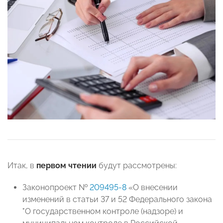
Итак, в
первом чтении
будут рассмотрены:
Законопроект №
209495-8
«О внесении
изменений в статьи 37 и 52 Федерального закона
"О государственном контроле (надзоре) и