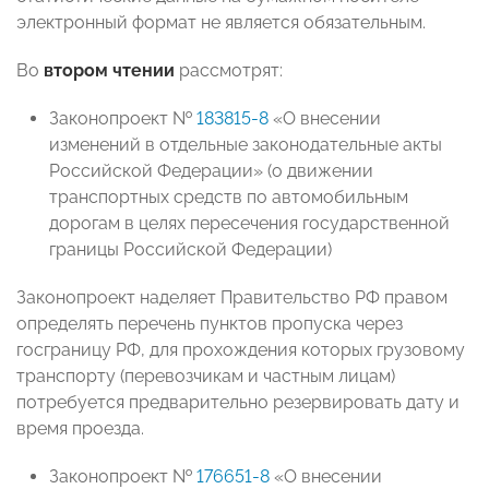
электронный формат не является обязательным.
Во
втором чтении
рассмотрят:
Законопроект №
183815-8
«О внесении
изменений в отдельные законодательные акты
Российской Федерации» (о движении
транспортных средств по автомобильным
дорогам в целях пересечения государственной
границы Российской Федерации)
Законопроект наделяет Правительство РФ правом
определять перечень пунктов пропуска через
госграницу РФ, для прохождения которых грузовому
транспорту (перевозчикам и частным лицам)
потребуется предварительно резервировать дату и
время проезда.
Законопроект №
176651-8
«О внесении