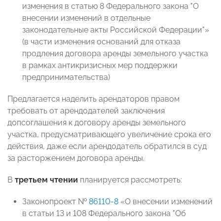
изменения в статью 8 Федерального закона "О
внесении изменений в отдельные
законодательные акты Российской Федерации"»
(в части изменения оснований для отказа
продления договора аренды земельного участка
в рамках антикризисных мер поддержки
предпринимательства)
Предлагается наделить арендаторов правом
требовать от арендодателей заключения
допсоглашения к договору аренды земельного
участка, предусматривающего увеличение срока его
действия, даже если арендодатель обратился в суд
за расторжением договора аренды.
В
третьем чтении
планируется рассмотреть:
Законопроект №
86110-8
«О внесении изменений
в статьи 13 и 108 Федерального закона "Об