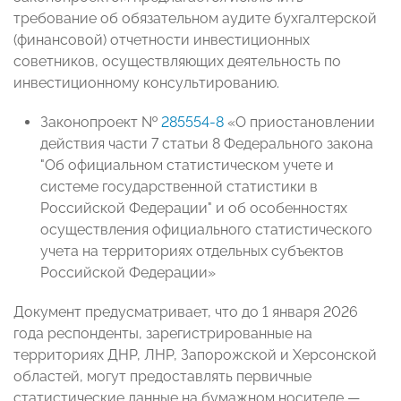
требование об обязательном аудите бухгалтерской
(финансовой) отчетности инвестиционных
советников, осуществляющих деятельность по
инвестиционному консультированию.
Законопроект №
285554-8
«О приостановлении
действия части 7 статьи 8 Федерального закона
"Об официальном статистическом учете и
системе государственной статистики в
Российской Федерации" и об особенностях
осуществления официального статистического
учета на территориях отдельных субъектов
Российской Федерации»
Документ предусматривает, что до 1 января 2026
года респонденты, зарегистрированные на
территориях ДНР, ЛНР, Запорожской и Херсонской
областей, могут предоставлять первичные
статистические данные на бумажном носителе —