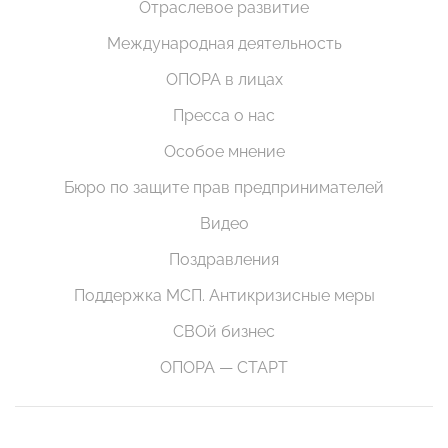
Отраслевое развитие
Международная деятельность
ОПОРА в лицах
Пресса о нас
Особое мнение
Бюро по защите прав предпринимателей
Видео
Поздравления
Поддержка МСП. Антикризисные меры
СВОй бизнес
ОПОРА — СТАРТ