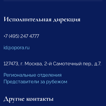
Исполнительная дирекция
+7 (495) 247 4777
id@opora.ru
127473, г. Москва, 2-й Самотечный пер., д.7.
Региональные отделения
Представители за рубежом
Другие контакты