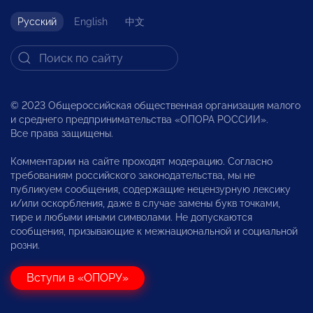
Русский
English
中文
© 2023 Общероссийская общественная организация малого
и среднего предпринимательства «ОПОРА РОССИИ».
Все права защищены.
Комментарии на сайте проходят модерацию. Согласно
требованиям российского законодательства, мы не
публикуем сообщения, содержащие нецензурную лексику
и/или оскорбления, даже в случае замены букв точками,
тире и любыми иными символами. Не допускаются
сообщения, призывающие к межнациональной и социальной
розни.
Вступи в «ОПОРУ»