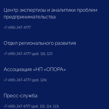
Центр экспертизы и аналитики проблем
предпринимательства
+7 (495) 247-4777
Отдел регионального развития
+7 (495) 247-4777 (доб. 116, 117)
Ассоциация «НП «ОПОРА»
+7 (495) 247-4777 (доб. 124)
Пресс-служба
+7 (495) 247 4777 (доб. 115, 114, 113)