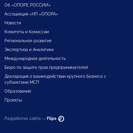
Об «ОПОРЕ РОССИИ»
Ассоциация «НП «ОПОРА»
Новости
Комитеты и Комиссии
Региональное развитие
Экспертиза и Аналитика
Международная деятельность
Бюро по защите прав предпринимателей
Декларация о взаимодействии крупного бизнеса с
субъектами МСП
Образование
Проекты
Разработка сайта —
Flips