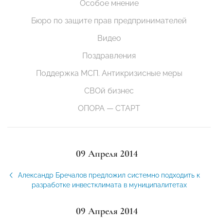
Особое мнение
Бюро по защите прав предпринимателей
Видео
Поздравления
Поддержка МСП. Антикризисные меры
СВОй бизнес
ОПОРА — СТАРТ
09 Апреля 2014
Александр Бречалов предложил системно подходить к
разработке инвестклимата в муниципалитетах
09 Апреля 2014