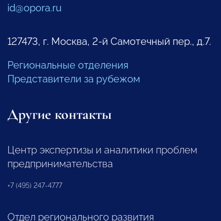
id@opora.ru
127473, г. Москва, 2-й Самотечный пер., д.7.
Региональные отделения
Представители за рубежом
Другие контакты
Центр экспертизы и аналитики проблем
предпринимательства
+7 (495) 247-4777
Отдел регионального развития