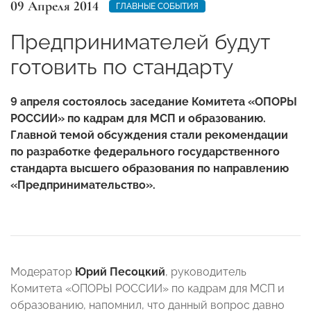
09 Апреля 2014
ГЛАВНЫЕ СОБЫТИЯ
Предпринимателей будут
готовить по стандарту
9 апреля состоялось заседание Комитета «ОПОРЫ
РОССИИ» по кадрам для МСП и образованию.
Главной темой обсуждения стали рекомендации
по разработке федерального государственного
стандарта высшего образования по направлению
«Предпринимательство».
Модератор
Юрий Песоцкий
, руководитель
Комитета «ОПОРЫ РОССИИ» по кадрам для МСП и
образованию, напомнил, что данный вопрос давно