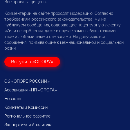
Все права защищены.
Комментарии на сайте проходят модерацию. Согласно
требованиям российского законодательства, мы не
публикуем сообщения, содержащие нецензурную лексику
и/или оскорбления, даже в случае замены букв точками,
тире и любыми иными символами. Не допускаются
сообщения, призывающие к межнациональной и социальной
розни.
Вступи в «ОПОРУ»
Об «ОПОРЕ РОССИИ»
Ассоциация «НП «ОПОРА»
Новости
Комитеты и Комиссии
Региональное развитие
Экспертиза и Аналитика