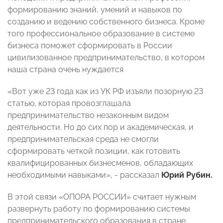
формированию знаний, умений и навыков по
созданию и ведению собственного бизнеса. Кроме
того профессиональное образование в системе
бизнеса поможет сформировать в России
цивилизованное предпринимательство, в котором
наша страна очень нуждается
«Вот уже 23 года как из УК РФ изъяли позорную 23
статью, которая провозглашала
предпринимательство незаконным видом
деятельности. Но до сих пор и академическая, и
предпринимательская среда не смогли
сформировать четкой позиции, как готовить
квалифицированных бизнесменов, обладающих
необходимыми навыками», - рассказал
Юрий Рубин.
В этой связи «ОПОРА РОССИИ» считает нужным
развернуть работу по формированию системы
предпринимательского образования в стране.