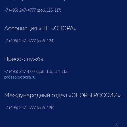
+7 (495) 247-4777 (доб. 116, 117)
Ассоциация «НП «ОПОРА»
+7 (495) 247-4777 (доб. 124)
Пресс-служба
+7 (495) 247 4777 (доб. 115, 114, 113)
pressa@opora.ru
Международный отдел «ОПОРЫ РОССИИ»
+7 (495) 247-4777 (доб. 126)
Бюро по защите прав предпринимателей и