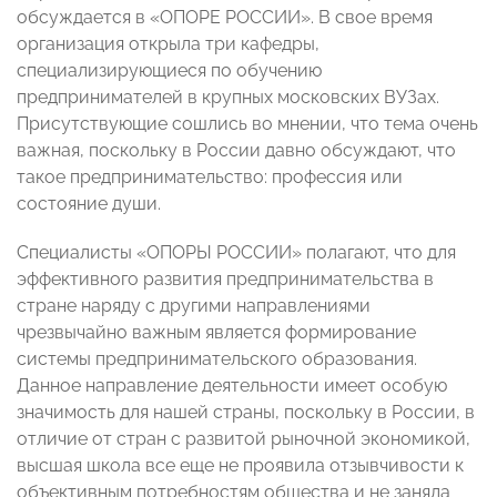
обсуждается в «ОПОРЕ РОССИИ». В свое время
организация открыла три кафедры,
специализирующиеся по обучению
предпринимателей в крупных московских ВУЗах.
Присутствующие сошлись во мнении, что тема очень
важная, поскольку в России давно обсуждают, что
такое предпринимательство: профессия или
состояние души.
Специалисты «ОПОРЫ РОССИИ» полагают, что для
эффективного развития предпринимательства в
стране наряду с другими направлениями
чрезвычайно важным является формирование
системы предпринимательского образования.
Данное направление деятельности имеет особую
значимость для нашей страны, поскольку в России, в
отличие от стран с развитой рыночной экономикой,
высшая школа все еще не проявила отзывчивости к
объективным потребностям общества и не заняла