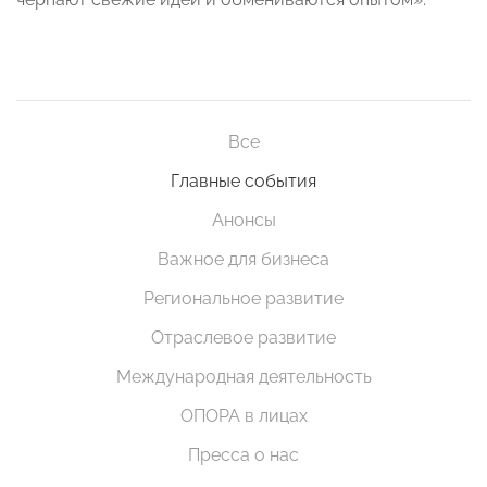
Все
Главные события
Анонсы
Важное для бизнеса
Региональное развитие
Отраслевое развитие
Международная деятельность
ОПОРА в лицах
Пресса о нас