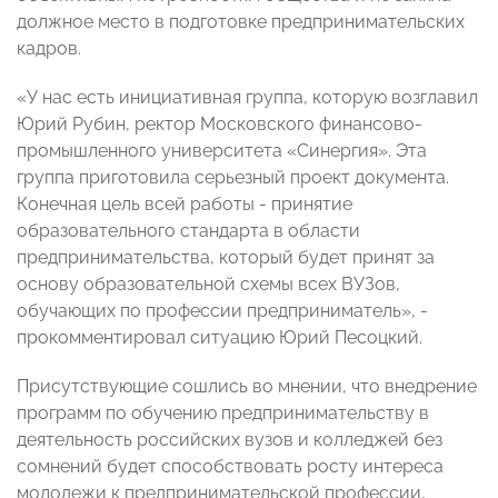
должное место в подготовке предпринимательских
кадров.
«У нас есть инициативная группа, которую возглавил
Юрий Рубин, ректор Московского финансово-
промышленного университета «Синергия». Эта
группа приготовила серьезный проект документа.
Конечная цель всей работы - принятие
образовательного стандарта в области
предпринимательства, который будет принят за
основу образовательной схемы всех ВУЗов,
обучающих по профессии предприниматель», -
прокомментировал ситуацию Юрий Песоцкий.
Присутствующие сошлись во мнении, что внедрение
программ по обучению предпринимательству в
деятельность российских вузов и колледжей без
сомнений будет способствовать росту интереса
молодежи к предпринимательской профессии,