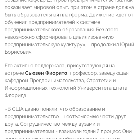
показывает мировой опыт, при этом в стране должна
быть образовательная платформа. Движение идет от
обучения предпринимателей к системе
предпринимательского образования. Без этого
невозможно сформировать цивилизованную
предпринимательскую культуру», - продолжил Юрий
Борисович.
Его активно поддержала, присутствующая на
встрече
Сьюзен Фиорито
, профессор, заведующая
кафедрой Предпринимательства, Стратегии и
Информационных технологий Университета штата
Флорида:
«В США давно поняли, что образование и
предпринимательство - неотъемлемые части друг
друга. Сотрудничество между вузами и
предпринимателями - взаимовыгодный процесс Они
черпают свежие идеи и обмениваются опытом».