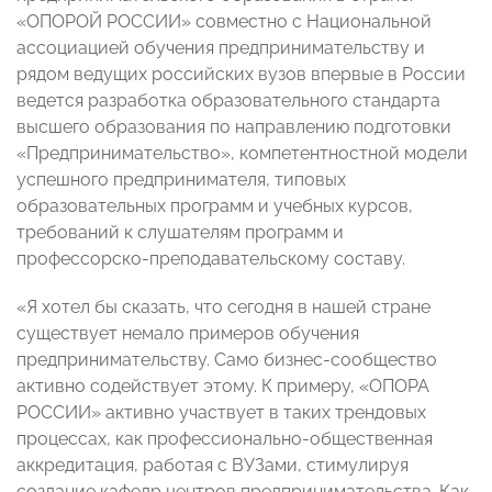
«ОПОРОЙ РОССИИ» совместно с Национальной
ассоциацией обучения предпринимательству и
рядом ведущих российских вузов впервые в России
ведется разработка образовательного стандарта
высшего образования по направлению подготовки
«Предпринимательство», компетентностной модели
успешного предпринимателя, типовых
образовательных программ и учебных курсов,
требований к слушателям программ и
профессорско-преподавательскому составу.
«Я хотел бы сказать, что сегодня в нашей стране
существует немало примеров обучения
предпринимательству. Само бизнес-сообщество
активно содействует этому. К примеру, «ОПОРА
РОССИИ» активно участвует в таких трендовых
процессах, как профессионально-общественная
аккредитация, работая с ВУЗами, стимулируя
создание кафедр центров предпринимательства. Как