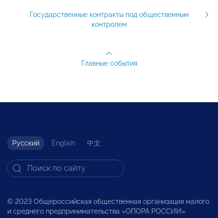
Государственные контракты под общественным
контролем
Главные события
Русский
English
中文
© 2023 Общероссийская общественная организация малого
и среднего предпринимательства «ОПОРА РОССИИ».