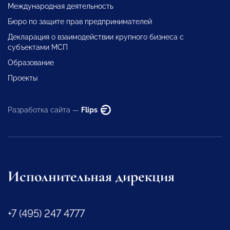
Международная деятельность
Бюро по защите прав предпринимателей
Декларация о взаимодействии крупного бизнеса с
субъектами МСП
Образование
Проекты
Разработка сайта —
Flips
Исполнительная дирекция
+7 (495) 247 4777