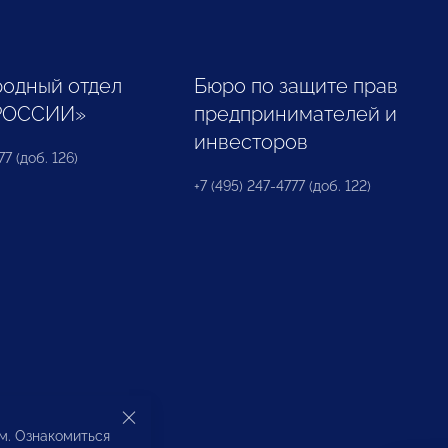
одный отдел
Бюро по защите прав
РОССИИ»
предпринимателей и
инвесторов
77 (доб. 126)
+7 (495) 247-4777 (доб. 122)
ом. Ознакомиться