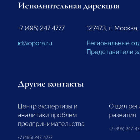
Исполнительная дирекция
+7 (495) 247 4777
127473, г. Москва,
id@opora.ru
Региональные от
Представители з
Другие контакты
Центр экспертизы и
Отдел рег
аналитики проблем
развития
предпринимательства
+7 (495) 247-477
+7 (495) 247-4777