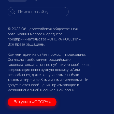
© 2023 Общероссийская общественная
организация малого и среднего
предпринимательства «ОПОРА РОССИИ».
Все права защищены.
Комментарии на сайте проходят модерацию.
Согласно требованиям российского
законодательства, мы не публикуем сообщения,
содержащие нецензурную лексику и/или
оскорбления, даже в случае замены букв
точками, тире и любыми иными символами. Не
допускаются сообщения, призывающие к
межнациональной и социальной розни.
Вступи в «ОПОРУ»