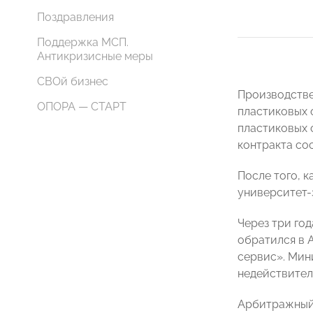
Поздравления
Поддержка МСП.
Антикризисные меры
СВОй бизнес
Производстве
ОПОРА — СТАРТ
пластиковых 
пластиковых 
контракта сос
После того, 
университет-
Через три год
обратился в 
сервис». Мин
недействител
Арбитражный 