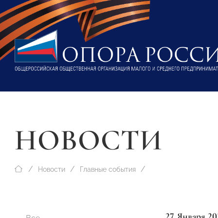
НОВОСТИ
Новости
Главные события
27 Января 20