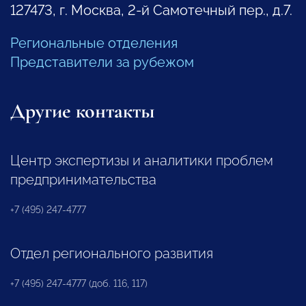
127473, г. Москва, 2-й Самотечный пер., д.7.
Региональные отделения
Представители за рубежом
Другие контакты
Центр экспертизы и аналитики проблем
предпринимательства
+7 (495) 247-4777
Отдел регионального развития
+7 (495) 247-4777 (доб. 116, 117)