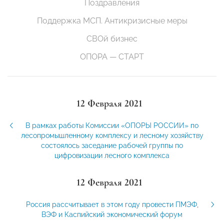
Поздравления
Поддержка МСП. Антикризисные меры
СВОй бизнес
ОПОРА — СТАРТ
12 Февраля 2021
В рамках работы Комиссии «ОПОРЫ РОССИИ» по
лесопромышленному комплексу и лесному хозяйству
состоялось заседание рабочей группы по
цифровизации лесного комплекса
12 Февраля 2021
Россия рассчитывает в этом году провести ПМЭФ,
ВЭФ и Каспийский экономический форум