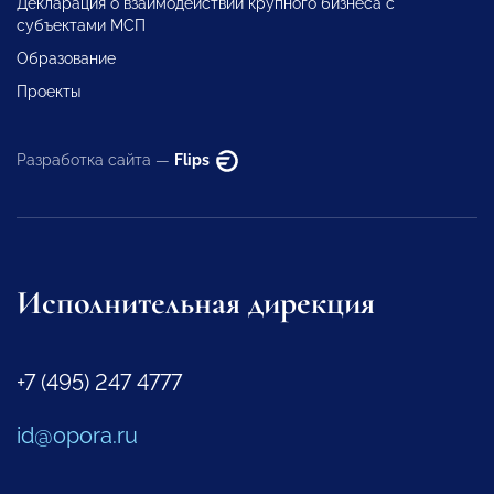
Декларация о взаимодействии крупного бизнеса с
субъектами МСП
Образование
Проекты
Разработка сайта —
Flips
Исполнительная дирекция
+7 (495) 247 4777
id@opora.ru