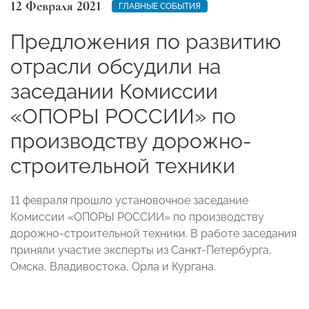
12 Февраля 2021
ГЛАВНЫЕ СОБЫТИЯ
Предложения по развитию
отрасли обсудили на
заседании Комиссии
«ОПОРЫ РОССИИ» по
производству дорожно-
строительной техники
11 февраля прошло установочное заседание
Комиссии «ОПОРЫ РОССИИ» по производству
дорожно-строительной техники. В работе заседания
приняли участие эксперты из Санкт-Петербурга,
Омска, Владивостока, Орла и Кургана.