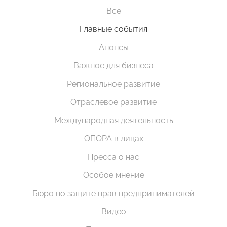
Все
Главные события
Анонсы
Важное для бизнеса
Региональное развитие
Отраслевое развитие
Международная деятельность
ОПОРА в лицах
Пресса о нас
Особое мнение
Бюро по защите прав предпринимателей
Видео