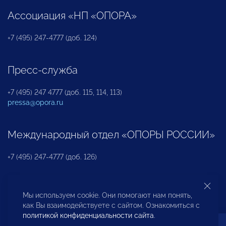
Ассоциация «НП «ОПОРА»
+7 (495) 247-4777 (доб. 124)
Пресс-служба
+7 (495) 247 4777 (доб. 115, 114, 113)
pressa@opora.ru
Международный отдел «ОПОРЫ РОССИИ»
+7 (495) 247-4777 (доб. 126)
Бюро по защите прав предпринимателей и
Мы используем cookie. Они помогают нам понять,
инвесторов
как Вы взаимодействуете с сайтом. Ознакомиться с
политикой конфиденциальности сайта
.
+7 (495) 247-4777 (доб. 122)