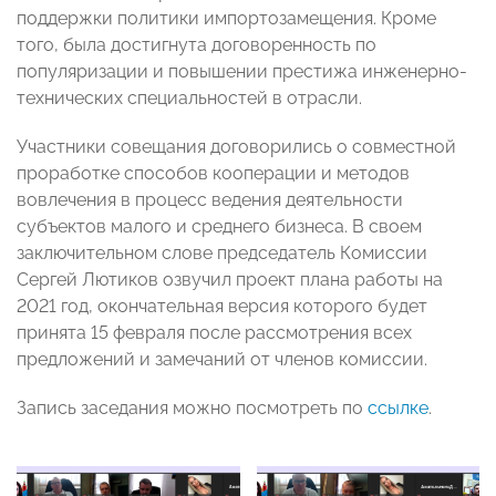
поддержки политики импортозамещения. Кроме
того, была достигнута договоренность по
популяризации и повышении престижа инженерно-
технических специальностей в отрасли.
Участники совещания договорились о совместной
проработке способов кооперации и методов
вовлечения в процесс ведения деятельности
субъектов малого и среднего бизнеса. В своем
заключительном слове председатель Комиссии
Сергей Лютиков озвучил проект плана работы на
2021 год, окончательная версия которого будет
принята 15 февраля после рассмотрения всех
предложений и замечаний от членов комиссии.
Запись заседания можно посмотреть по
ссылке
.