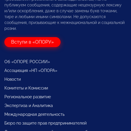
публикуем сообщения, содержащие нецензурную лексику
и/или оскорбления, даже в случае замены букв точками,
тире и любыми иными символами. Не допускаются
сообщения, призывающие к межнациональной и социальной
розни.
Вступи в «ОПОРУ»
Об «ОПОРЕ РОССИИ»
Ассоциация «НП «ОПОРА»
Новости
Комитеты и Комиссии
Региональное развитие
Экспертиза и Аналитика
Международная деятельность
Бюро по защите прав предпринимателей