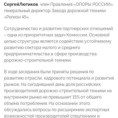
Сергей
Лютиков
, член Правления «ОПОРЫ РОССИИ»,
генеральный директор Завода дорожной техники
«Регион 45».
Сотрудничество и развитие партнерских отношений
– одна из приоритетных задач Комиссии. Основной
целью структуры является содействие устойчивому
развитию сектора малого и среднего
предпринимательства в сфере производства
дорожно-строительной техники.
В ходе заседания были приняты решения по
развитию отрасли, кадрового потенциала и развития
рынков. На сегодняшний день доля российских
производителей дорожно-строительной техники на
внутреннем рынке не превышает 15% от общего
объема потребления. На основании этого
обсуждались вопросы по расширению экспортных
возможностей производителей спецтехники и