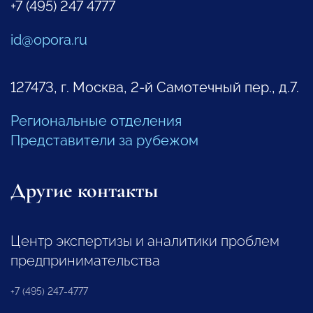
+7 (495) 247 4777
id@opora.ru
127473, г. Москва, 2-й Самотечный пер., д.7.
Региональные отделения
Представители за рубежом
Другие контакты
Центр экспертизы и аналитики проблем
предпринимательства
+7 (495) 247-4777