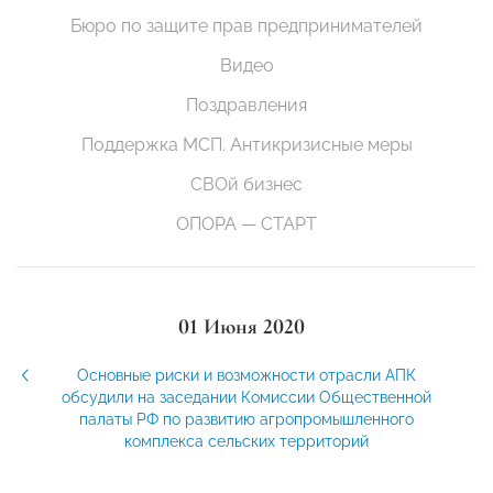
Бюро по защите прав предпринимателей
Видео
Поздравления
Поддержка МСП. Антикризисные меры
СВОй бизнес
ОПОРА — СТАРТ
01 Июня 2020
Основные риски и возможности отрасли АПК
обсудили на заседании Комиссии Общественной
палаты РФ по развитию агропромышленного
комплекса сельских территорий