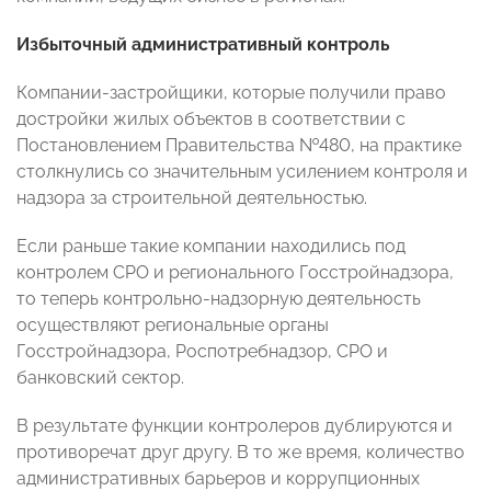
Избыточный административный контроль
Компании-застройщики, которые получили право
достройки жилых объектов в соответствии с
Постановлением Правительства №480, на практике
столкнулись со значительным усилением контроля и
надзора за строительной деятельностью.
Если раньше такие компании находились под
контролем СРО и регионального Госстройнадзора,
то теперь контрольно-надзорную деятельность
осуществляют региональные органы
Госстройнадзора, Роспотребнадзор, СРО и
банковский сектор.
В результате функции контролеров дублируются и
противоречат друг другу. В то же время, количество
административных барьеров и коррупционных