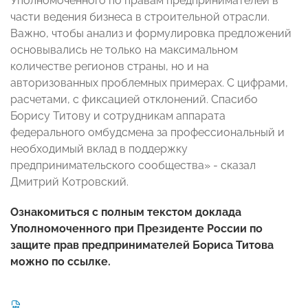
Уполномоченного по правам предпринимателей в
части ведения бизнеса в строительной отрасли.
Важно, чтобы анализ и формулировка предложений
основывались не только на максимальном
количестве регионов страны, но и на
авторизованных проблемных примерах. С цифрами,
расчетами, с фиксацией отклонений. Спасибо
Борису Титову и сотрудникам аппарата
федерального омбудсмена за профессиональный и
необходимый вклад в поддержку
предпринимательского сообщества» - сказал
Дмитрий Котровский.
Ознакомиться с полным текстом доклада
Уполномоченного при Президенте России по
защите прав предпринимателей Бориса Титова
можно по
ссылке
.