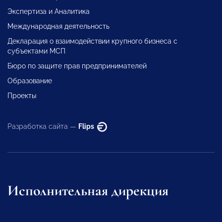
Экспертиза и Аналитика
Международная деятельность
Декларация о взаимодействии крупного бизнеса с
субъектами МСП
Бюро по защите прав предпринимателей
Образование
Проекты
Разработка сайта —
Flips
Исполнительная дирекция