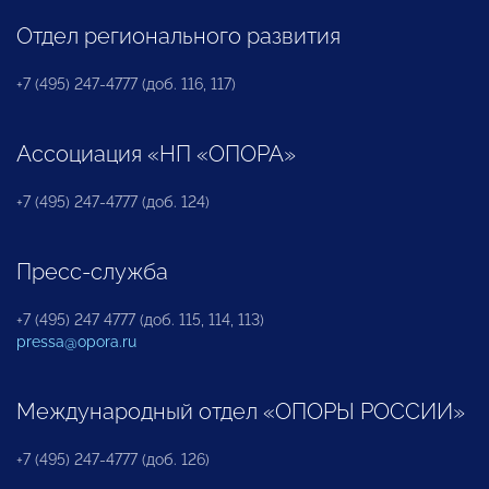
Отдел регионального развития
+7 (495) 247-4777 (доб. 116, 117)
Ассоциация «НП «ОПОРА»
+7 (495) 247-4777 (доб. 124)
Пресс-служба
+7 (495) 247 4777 (доб. 115, 114, 113)
pressa@opora.ru
Международный отдел «ОПОРЫ РОССИИ»
+7 (495) 247-4777 (доб. 126)