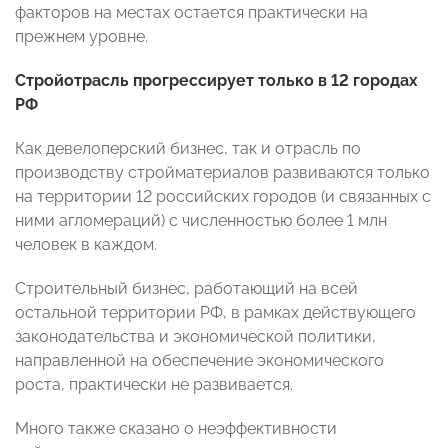
факторов на местах остается практически на
прежнем уровне.
Стройотрасль прогрессирует только в 12 городах
РФ
Как девелоперский бизнес, так и отрасль по
производству стройматериалов развиваются только
на территории 12 российских городов (и связанных с
ними агломераций) с численностью более 1 млн
человек в каждом.
Строительный бизнес, работающий на всей
остальной территории РФ, в рамках действующего
законодательства и экономической политики,
направленной на обеспечение экономического
роста, практически не развивается.
Много также сказано о неэффективности