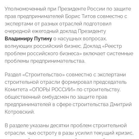
Уполномоченный при Президенте России по защите
прав предпринимателей Борис Титов совместно с
экспертами от разных отраслей подготовил
очередной ежегодный доклад Президенту
Владимиру Путину
о насущных вопросах,
волнующих российский бизнес. Доклад «Реестр
проблем российского бизнеса» включает системные
проблемы предпринимательства.
Раздел «Строительство» совместно с экспертами
строительной отрасли формировал председатель
Комитета «ОПОРЫ РОССИИ» по строительству,
общественный омбудсмен по защите прав
предпринимателей в сфере строительства Дмитрий
Котровский.
В разделе указаны десятки проблем строительной
отрасли, чью остроту в разы усилил текущий кризис,