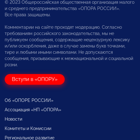
© 2023 Общероссийская общественная организация малого
и среднего предпринимательства «ОПОРА РОССИИ».
Все права защищены.
Комментарии на сайте проходят модерацию. Согласно
требованиям российского законодательства, мы не
публикуем сообщения, содержащие нецензурную лексику
и/или оскорбления, даже в случае замены букв точками,
тире и любыми иными символами. Не допускаются
сообщения, призывающие к межнациональной и социальной
розни.
Вступи в «ОПОРУ»
Об «ОПОРЕ РОССИИ»
Ассоциация «НП «ОПОРА»
Новости
Комитеты и Комиссии
Региональное развитие