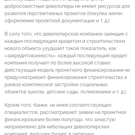
добросовестные девелоперы не имеют ресурсов для
развития перспективных проектов (покупка земли,
оформление проектной документации и т. д.).
В силу того, что девелоперская компания-заемщик с
каждым последующим кредитом и строительством
нового объекта ухудшает такой показатель, как
«закредитованность», каждый последующий кредит
компания получает по более высокой ставке;
действующая модель проектного финансирования не
предусматривает финансирования строительства в
рамках комплексной застройки социальных
объектов (школы, детские сады, поликлиники и т. д.).
Кроме того, банки, не имея соответствующих
специалистов, рассматривают заявки на проектное
финансирование более полугода, что зачастую
неприемлемо для небольших девелоперских
компаний, ведущих бизнес в регионах.