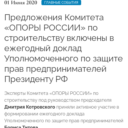
01 Июня 2020
ГЛАВНЫЕ СОБЫТИЯ
Предложения Комитета
«ОПОРЫ РОССИИ» по
строительству включены в
ежегодный доклад
Уполномоченного по защите
прав предпринимателей
Президенту РФ
Эксперты Комитета «ОПОРЫ РОССИИ» по
строительству под руководством председателя
Дмитрия Котровского
приняли активное участие в
формировании ежегодного доклада
Уполномоченного по защите прав предпринимателей
Бориса Титова
.