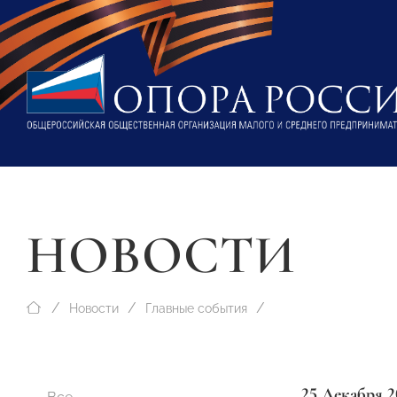
НОВОСТИ
Новости
Главные события
25 Декабря 2