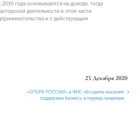
с 2016 года
основываются
на доходе, тогда
удиторской деятельности в этой части
едпринимательства и с
действующим
25 Декабря 2020
«ОПОРА РОССИИ» и ФНС обсудили оказание
поддержки бизнесу в период пандемии