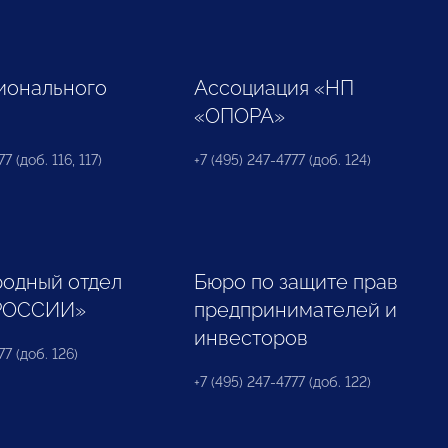
ионального
Ассоциация «НП
«ОПОРА»
7 (доб. 116, 117)
+7 (495) 247-4777 (доб. 124)
одный отдел
Бюро по защите прав
РОССИИ»
предпринимателей и
инвесторов
77 (доб. 126)
+7 (495) 247-4777 (доб. 122)