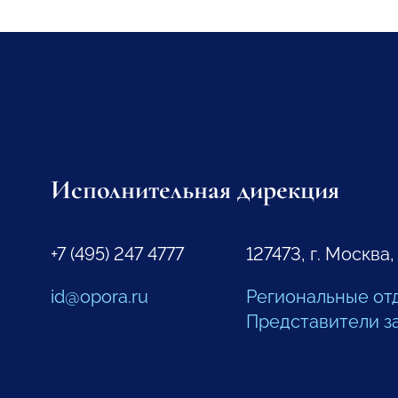
Исполнительная дирекция
+7 (495) 247 4777
127473, г. Москва,
id@opora.ru
Региональные от
Представители з