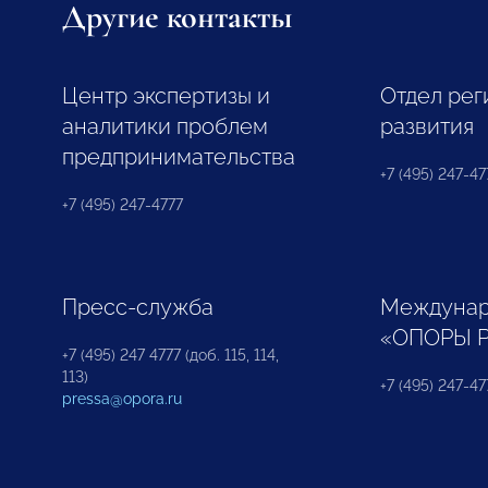
Другие контакты
Центр экспертизы и
Отдел рег
аналитики проблем
развития
предпринимательства
+7 (495) 247-477
+7 (495) 247-4777
Пресс-служба
Междунар
«ОПОРЫ 
+7 (495) 247 4777 (доб. 115, 114,
113)
+7 (495) 247-47
pressa@opora.ru