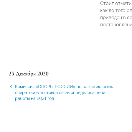
Стоит отмети
как до того о
приведен в с
постановлени
25 Декабря 2020
Комиссия «ОПОРЫ РОССИИ» по развитию рынка
операторов почтовой связи определила цели
работы на 2021 год