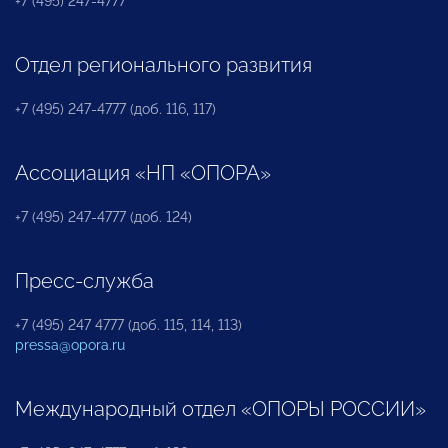
+7 (495) 247-4777
Отдел регионального развития
+7 (495) 247-4777 (доб. 116, 117)
Ассоциация «НП «ОПОРА»
+7 (495) 247-4777 (доб. 124)
Пресс-служба
+7 (495) 247 4777 (доб. 115, 114, 113)
pressa@opora.ru
Международный отдел «ОПОРЫ РОССИИ»