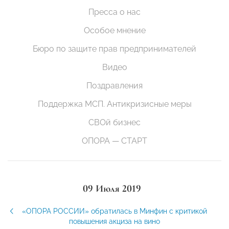
Пресса о нас
Особое мнение
Бюро по защите прав предпринимателей
Видео
Поздравления
Поддержка МСП. Антикризисные меры
СВОй бизнес
ОПОРА — СТАРТ
09 Июля 2019
«ОПОРА РОССИИ» обратилась в Минфин с критикой
повышения акциза на вино