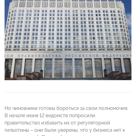
Но чиновники готовы бороться за свои полномочия.
В начале июня 12 ведомств попросили
правительство избавить их от регуляторной
гильотины – они были уверены, что у бизнеса нет к