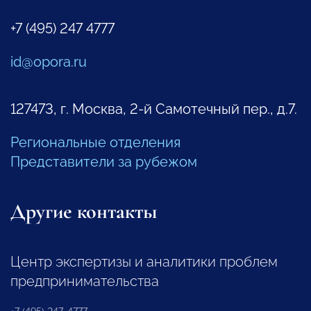
+7 (495) 247 4777
id@opora.ru
127473, г. Москва, 2-й Самотечный пер., д.7.
Региональные отделения
Представители за рубежом
Другие контакты
Центр экспертизы и аналитики проблем
предпринимательства