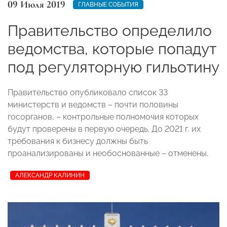
09 Июля 2019
ГЛАВНЫЕ СОБЫТИЯ
Правительство определило
ведомства, которые попадут
под регуляторную гильотину
Правительство опубликовало список 33
министерств и ведомств – почти половины
госорганов, – контрольные полномочия которых
будут проверены в первую очередь. До 2021 г. их
требования к бизнесу должны быть
проанализированы и необоснованные – отменены.
АЛЕКСАНДР КАЛИНИН