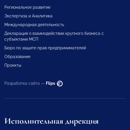
Региональное развитие
Экспертиза и Аналитика
Международная деятельность
Декларация о взаимодействии крупного бизнеса с
субъектами МСП
Бюро по защите прав предпринимателей
Образование
Проекты
Разработка сайта —
Flips
Исполнительная дирекция