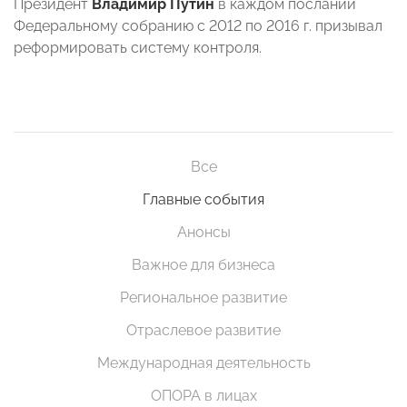
Президент
Владимир Путин
в каждом послании
Федеральному собранию с 2012 по 2016 г. призывал
реформировать систему контроля.
Все
Главные события
Анонсы
Важное для бизнеса
Региональное развитие
Отраслевое развитие
Международная деятельность
ОПОРА в лицах