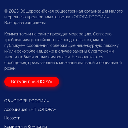
© 2023 Общероссийская общественная организация малого
и среднего предпринимательства «ОПОРА РОССИИ».
Все права защищены.
Комментарии на сайте проходят модерацию. Согласно
требованиям российского законодательства, мы не
публикуем сообщения, содержащие нецензурную лексику
и/или оскорбления, даже в случае замены букв точками,
тире и любыми иными символами. Не допускаются
сообщения, призывающие к межнациональной и социальной
розни.
Вступи в «ОПОРУ»
Об «ОПОРЕ РОССИИ»
Ассоциация «НП «ОПОРА»
Новости
Комитеты и Комиссии