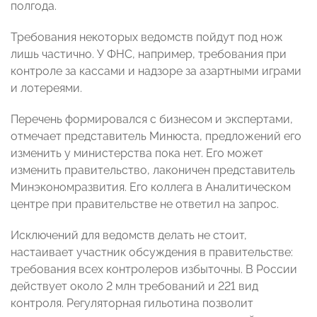
полгода.
Требования некоторых ведомств пойдут под нож
лишь частично. У ФНС, например, требования при
контроле за кассами и надзоре за азартными играми
и лотереями.
Перечень формировался с бизнесом и экспертами,
отмечает представитель Минюста, предложений его
изменить у министерства пока нет. Его может
изменить правительство, лаконичен представитель
Минэкономразвития. Его коллега в Аналитическом
центре при правительстве не ответил на запрос.
Исключений для ведомств делать не стоит,
настаивает участник обсуждения в правительстве:
требования всех контролеров избыточны. В России
действует около 2 млн требований и 221 вид
контроля. Регуляторная гильотина позволит