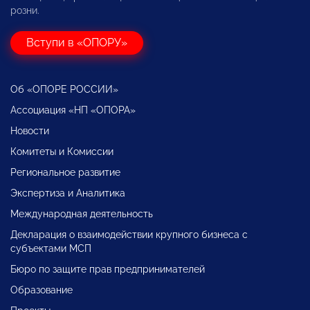
розни.
Вступи в «ОПОРУ»
Об «ОПОРЕ РОССИИ»
Ассоциация «НП «ОПОРА»
Новости
Комитеты и Комиссии
Региональное развитие
Экспертиза и Аналитика
Международная деятельность
Декларация о взаимодействии крупного бизнеса с
субъектами МСП
Бюро по защите прав предпринимателей
Образование