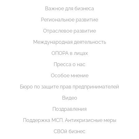
Важное для бизнеса
Региональное развитие
Отраслевое развитие
Международная деятельность
ОПОРА в лицах
Пресса о нас
Особое мнение
Бюро по защите прав предпринимателей
Видео
Поздравления
Поддержка МСП. Антикризисные меры
СВОй бизнес