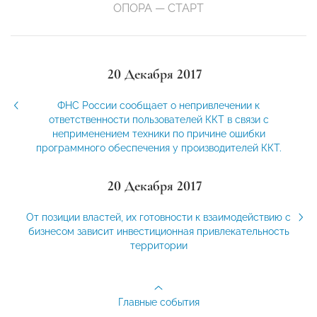
ОПОРА — СТАРТ
20 Декабря 2017
ФНС России сообщает о непривлечении к
ответственности пользователей ККТ в связи с
неприменением техники по причине ошибки
программного обеспечения у производителей ККТ.
20 Декабря 2017
От позиции властей, их готовности к взаимодействию с
бизнесом зависит инвестиционная привлекательность
территории
Главные события