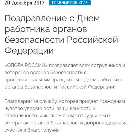
20 Декабря 2017
ГЛАВНЫЕ СОБЫТИЯ
Поздравление с Днем
работника органов
безопасности Российской
Федерации
«ОПОРА РОССИИ» поздравляет всех сотрудников и
ветеранов органов безопасности с
профессиональным праздником – Днем работника
органов безопасности Российской Федерации!
Благодарим за службу, которая придает гражданам
чувство уверенности, защищенности и
стабильности, и желаем всем сотрудникам и
ветеранам органов безопасности доброго здоровья,
счастья и благополучия!