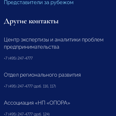
Представители за рубежом
Другие контакты
Центр экспертизы и аналитики проблем
предпринимательства
+7 (495) 247-4777
Отдел регионального развития
+7 (495) 247-4777 (доб. 116, 117)
Ассоциация «НП «ОПОРА»
+7 (495) 247-4777 (доб. 124)