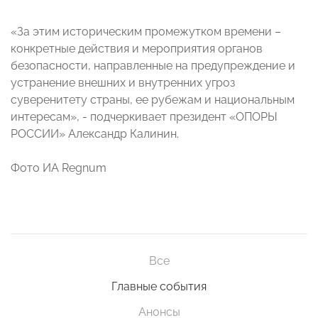
«За этим историческим промежутком времени –
конкретные действия и мероприятия органов
безопасности, направленные на предупреждение и
устранение внешних и внутренних угроз
суверенитету страны, ее рубежам и национальным
интересам», - подчеркивает президент «ОПОРЫ
РОССИИ» Александр Калинин.
Фото ИА Regnum
Все
Главные события
Анонсы