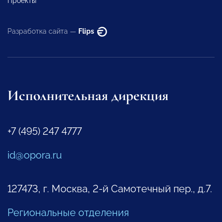
Проекты
Разработка сайта —
Flips
Исполнительная дирекция
+7 (495) 247 4777
id@opora.ru
127473, г. Москва, 2-й Самотечный пер., д.7.
Региональные отделения