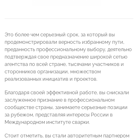
Это более чем серьезный срок, за который вы
продемонстрировали верность избранному пути,
преданность профессиональному выбору, деятельно
подтверждая свое предназначение широкой сетью
агентства по всей стране, тысячами участников и
сторонников организации, множеством
реализованных инициатив и проектов.
Благодаря своей эффективной работе, вы снискали
заслуженное признание в профессиональном
сообществе страны, занимаете серьезные позиции
за рубежом, представляя интересы России в
Международном институте сварки.
Стоит отметить, вы стали авторитетным партнером