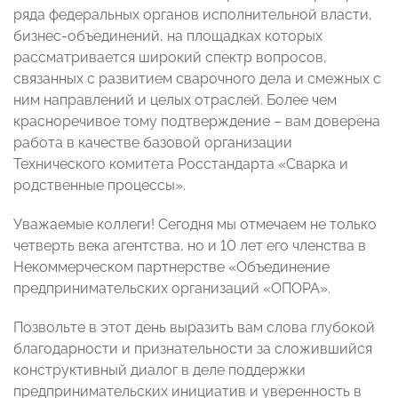
ряда федеральных органов исполнительной власти,
бизнес-объединений, на площадках которых
рассматривается широкий спектр вопросов,
связанных с развитием сварочного дела и смежных с
ним направлений и целых отраслей. Более чем
красноречивое тому подтверждение – вам доверена
работа в качестве базовой организации
Технического комитета Росстандарта «Сварка и
родственные процессы».
Уважаемые коллеги! Сегодня мы отмечаем не только
четверть века агентства, но и 10 лет его членства в
Некоммерческом партнерстве «Объединение
предпринимательских организаций «ОПОРА».
Позвольте в этот день выразить вам слова глубокой
благодарности и признательности за сложившийся
конструктивный диалог в деле поддержки
предпринимательских инициатив и уверенность в