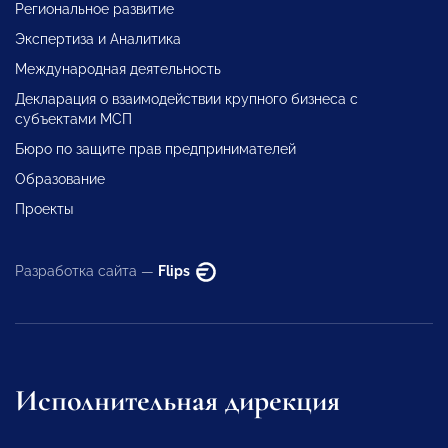
Региональное развитие
Экспертиза и Аналитика
Международная деятельность
Декларация о взаимодействии крупного бизнеса с
субъектами МСП
Бюро по защите прав предпринимателей
Образование
Проекты
Разработка сайта —
Flips
Исполнительная дирекция