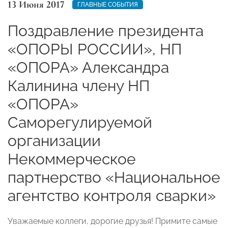
13 Июня 2017
ГЛАВНЫЕ СОБЫТИЯ
Поздравление президента
«ОПОРЫ РОССИИ», НП
«ОПОРА» Александра
Калинина члену НП
«ОПОРА»
Саморегулируемой
организации
Некоммерческое
партнерство «Национальное
агентство контроля сварки»
Уважаемые коллеги, дорогие друзья! Примите самые