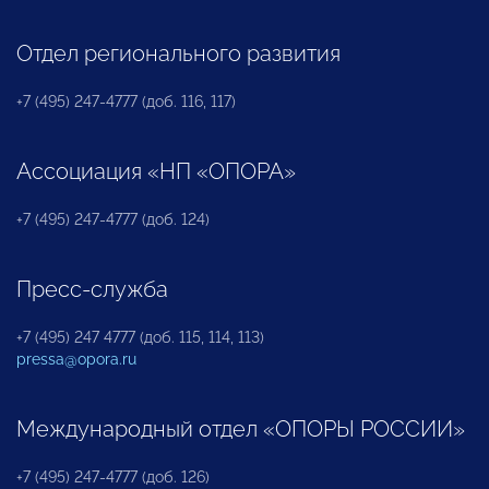
Отдел регионального развития
+7 (495) 247-4777 (доб. 116, 117)
Ассоциация «НП «ОПОРА»
+7 (495) 247-4777 (доб. 124)
Пресс-служба
+7 (495) 247 4777 (доб. 115, 114, 113)
pressa@opora.ru
Международный отдел «ОПОРЫ РОССИИ»
+7 (495) 247-4777 (доб. 126)