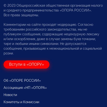
© 2023 Общероссийская общественная организация малого
и среднего предпринимательства «ОПОРА РОССИИ».
Все права защищены.
Комментарии на сайте проходят модерацию. Согласно
требованиям российского законодательства, мы не
публикуем сообщения, содержащие нецензурную лексику
и/или оскорбления, даже в случае замены букв точками,
тире и любыми иными символами. Не допускаются
сообщения, призывающие к межнациональной и социальной
розни.
Вступи в «ОПОРУ»
Об «ОПОРЕ РОССИИ»
Ассоциация «НП «ОПОРА»
Новости
Комитеты и Комиссии