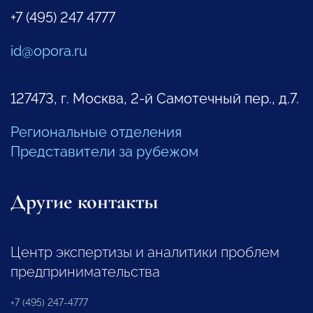
+7 (495) 247 4777
id@opora.ru
127473, г. Москва, 2-й Самотечный пер., д.7.
Региональные отделения
Представители за рубежом
Другие контакты
Центр экспертизы и аналитики проблем
предпринимательства
+7 (495) 247-4777