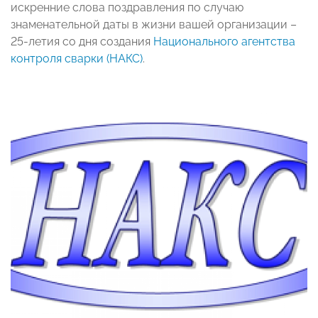
искренние слова поздравления по случаю
знаменательной даты в жизни вашей организации –
25-летия со дня создания
Национального агентства
контроля сварки (НАКС)
.