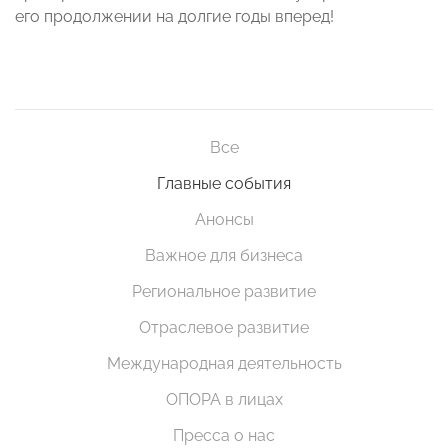
его продолжении на долгие годы вперед!
Все
Главные события
Анонсы
Важное для бизнеса
Региональное развитие
Отраслевое развитие
Международная деятельность
ОПОРА в лицах
Пресса о нас