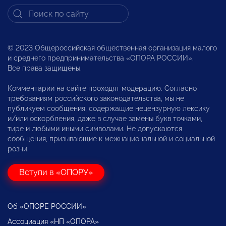
© 2023 Общероссийская общественная организация малого
и среднего предпринимательства «ОПОРА РОССИИ».
Все права защищены.
Комментарии на сайте проходят модерацию. Согласно
требованиям российского законодательства, мы не
публикуем сообщения, содержащие нецензурную лексику
и/или оскорбления, даже в случае замены букв точками,
тире и любыми иными символами. Не допускаются
сообщения, призывающие к межнациональной и социальной
розни.
Вступи в «ОПОРУ»
Об «ОПОРЕ РОССИИ»
Ассоциация «НП «ОПОРА»