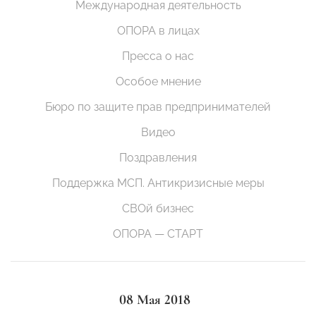
Международная деятельность
ОПОРА в лицах
Пресса о нас
Особое мнение
Бюро по защите прав предпринимателей
Видео
Поздравления
Поддержка МСП. Антикризисные меры
СВОй бизнес
ОПОРА — СТАРТ
08 Мая 2018