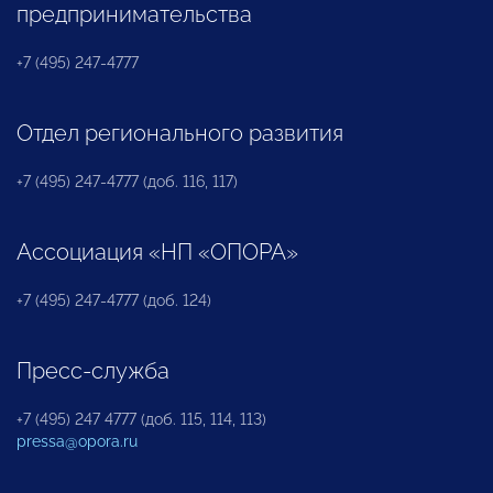
предпринимательства
+7 (495) 247-4777
Отдел регионального развития
+7 (495) 247-4777 (доб. 116, 117)
Ассоциация «НП «ОПОРА»
+7 (495) 247-4777 (доб. 124)
Пресс-служба
+7 (495) 247 4777 (доб. 115, 114, 113)
pressa@opora.ru