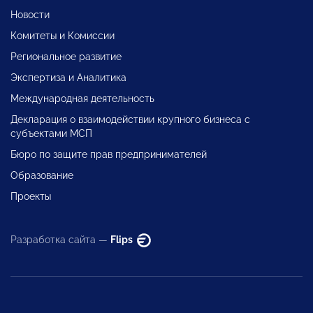
Новости
Комитеты и Комиссии
Региональное развитие
Экспертиза и Аналитика
Международная деятельность
Декларация о взаимодействии крупного бизнеса с
субъектами МСП
Бюро по защите прав предпринимателей
Образование
Проекты
Разработка сайта —
Flips