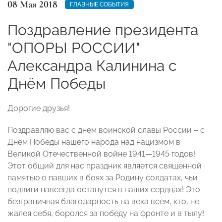
08 Мая 2018
ГЛАВНЫЕ СОБЫТИЯ
Поздравление президента
"ОПОРЫ РОССИИ"
Александра Калинина с
Днём Победы
Дорогие друзья!
Поздравляю вас с днем воинской славы России – с
Днем Победы нашего народа над нацизмом в
Великой Отечественной войне 1941—1945 годов!
Этот общий для нас праздник является священной
памятью о павших в боях за Родину солдатах, чьи
подвиги навсегда останутся в наших сердцах! Это
безграничная благодарность на века всем, кто, не
жалея себя, боролся за победу на фронте и в тылу!