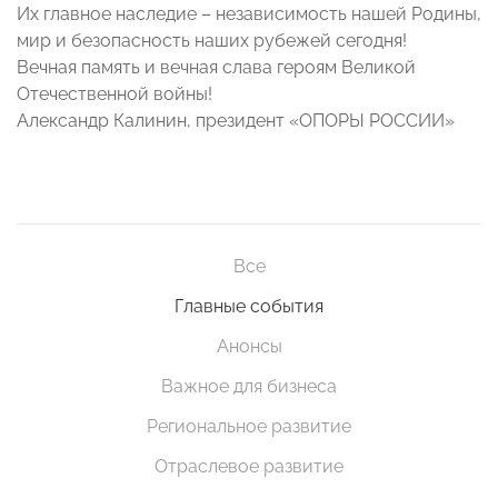
Их главное наследие – независимость нашей Родины,
мир и безопасность наших рубежей сегодня!
Вечная память и вечная слава героям Великой
Отечественной войны!
Александр Калинин, президент «ОПОРЫ РОССИИ»
Все
Главные события
Анонсы
Важное для бизнеса
Региональное развитие
Отраслевое развитие