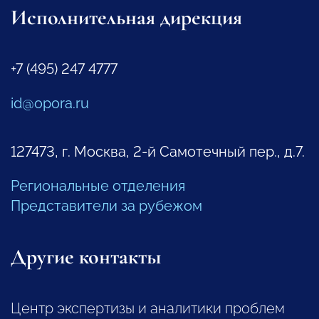
Исполнительная дирекция
+7 (495) 247 4777
id@opora.ru
127473, г. Москва, 2-й Самотечный пер., д.7.
Региональные отделения
Представители за рубежом
Другие контакты
Центр экспертизы и аналитики проблем