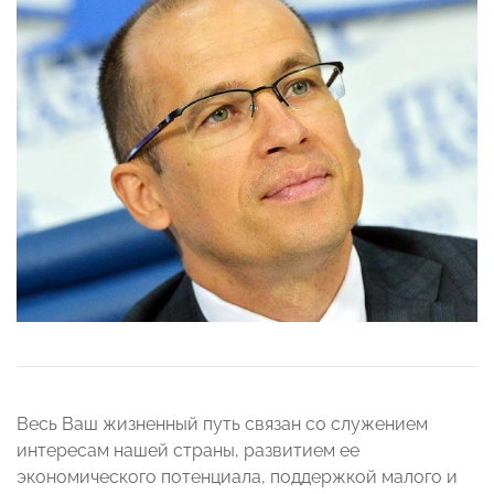
Весь Ваш жизненный путь связан со служением
интересам нашей страны, развитием ее
экономического потенциала, поддержкой малого и