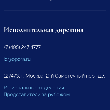
Исполнительная дирекция
+7 (495) 247 4777
id@opora.ru
127473, г. Москва, 2-й Самотечный пер., д.7.
Региональные отделения
Представители за рубежом