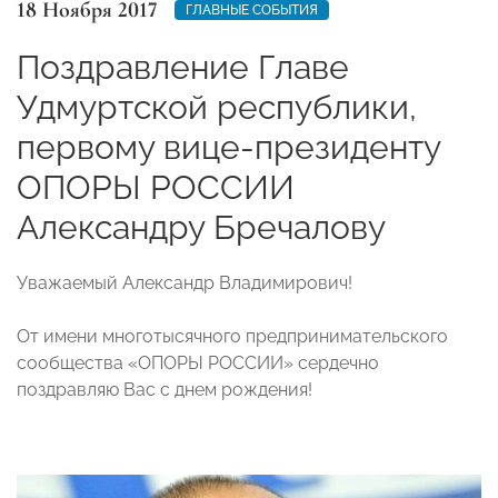
18 Ноября 2017
ГЛАВНЫЕ СОБЫТИЯ
Поздравление Главе
Удмуртской республики,
первому вице-президенту
ОПОРЫ РОССИИ
Александру Бречалову
Уважаемый Александр Владимирович!
От имени многотысячного предпринимательского
сообщества «ОПОРЫ РОССИИ» сердечно
поздравляю Вас с днем рождения!