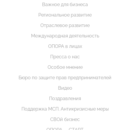
Важное для бизнеса
Региональное развитие
Отраслевое развитие
Международная деятельность
ОПОРА в лицах
Пресса о нас
Особое мнение
Бюро по защите прав предпринимателей
Видео
Поздравления
Поддержка МСП. Антикризисные меры
СВОй бизнес
ОПОРА — СТАРТ