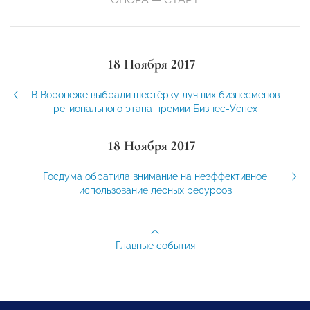
18 Ноября 2017
В Воронеже выбрали шестёрку лучших бизнесменов
регионального этапа премии Бизнес-Успех
18 Ноября 2017
Госдума обратила внимание на неэффективное
использование лесных ресурсов
Главные события