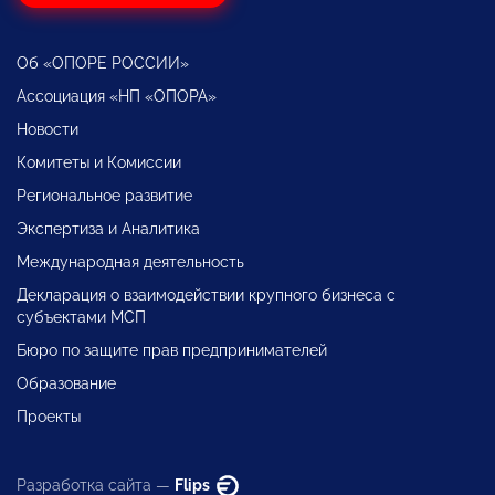
Об «ОПОРЕ РОССИИ»
Ассоциация «НП «ОПОРА»
Новости
Комитеты и Комиссии
Региональное развитие
Экспертиза и Аналитика
Международная деятельность
Декларация о взаимодействии крупного бизнеса с
субъектами МСП
Бюро по защите прав предпринимателей
Образование
Проекты
Разработка сайта —
Flips