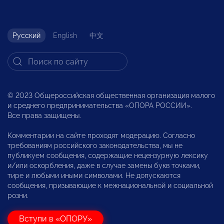
Русский
English
中文
© 2023 Общероссийская общественная организация малого
и среднего предпринимательства «ОПОРА РОССИИ».
Все права защищены.
Комментарии на сайте проходят модерацию. Согласно
требованиям российского законодательства, мы не
публикуем сообщения, содержащие нецензурную лексику
и/или оскорбления, даже в случае замены букв точками,
тире и любыми иными символами. Не допускаются
сообщения, призывающие к межнациональной и социальной
розни.
Вступи в «ОПОРУ»