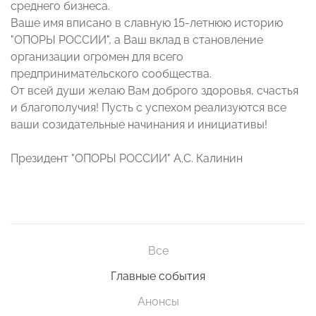
среднего бизнеса.
Ваше имя вписано в славную 15-летнюю историю
"ОПОРЫ РОССИИ", а Ваш вклад в становление
организации огромен для всего
предпринимательского сообщества.
От всей души желаю Вам доброго здоровья, счастья
и благополучия! Пусть с успехом реализуются все
ваши созидательные начинания и инициативы!
Президент "ОПОРЫ РОССИИ" А.С. Калинин
Все
Главные события
Анонсы