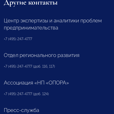
Другие контакты
Центр экспертизы и аналитики проблем
предпринимательства
+7 (495) 247-4777
Отдел регионального развития
+7 (495) 247-4777 (доб. 116, 117)
Ассоциация «НП «ОПОРА»
+7 (495) 247-4777 (доб. 124)
Пресс-служба