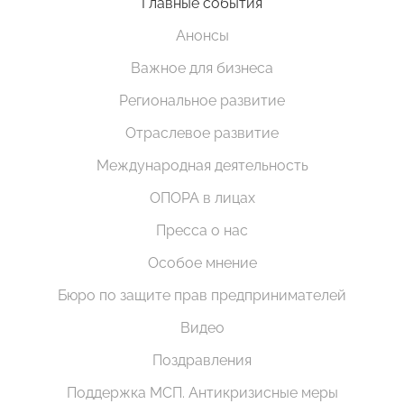
Главные события
Анонсы
Важное для бизнеса
Региональное развитие
Отраслевое развитие
Международная деятельность
ОПОРА в лицах
Пресса о нас
Особое мнение
Бюро по защите прав предпринимателей
Видео
Поздравления
Поддержка МСП. Антикризисные меры