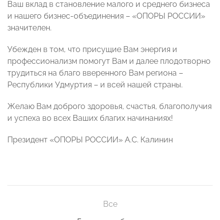
Ваш вклад в становление малого и среднего бизнеса
и нашего бизнес-объединения – «ОПОРЫ РОССИИ»
значителен.
Убежден в том, что присущие Вам энергия и
профессионализм помогут Вам и далее плодотворно
трудиться на благо вверенного Вам региона –
Республики Удмуртия – и всей нашей страны.
Желаю Вам доброго здоровья, счастья, благополучия
и успеха во всех Ваших благих начинаниях!
Президент «ОПОРЫ РОССИИ» А.С. Калинин
Все