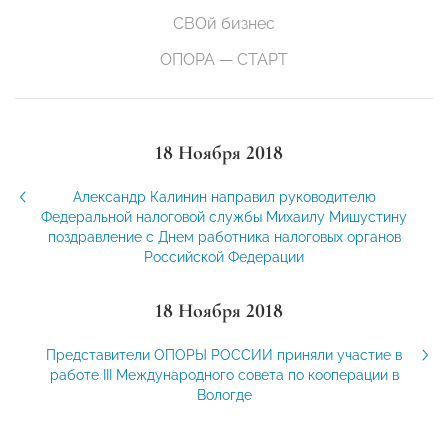
СВОй бизнес
ОПОРА — СТАРТ
18 Ноября 2018
Александр Калинин направил руководителю
Федеральной налоговой службы Михаилу Мишустину
поздравление с Днем работника налоговых органов
Российской Федерации
18 Ноября 2018
Представители ОПОРЫ РОССИИ приняли участие в
работе III Международного совета по кооперации в
Вологде