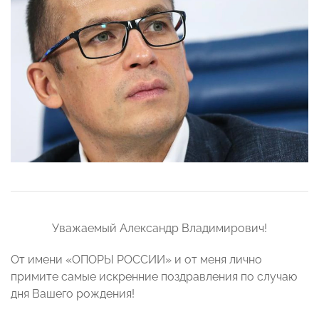
Уважаемый Александр Владимирович!
От имени «ОПОРЫ РОССИИ» и от меня лично
примите самые искренние поздравления по случаю
дня Вашего рождения!