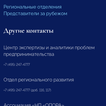
Региональные отделения
Представители за рубежом
Другие контакты
Центр экспертизы и аналитики проблем
предпринимательства
+7 (495) 247-4777
Отдел регионального развития
+7 (495) 247-4777 (доб. 116, 117)
Ассоциация «НП «ОПОРА»