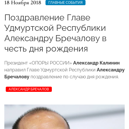
18 Ноября 2018
ГЛАВНЫЕ СОБЫТИЯ
Поздравление Главе
Удмуртской Республики
Александру Бречалову в
честь дня рождения
Президент «ОПОРЫ РОССИИ»
Александр Калинин
направил Главе Удмуртской Республики
Александру
Бречалову
поздравление по случаю дня рождения.
АЛЕКСАНДР БРЕЧАЛОВ