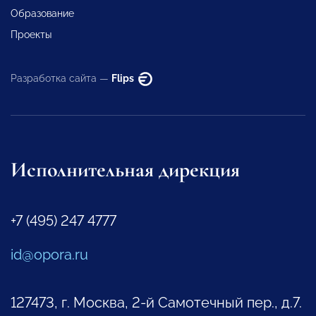
Образование
Проекты
Разработка сайта —
Flips
Исполнительная дирекция
+7 (495) 247 4777
id@opora.ru
127473, г. Москва, 2-й Самотечный пер., д.7.