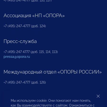
+7 (495) 247-4777 (доб. 116, 117)
Ассоциация «НП «ОПОРА»
+7 (495) 247-4777 (доб. 124)
Пресс-служба
+7 (495) 247 4777 (доб. 115, 114, 113)
pressa@opora.ru
Международный отдел «ОПОРЫ РОССИИ»
+7 (495) 247-4777 (доб. 126)
Бюро по защите прав предпринимателей и
Мы используем cookie. Они помогают нам понять,
инвесторов
как Вы взаимодействуете с сайтом. Ознакомиться с