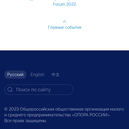
Forum 2022
Главные события
Русский
English
中文
© 2023 Общероссийская общественная организация малого
и среднего предпринимательства «ОПОРА РОССИИ».
Все права защищены.