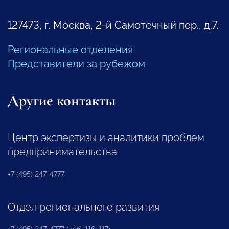
127473, г. Москва, 2-й Самотечный пер., д.7.
Региональные отделения
Представители за рубежом
Другие контакты
Центр экспертизы и аналитики проблем
предпринимательства
+7 (495) 247-4777
Отдел регионального развития