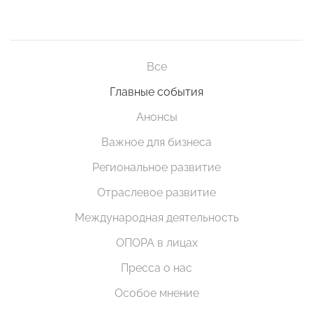
Все
Главные события
Анонсы
Важное для бизнеса
Региональное развитие
Отраслевое развитие
Международная деятельность
ОПОРА в лицах
Пресса о нас
Особое мнение