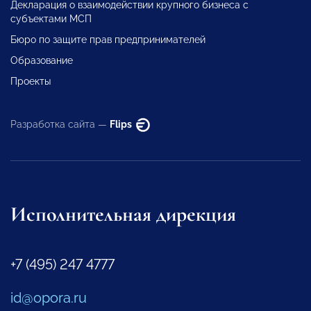
Декларация о взаимодействии крупного бизнеса с
субъектами МСП
Бюро по защите прав предпринимателей
Образование
Проекты
Разработка сайта —
Flips
Исполнительная дирекция
+7 (495) 247 4777
id@opora.ru