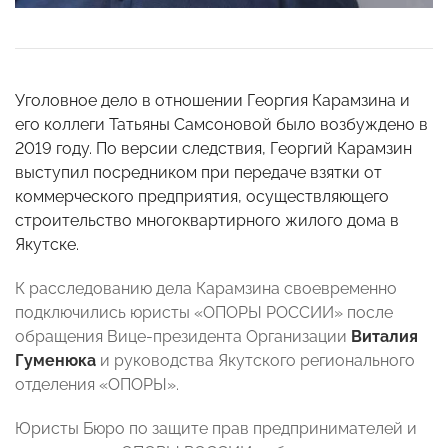
Уголовное дело в отношении Георгия Карамзина и
его коллеги Татьяны Самсоновой было возбуждено в
2019 году. По версии следствия, Георгий Карамзин
выступил посредником при передаче взятки от
коммерческого предприятия, осуществляющего
строительство многоквартирного жилого дома в
Якутске.
К расследованию дела Карамзина своевременно
подключились юристы «ОПОРЫ РОССИИ» после
обращения Вице-президента Организации
Виталия
Гуменюка
и руководства Якутского регионального
отделения «ОПОРЫ».
Юристы Бюро по защите прав предпринимателей и