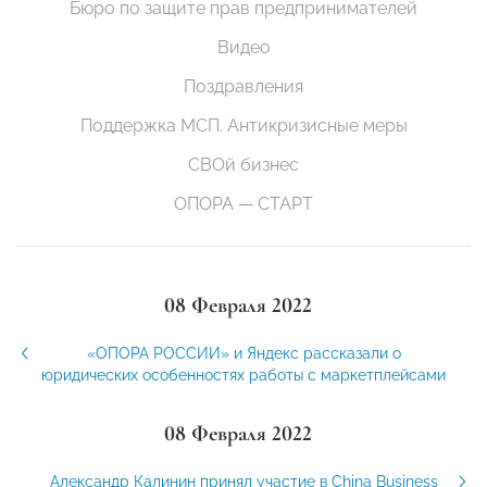
Бюро по защите прав предпринимателей
Видео
Поздравления
Поддержка МСП. Антикризисные меры
СВОй бизнес
ОПОРА — СТАРТ
08 Февраля 2022
«ОПОРА РОССИИ» и Яндекс рассказали о
юридических особенностях работы с маркетплейсами
08 Февраля 2022
Александр Калинин принял участие в China Business