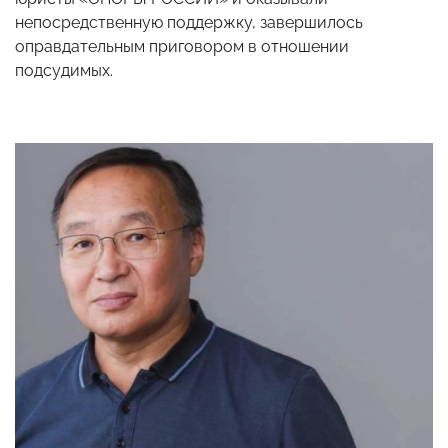
непосредственную поддержку, завершилось
оправдательным приговором в отношении
подсудимых.