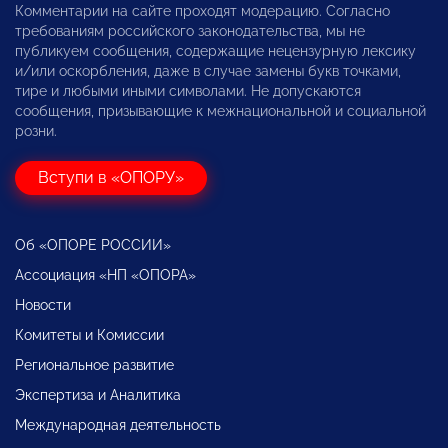
Комментарии на сайте проходят модерацию. Согласно
требованиям российского законодательства, мы не
публикуем сообщения, содержащие нецензурную лексику
и/или оскорбления, даже в случае замены букв точками,
тире и любыми иными символами. Не допускаются
сообщения, призывающие к межнациональной и социальной
розни.
Вступи в «ОПОРУ»
Об «ОПОРЕ РОССИИ»
Ассоциация «НП «ОПОРА»
Новости
Комитеты и Комиссии
Региональное развитие
Экспертиза и Аналитика
Международная деятельность